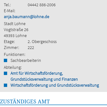
Tel.:
04442 886-2006
E-Mail:
anja.baumann@lohne.de
Stadt Lohne
Vogtstraße 26
49393 Lohne
Etage:
2. Obergeschoss
Zimmer:
222
Funktionen:
Sachbearbeiterin
Abteilung:
Amt für Wirtschaftsförderung,
Grundstücksverwaltung und Finanzen
Wirtschaftsförderung und Grundstücksverwaltung
ZUSTÄNDIGES AMT