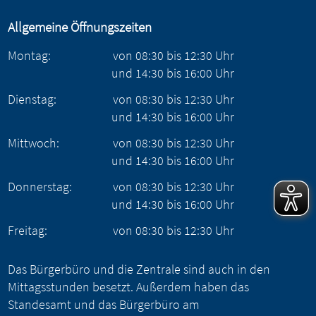
Allgemeine Öffnungszeiten
Montag:
von
08:30
bis
12:30
Uhr
und
14:30
bis
16:00
Uhr
Dienstag:
von
08:30
bis
12:30
Uhr
und
14:30
bis
16:00
Uhr
Mittwoch:
von
08:30
bis
12:30
Uhr
und
14:30
bis
16:00
Uhr
Donnerstag:
von
08:30
bis
12:30
Uhr
und
14:30
bis
16:00
Uhr
Freitag:
von
08:30
bis
12:30
Uhr
Das Bürgerbüro und die Zentrale sind auch in den
Mittagsstunden besetzt. Außerdem haben das
Standesamt und das Bürgerbüro am