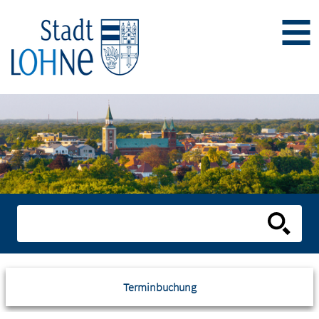
Terminbuchung