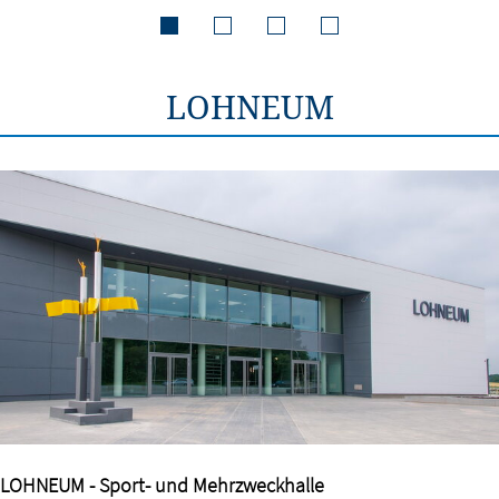
LOHNEUM
LOHNEUM - Sport- und Mehrzweckhalle