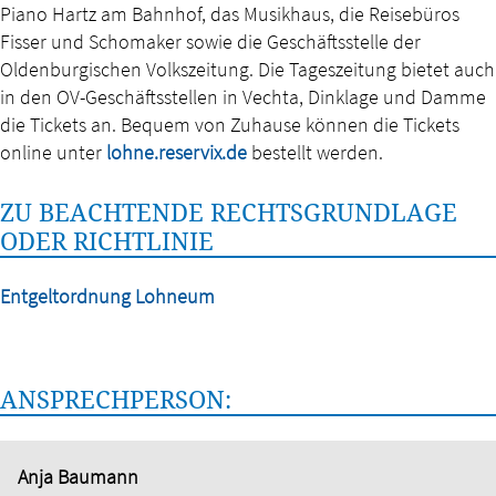
Piano Hartz am Bahnhof, das Musikhaus, die Reisebüros
Fisser und Schomaker sowie die Geschäftsstelle der
Oldenburgischen Volkszeitung. Die Tageszeitung bietet auch
in den OV-Geschäftsstellen in Vechta, Dinklage und Damme
die Tickets an. Bequem von Zuhause können die Tickets
online unter
lohne.reservix.de
bestellt werden.
ZU BEACHTENDE RECHTSGRUNDLAGE
ODER RICHTLINIE
Entgeltordnung Lohneum
ANSPRECHPERSON:
Anja Baumann