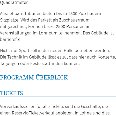
Quadratmeter.
Ausziehbare Tribünen bieten bis zu 1500 Zuschauern
Sitzplätze. Wird das Parkett als Zuschauerraum
mitgerechnet, können bis zu 2500 Personen an
Veranstaltungen im Lohneum teilnehmen. Das Gebäude ist
barrierefrei.
Nicht nur Sport soll in der neuen Halle betrieben werden.
Die Technik im Gebäude lässt es zu, dass hier auch Konzerte,
Tagungen oder Feste stattfinden können.
PROGRAMM-ÜBERBLICK
TICKETS
Vorverkaufsstellen für alle Tickets sind die Geschäfte, die
einen Reservix-Ticketverkauf anbieten. In Lohne sind dies