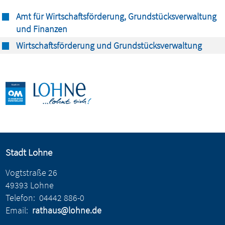
Amt für Wirtschaftsförderung, Grundstücksverwaltung
und Finanzen
Wirtschaftsförderung und Grundstücksverwaltung
Stadt Lohne
Vogtstraße 26
49393 Lohne
Telefon:
04442 886-0
Email:
rathaus@lohne.de