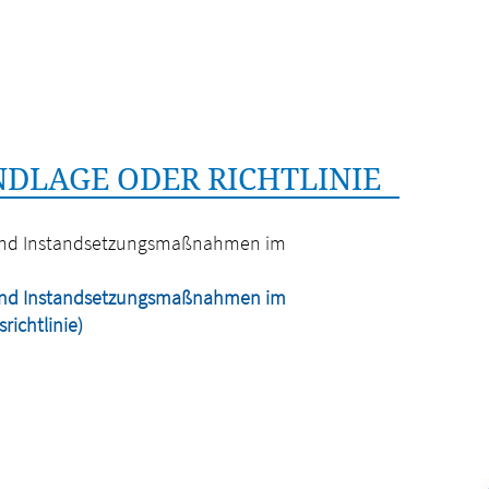
DLAGE ODER RICHTLINIE
- und Instandsetzungsmaßnahmen im
- und Instandsetzungsmaßnahmen im
richtlinie)