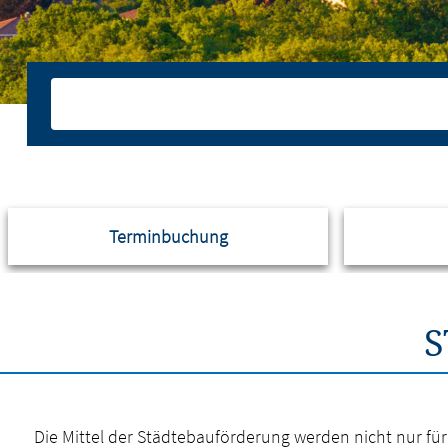
Terminbuchung
S
Die Mittel der Städtebauförderung werden nicht nur fü