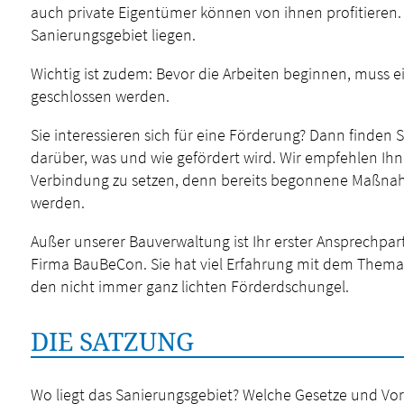
auch private Eigentümer können von ihnen profitieren.
Sanierungsgebiet liegen.
Wichtig ist zudem: Bevor die Arbeiten beginnen, muss 
geschlossen werden.
Sie interessieren sich für eine Förderung? Dann finden 
darüber, was und wie gefördert wird. Wir empfehlen Ihnen
Verbindung zu setzen, denn bereits begonnene Maßnah
werden.
Außer unserer Bauverwaltung ist Ihr erster Ansprechpar
Firma BauBeCon. Sie hat viel Erfahrung mit dem Thema
den nicht immer ganz lichten Förderdschungel.
DIE SATZUNG
Wo liegt das Sanierungsgebiet? Welche Gesetze und Vor