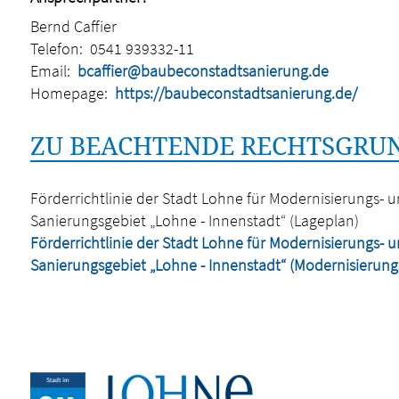
Bernd Caffier
Telefon:
0541 939332-11
Email:
bcaffier@baubeconstadtsanierung.de
Homepage:
https://baubeconstadtsanierung.de/
ZU BEACHTENDE RECHTSGRUN
Förderrichtlinie der Stadt Lohne für Modernisierungs
Sanierungsgebiet „Lohne - Innenstadt“ (Lageplan)
Förderrichtlinie der Stadt Lohne für Modernisierungs
Sanierungsgebiet „Lohne - Innenstadt“ (Modernisierungs