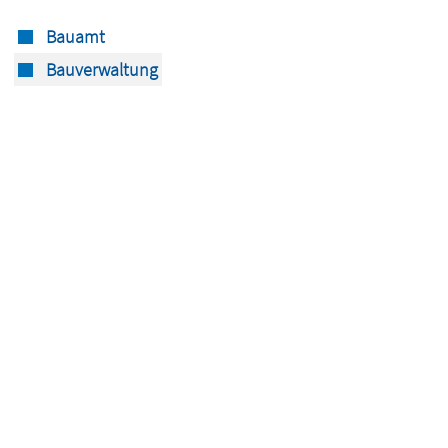
Bauamt
Bauverwaltung