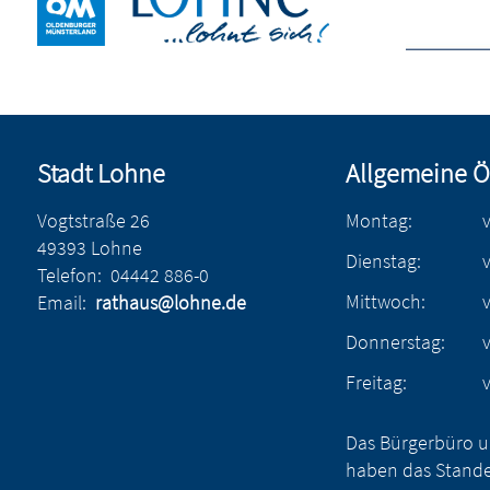
Stadt Lohne
Allgemeine Ö
Vogtstraße 26
Montag:
49393 Lohne
Dienstag:
Telefon:
04442 886-0
Mittwoch:
Email:
rathaus@lohne.de
Donnerstag:
Freitag:
Das Bürgerbüro u
haben das Stande