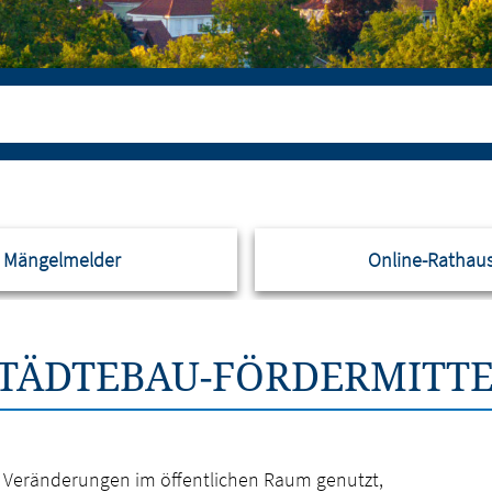
Mängelmelder
Online-Rathau
TÄDTEBAU-FÖRDERMITT
r Veränderungen im öffentlichen Raum genutzt,