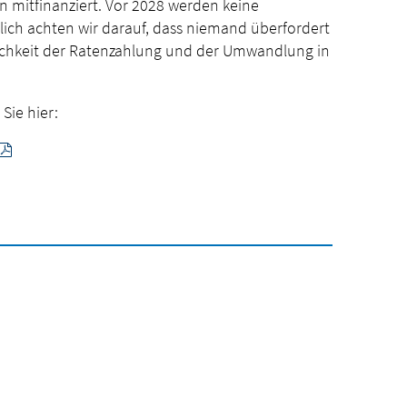
 mitfinanziert. Vor 2028 werden keine
lich achten wir darauf, dass niemand überfordert
lichkeit der Ratenzahlung und der Umwandlung in
Sie hier: