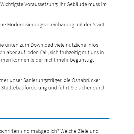
 Wichtigste Voraussetzung: Ihr Gebäude muss im
eine Modernisierungsvereinbarung mit der Stadt
Sie unten zum Download viele nützliche Infos
 aber auf jeden Fall, sich frühzeitig mit uns in
men können leider nicht mehr begünstigt
tner unser Sanierungsträger, die Osnabrücker
 Städtebauförderung und führt Sie sicher durch
schriften sind maßgeblich? Welche Ziele und