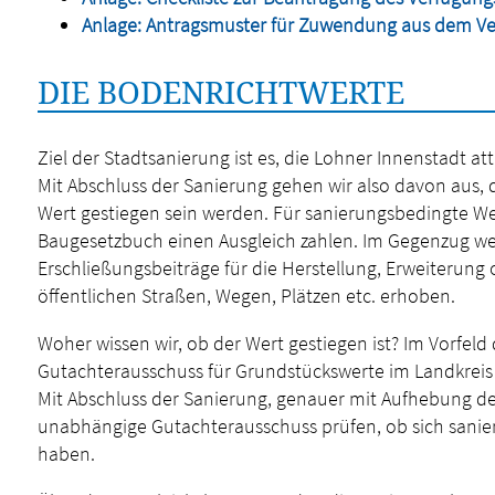
Anlage: Antragsmuster für Zuwendung aus dem V
DIE BODENRICHTWERTE
Ziel der Stadtsanierung ist es, die Lohner Innenstadt 
Mit Abschluss der Sanierung gehen wir also davon aus,
Wert gestiegen sein werden. Für sanierungsbedingte W
Baugesetzbuch einen Ausgleich zahlen. Im Gegenzug we
Erschließungsbeiträge für die Herstellung, Erweiterung
öffentlichen Straßen, Wegen, Plätzen etc. erhoben.
Woher wissen wir, ob der Wert gestiegen ist? Im Vorfe
Gutachterausschuss für Grundstückswerte im Landkreis 
Mit Abschluss der Sanierung, genauer mit Aufhebung de
unabhängige Gutachterausschuss prüfen, ob sich sani
haben.