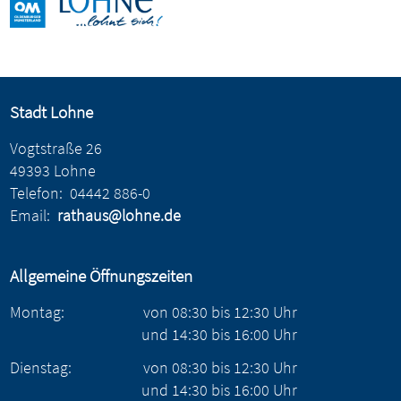
Stadt Lohne
Vogtstraße 26
49393 Lohne
Telefon:
04442 886-0
Email:
rathaus@lohne.de
Allgemeine Öffnungszeiten
Montag:
von
08:30
bis
12:30
Uhr
und
14:30
bis
16:00
Uhr
Dienstag:
von
08:30
bis
12:30
Uhr
und
14:30
bis
16:00
Uhr