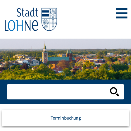
Terminbuchung