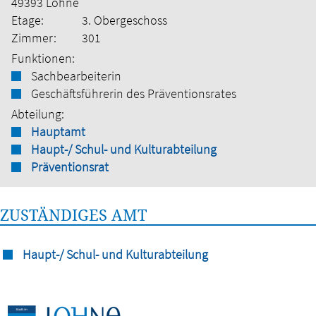
49393 Lohne
Etage:
3. Obergeschoss
Zimmer:
301
Funktionen:
Sachbearbeiterin
Geschäftsführerin des Präventionsrates
Abteilung:
Hauptamt
Haupt-/ Schul- und Kulturabteilung
Präventionsrat
ZUSTÄNDIGES AMT
Haupt-/ Schul- und Kulturabteilung