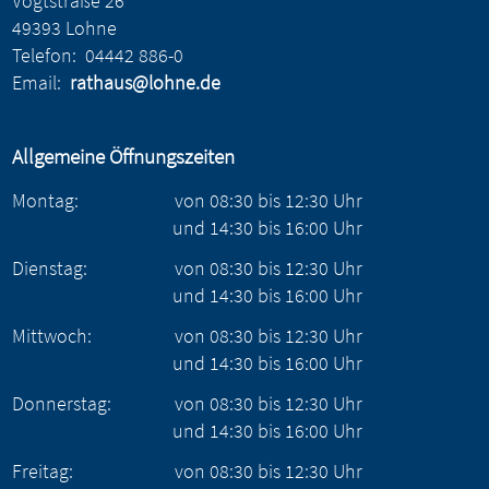
Vogtstraße 26
49393 Lohne
Telefon:
04442 886-0
Email:
rathaus@lohne.de
Allgemeine Öffnungszeiten
Montag:
von
08:30
bis
12:30
Uhr
und
14:30
bis
16:00
Uhr
Dienstag:
von
08:30
bis
12:30
Uhr
und
14:30
bis
16:00
Uhr
Mittwoch:
von
08:30
bis
12:30
Uhr
und
14:30
bis
16:00
Uhr
Donnerstag:
von
08:30
bis
12:30
Uhr
und
14:30
bis
16:00
Uhr
Freitag:
von
08:30
bis
12:30
Uhr