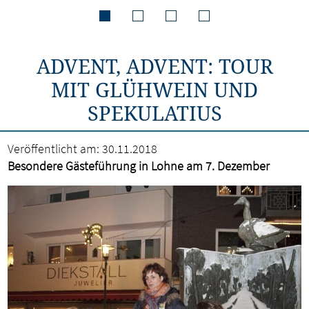
ADVENT, ADVENT: TOUR
MIT GLÜHWEIN UND
SPEKULATIUS
Veröffentlicht am:
30.11.2018
Besondere Gästeführung in Lohne am 7. Dezember