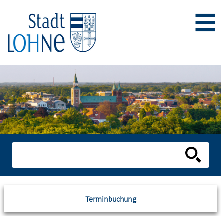
Terminbuchung