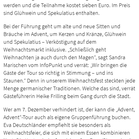
werden und die Teilnahme kostet sieben Euro. Im Preis
sind Glühwein und Spekulatius enthalten.
Bei der Führung geht um alte und neue Sitten und
Bräuche im Advent, um Kerzen und Kränze, Glühwein
und Spekulatius – Verköstigung auf dem
Weihnachtsmarkt inklusive. „Schließlich geht
Weihnachten ja auch durch den Magen“, sagt Sandra
Marischen vom InfoPunkt und verrät: „Wir bringen die
Gäste der Tour so richtig in Stimmung – und ins
Staunen.“ Denn in unserem Weihnachtsfest steckten jede
Menge germanischer Traditionen. Welche das sind, verrät
Gästeführerin Heike Frilling beim Gang durch die Stadt.
Wer am 7. Dezember verhindert ist, der kann die „Advent,
Advent“-Tour auch als eigene Gruppenführung buchen.
Eva Deutschländer empfiehlt sie besonders als
Weihnachtsfeier, die sich mit einem Essen kombinieren