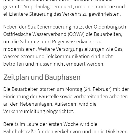
gesamte Ampelanlage erneuert, um eine moderne und
effizientere Steuerung des Verkehrs zu gewährleisten.
Neben der Straßenerneuerung nutzt der Oldenburgisch-
Ostfriesische Wasserverband (OOWV) die Bauarbeiten,
um die Schmutz- und Regenwasserkanäle zu
modernisieren. Weitere Versorgungsleitungen wie Gas,
Wasser, Strom und Telekommunikation sind nicht
betroffen und müssen nicht erneuert werden.
Zeitplan und Bauphasen
Die Bauarbeiten starten am Montag (24. Februar) mit der
Einrichtung der Baustelle sowie vorbereitenden Arbeiten
an den Nebenanlagen. Außerdem wird die
Verkehrsumleitung eingerichtet.
Bereits im Laufe der ersten Woche wird die
Bahnhofstraße für den Verkehr von und in die Dinklager