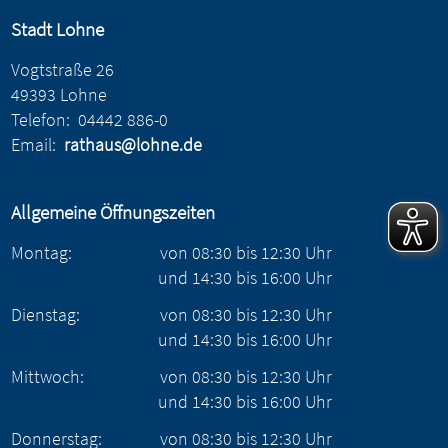
Stadt Lohne
Vogtstraße 26
49393 Lohne
Telefon:
04442 886-0
Email:
rathaus@lohne.de
Allgemeine Öffnungszeiten
Montag:
von
08:30
bis
12:30
Uhr
und
14:30
bis
16:00
Uhr
Dienstag:
von
08:30
bis
12:30
Uhr
und
14:30
bis
16:00
Uhr
Mittwoch:
von
08:30
bis
12:30
Uhr
und
14:30
bis
16:00
Uhr
Donnerstag:
von
08:30
bis
12:30
Uhr