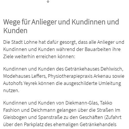
Wege für Anlieger und Kundinnen und
Kunden
Die Stadt Lohne hat dafür gesorgt, dass alle Anlieger und
Kundinnen und Kunden während der Bauarbeiten ihre
Ziele weiterhin erreichen können:
Kundinnen und Kunden des Getränkehauses Dehlwisch,
Modehauses Leffers, Physiotherapiepraxis Arkenau sowie
Autohofs Yeyrek können die ausgeschilderte Umleitung
nutzen.
Kundinnen und Kunden von Diekmann-Glas, Takko
Fashion und Deichmann gelangen über die Straßen Im
Gleisbogen und Spanstraße zu den Geschäften (Zufahrt
über den Parkplatz des ehemaligen Getränkehandels