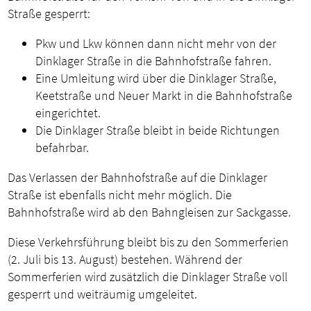
Straße gesperrt:
Pkw und Lkw können dann nicht mehr von der
Dinklager Straße in die Bahnhofstraße fahren.
Eine Umleitung wird über die Dinklager Straße,
Keetstraße und Neuer Markt in die Bahnhofstraße
eingerichtet.
Die Dinklager Straße bleibt in beide Richtungen
befahrbar.
Das Verlassen der Bahnhofstraße auf die Dinklager
Straße ist ebenfalls nicht mehr möglich. Die
Bahnhofstraße wird ab den Bahngleisen zur Sackgasse.
Diese Verkehrsführung bleibt bis zu den Sommerferien
(2. Juli bis 13. August) bestehen. Während der
Sommerferien wird zusätzlich die Dinklager Straße voll
gesperrt und weiträumig umgeleitet.