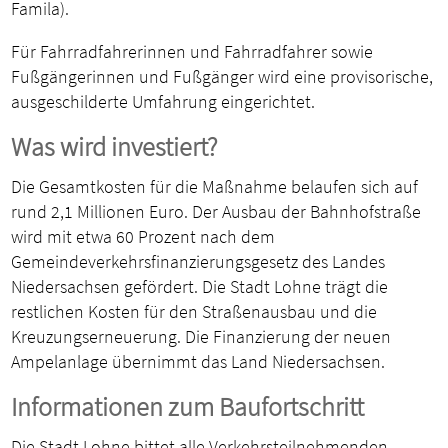
Famila).
Für Fahrradfahrerinnen und Fahrradfahrer sowie
Fußgängerinnen und Fußgänger wird eine provisorische,
ausgeschilderte Umfahrung eingerichtet.
Was wird investiert?
Die Gesamtkosten für die Maßnahme belaufen sich auf
rund 2,1 Millionen Euro. Der Ausbau der Bahnhofstraße
wird mit etwa 60 Prozent nach dem
Gemeindeverkehrsfinanzierungsgesetz des Landes
Niedersachsen gefördert. Die Stadt Lohne trägt die
restlichen Kosten für den Straßenausbau und die
Kreuzungserneuerung. Die Finanzierung der neuen
Ampelanlage übernimmt das Land Niedersachsen.
Informationen zum Baufortschritt
Die Stadt Lohne bittet alle Verkehrsteilnehmenden,