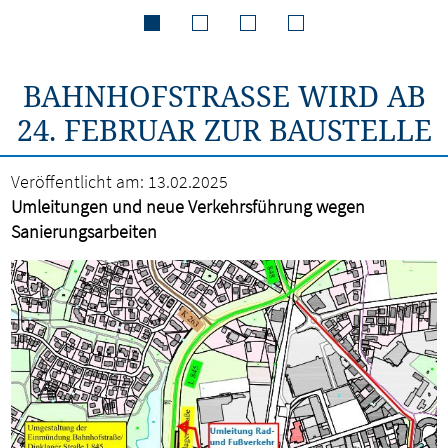
BAHNHOFSTRASSE WIRD AB 2
4. FEBRUAR ZUR BAUSTELLE
Veröffentlicht am:
13.02.2025
Umleitungen und neue Verkehrsführung wegen
Sanierungsarbeiten