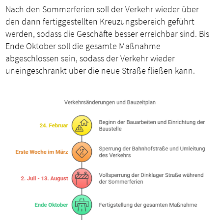
Nach den Sommerferien soll der Verkehr wieder über
den dann fertiggestellten Kreuzungsbereich geführt
werden, sodass die Geschäfte besser erreichbar sind. Bis
Ende Oktober soll die gesamte Maßnahme
abgeschlossen sein, sodass der Verkehr wieder
uneingeschränkt über die neue Straße fließen kann.