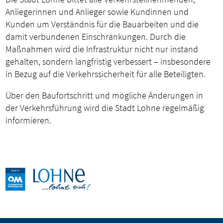
Anliegerinnen und Anlieger sowie Kundinnen und
Kunden um Verständnis für die Bauarbeiten und die
damit verbundenen Einschränkungen. Durch die
Maßnahmen wird die Infrastruktur nicht nur instand
gehalten, sondern langfristig verbessert – insbesondere
in Bezug auf die Verkehrssicherheit für alle Beteiligten.
Über den Baufortschritt und mögliche Änderungen in
der Verkehrsführung wird die Stadt Lohne regelmäßig
informieren.