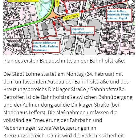
Plan des ersten Bauabschnitts an der Bahnhofstraße.
Die Stadt Lohne startet am Montag (24. Februar) mit
dem umfassenden Ausbau der Bahnhofstraße und des
Kreuzungsbereichs Dinklager Straße / Bahnhofstraße.
Betroffen ist die Bahnhofstraße zwischen Bahnübergang
und der Aufmündung auf die Dinklager Straße (bei
Modehaus Leffers). Die Maßnahmen umfassen die
vollständige Erneuerung der Fahrbahn und
Nebenanlagen sowie Verbesserungen im
Kreuzungsbereich. Damit wird die Verkehrssicherheit