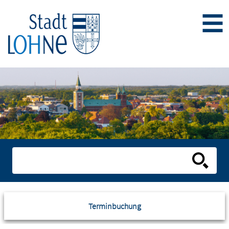
Terminbuchung