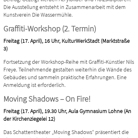
Die Ausstellung entsteht in Zusammenarbeit mit dem
Kunstverein Die Wassermühle.
Graffiti-Workshop (2. Termin)
Freitag (17. April), 16 Uhr, KulturWerkStadt (Marktstraße
3)
Fortsetzung der Workshop-Reihe mit Graffiti-Künstler Nils
Freye. Teilnehmende gestalten weiterhin die Wände des
Gebäudes und sammeln praktische Erfahrungen. Eine
Anmeldung ist erforderlich.
Moving Shadows – On Fire!
Freitag (17. April), 19.30 Uhr, Aula Gymnasium Lohne (An
der Kirchenziegelei 12)
Das Schattentheater „Moving Shadows“ präsentiert die