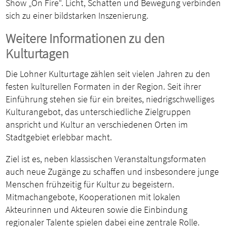
Show „On Fire“. Licht, Schatten und Bewegung verbinden
sich zu einer bildstarken Inszenierung.
Weitere Informationen zu den
Kulturtagen
Die Lohner Kulturtage zählen seit vielen Jahren zu den
festen kulturellen Formaten in der Region. Seit ihrer
Einführung stehen sie für ein breites, niedrigschwelliges
Kulturangebot, das unterschiedliche Zielgruppen
anspricht und Kultur an verschiedenen Orten im
Stadtgebiet erlebbar macht.
Ziel ist es, neben klassischen Veranstaltungsformaten
auch neue Zugänge zu schaffen und insbesondere junge
Menschen frühzeitig für Kultur zu begeistern.
Mitmachangebote, Kooperationen mit lokalen
Akteurinnen und Akteuren sowie die Einbindung
regionaler Talente spielen dabei eine zentrale Rolle.