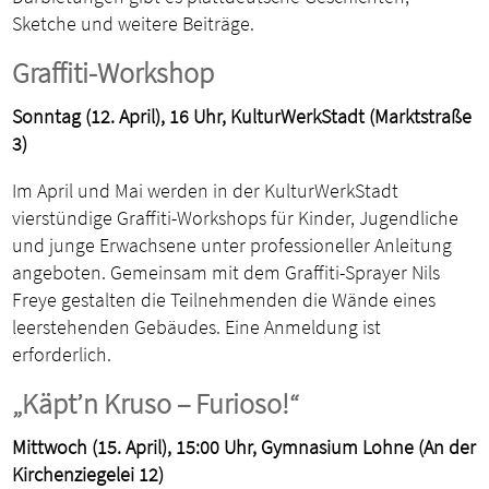
Sketche und weitere Beiträge.
Graffiti-Workshop
Sonntag (12. April), 16 Uhr, KulturWerkStadt (Marktstraße
3)
Im April und Mai werden in der KulturWerkStadt
vierstündige Graffiti-Workshops für Kinder, Jugendliche
und junge Erwachsene unter professioneller Anleitung
angeboten. Gemeinsam mit dem Graffiti-Sprayer Nils
Freye gestalten die Teilnehmenden die Wände eines
leerstehenden Gebäudes. Eine Anmeldung ist
erforderlich.
„Käpt’n Kruso – Furioso!“
Mittwoch (15. April), 15:00 Uhr, Gymnasium Lohne (An der
Kirchenziegelei 12)