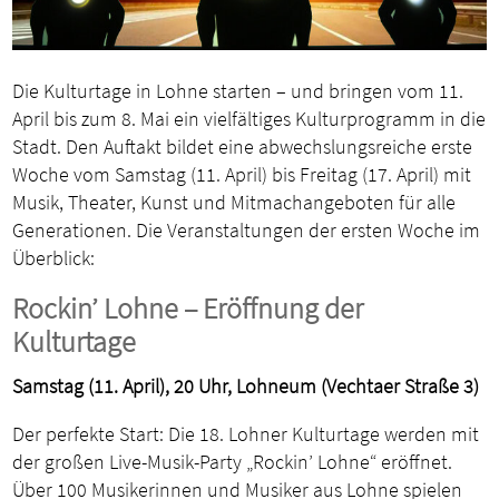
Die Kulturtage in Lohne starten – und bringen vom 11.
April bis zum 8. Mai ein vielfältiges Kulturprogramm in die
Stadt. Den Auftakt bildet eine abwechslungsreiche erste
Woche vom Samstag (11. April) bis Freitag (17. April) mit
Musik, Theater, Kunst und Mitmachangeboten für alle
Generationen. Die Veranstaltungen der ersten Woche im
Überblick:
Rockin’ Lohne – Eröffnung der
Kulturtage
Samstag (11. April), 20 Uhr, Lohneum (Vechtaer Straße 3)
Der perfekte Start: Die 18. Lohner Kulturtage werden mit
der großen Live-Musik-Party „Rockin’ Lohne“ eröffnet.
Über 100 Musikerinnen und Musiker aus Lohne spielen