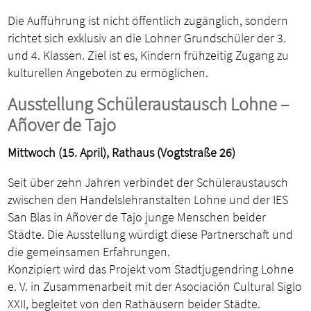
Die Aufführung ist nicht öffentlich zugänglich, sondern
richtet sich exklusiv an die Lohner Grundschüler der 3.
und 4. Klassen. Ziel ist es, Kindern frühzeitig Zugang zu
kulturellen Angeboten zu ermöglichen.
Ausstellung Schüleraustausch Lohne –
Añover de Tajo
Mittwoch (15. April), Rathaus (Vogtstraße 26)
Seit über zehn Jahren verbindet der Schüleraustausch
zwischen den Handelslehranstalten Lohne und der IES
San Blas in Añover de Tajo junge Menschen beider
Städte. Die Ausstellung würdigt diese Partnerschaft und
die gemeinsamen Erfahrungen.
Konzipiert wird das Projekt vom Stadtjugendring Lohne
e. V. in Zusammenarbeit mit der Asociación Cultural Siglo
XXII, begleitet von den Rathäusern beider Städte.