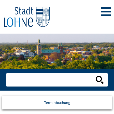
Terminbuchung