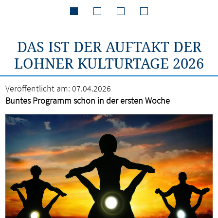
DAS IST DER AUFTAKT DER
LOHNER KULTURTAGE 2026
Veröffentlicht am:
07.04.2026
Buntes Programm schon in der ersten Woche