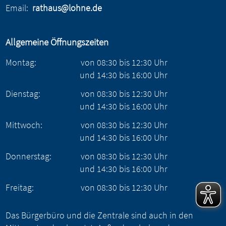
Email:
rathaus@lohne.de
Allgemeine Öffnungszeiten
Montag:
von
08:30
bis
12:30
Uhr
und
14:30
bis
16:00
Uhr
Dienstag:
von
08:30
bis
12:30
Uhr
und
14:30
bis
16:00
Uhr
Mittwoch:
von
08:30
bis
12:30
Uhr
und
14:30
bis
16:00
Uhr
Donnerstag:
von
08:30
bis
12:30
Uhr
und
14:30
bis
16:00
Uhr
Freitag:
von
08:30
bis
12:30
Uhr
Das Bürgerbüro und die Zentrale sind auch in den