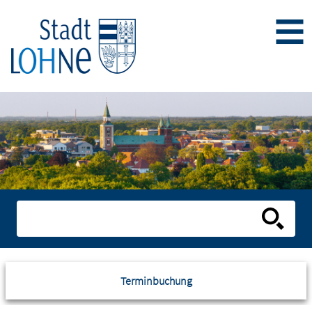
Terminbuchung