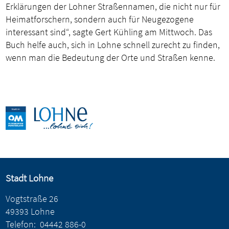
Erklärungen der Lohner Straßennamen, die nicht nur für
Heimatforschern, sondern auch für Neugezogene
interessant sind“, sagte Gert Kühling am Mittwoch. Das
Buch helfe auch, sich in Lohne schnell zurecht zu finden,
wenn man die Bedeutung der Orte und Straßen kenne.
Stadt Lohne
Vogtstraße 26
49393 Lohne
Telefon:
04442 886-0