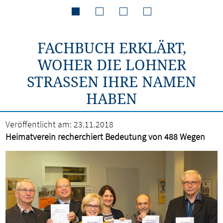
FACHBUCH ERKLÄRT,
WOHER DIE LOHNER
STRASSEN IHRE NAMEN H
ABEN
Veröffentlicht am:
23.11.2018
Heimatverein recherchiert Bedeutung von 488 Wegen