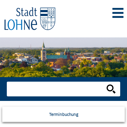
Terminbuchung