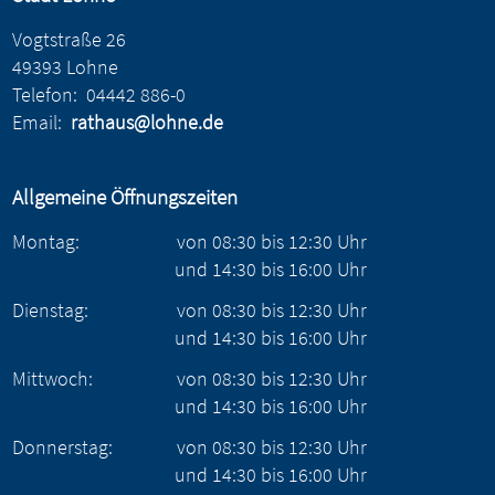
Vogtstraße 26
49393 Lohne
Telefon:
04442 886-0
Email:
rathaus@lohne.de
Allgemeine Öffnungszeiten
Montag:
von
08:30
bis
12:30
Uhr
und
14:30
bis
16:00
Uhr
Dienstag:
von
08:30
bis
12:30
Uhr
und
14:30
bis
16:00
Uhr
Mittwoch:
von
08:30
bis
12:30
Uhr
und
14:30
bis
16:00
Uhr
Donnerstag:
von
08:30
bis
12:30
Uhr
und
14:30
bis
16:00
Uhr