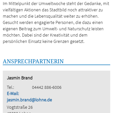
Im Mittelpunkt der Umweltwoche steht der Gedanke, mit
vielfältigen Aktionen das Stadtbild noch attraktiver zu
machen und die Lebensqualität weiter zu erhöhen.
Gesucht werden engagierte Personen, die dazu einen
eigenen Beitrag zum Umwelt- und Naturschutz leisten
möchten. Dabei sind der Kreativität und dem
persönlichen Einsatz keine Grenzen gesetzt.
ANSPRECHPARTNERIN
Jasmin Brand
Tel.:
04442 886-6006
E-Mail:
jasmin.brand@lohne.de
Vogtstraße 26