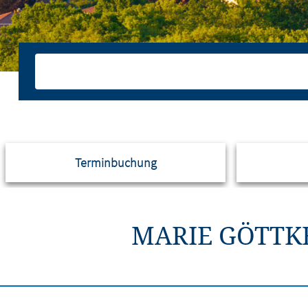
Terminbuchung
MARIE GÖTTKE