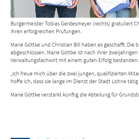
Bürgermeister Tobias Gerdesmeyer (rechts) gratuliert Ch
ihren erfolgreichen Prüfungen.
Marie Göttke und Christian Bill haben es geschafft. Die
abgeschlossen. Marie Göttke ist nach ihrer zweijährigen
Verwaltungsfachwirt mit einem guten Erfolg bestanden.
„Ich freue mich über die zwei jungen, qualifizierten Mit
hoffe ich, dass sie lange im Dienst der Stadt Lohne tä
Marie Göttke verstärkt künftig die Abteilung für Grunds