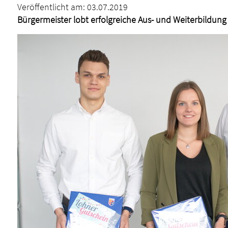
Veröffentlicht am:
03.07.2019
Bürgermeister lobt erfolgreiche Aus- und Weiterbildung