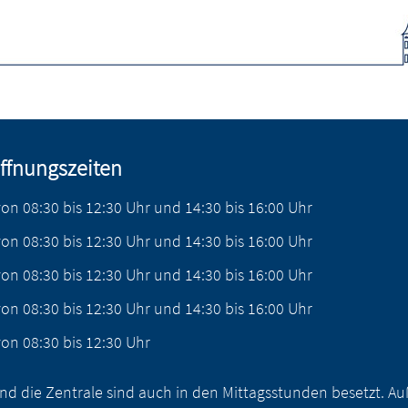
ffnungszeiten
von
08:30
bis
12:30
Uhr
und
14:30
bis
16:00
Uhr
von
08:30
bis
12:30
Uhr
und
14:30
bis
16:00
Uhr
von
08:30
bis
12:30
Uhr
und
14:30
bis
16:00
Uhr
von
08:30
bis
12:30
Uhr
und
14:30
bis
16:00
Uhr
von
08:30
bis
12:30
Uhr
nd die Zentrale sind auch in den Mittagsstunden besetzt. 