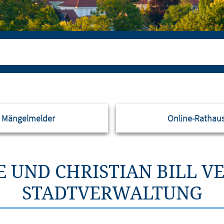
Mängelmelder
Online-Rathau
 UND CHRISTIAN BILL V
STADTVERWALTUNG