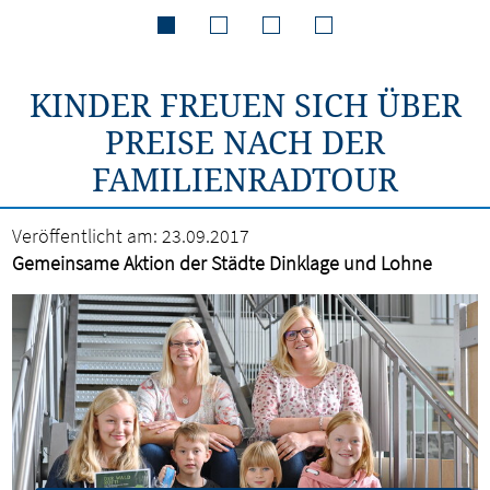
KINDER FREUEN SICH ÜBER
PREISE NACH DER
FAMILIENRADTOUR
Veröffentlicht am:
23.09.2017
Gemeinsame Aktion der Städte Dinklage und Lohne