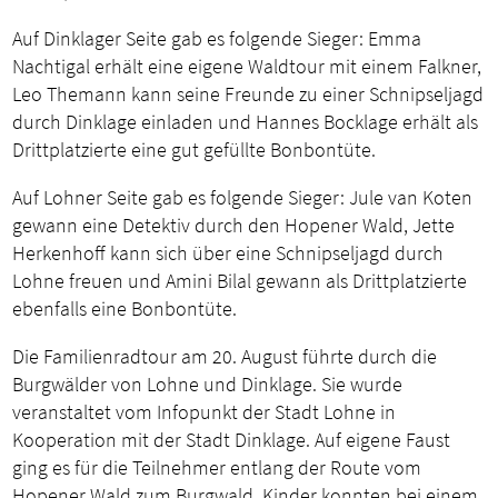
Auf Dinklager Seite gab es folgende Sieger: Emma
Nachtigal erhält eine eigene Waldtour mit einem Falkner,
Leo Themann kann seine Freunde zu einer Schnipseljagd
durch Dinklage einladen und Hannes Bocklage erhält als
Drittplatzierte eine gut gefüllte Bonbontüte.
Auf Lohner Seite gab es folgende Sieger: Jule van Koten
gewann eine Detektiv durch den Hopener Wald, Jette
Herkenhoff kann sich über eine Schnipseljagd durch
Lohne freuen und Amini Bilal gewann als Drittplatzierte
ebenfalls eine Bonbontüte.
Die Familienradtour am 20. August führte durch die
Burgwälder von Lohne und Dinklage. Sie wurde
veranstaltet vom Infopunkt der Stadt Lohne in
Kooperation mit der Stadt Dinklage. Auf eigene Faust
ging es für die Teilnehmer entlang der Route vom
Hopener Wald zum Burgwald. Kinder konnten bei einem