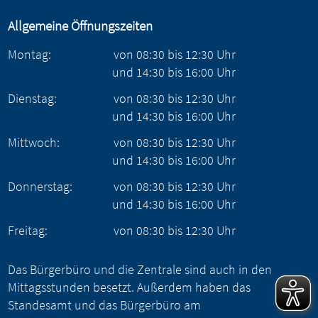
Allgemeine Öffnungszeiten
Montag:
von
08:30
bis
12:30
Uhr
und
14:30
bis
16:00
Uhr
Dienstag:
von
08:30
bis
12:30
Uhr
und
14:30
bis
16:00
Uhr
Mittwoch:
von
08:30
bis
12:30
Uhr
und
14:30
bis
16:00
Uhr
Donnerstag:
von
08:30
bis
12:30
Uhr
und
14:30
bis
16:00
Uhr
Freitag:
von
08:30
bis
12:30
Uhr
Das Bürgerbüro und die Zentrale sind auch in den
Mittagsstunden besetzt. Außerdem haben das
Standesamt und das Bürgerbüro am