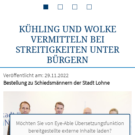
KÜHLING UND WOLKE
VERMITTELN BEI
STREITIGKEITEN UNTER
BÜRGERN
Veröffentlicht am:
29.11.2022
Bestellung zu Schiedsmännern der Stadt Lohne
Möchten Sie von
Eye-Able Übersetzungsfunktion
bereitgestellte externe Inhalte laden?