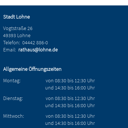
Stadt Lohne
Vogtstraße 26
49393 Lohne
Telefon:
04442 886-0
Email:
rathaus@lohne.de
Allgemeine Öffnungszeiten
Montag:
von
08:30
bis
12:30
Uhr
und
14:30
bis
16:00
Uhr
Dienstag:
von
08:30
bis
12:30
Uhr
und
14:30
bis
16:00
Uhr
Mittwoch:
von
08:30
bis
12:30
Uhr
und
14:30
bis
16:00
Uhr