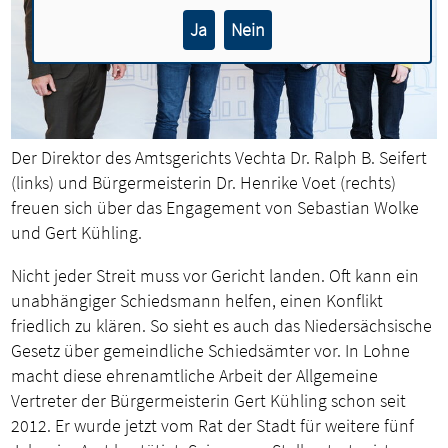
Ja
Nein
Der Direktor des Amtsgerichts Vechta Dr. Ralph B. Seifert
(links) und Bürgermeisterin Dr. Henrike Voet (rechts)
freuen sich über das Engagement von Sebastian Wolke
und Gert Kühling.
Nicht jeder Streit muss vor Gericht landen. Oft kann ein
unabhängiger Schiedsmann helfen, einen Konflikt
friedlich zu klären. So sieht es auch das Niedersächsische
Gesetz über gemeindliche Schiedsämter vor. In Lohne
macht diese ehrenamtliche Arbeit der Allgemeine
Vertreter der Bürgermeisterin Gert Kühling schon seit
2012. Er wurde jetzt vom Rat der Stadt für weitere fünf