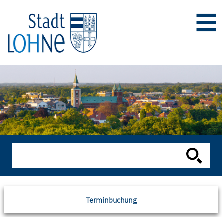
Terminbuchung