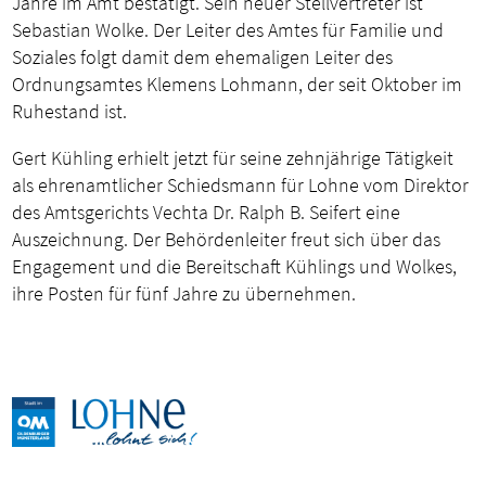
Jahre im Amt bestätigt. Sein neuer Stellvertreter ist
Sebastian Wolke. Der Leiter des Amtes für Familie und
Soziales folgt damit dem ehemaligen Leiter des
Ordnungsamtes Klemens Lohmann, der seit Oktober im
Ruhestand ist.
Gert Kühling erhielt jetzt für seine zehnjährige Tätigkeit
als ehrenamtlicher Schiedsmann für Lohne vom Direktor
des Amtsgerichts Vechta Dr. Ralph B. Seifert eine
Auszeichnung. Der Behördenleiter freut sich über das
Engagement und die Bereitschaft Kühlings und Wolkes,
ihre Posten für fünf Jahre zu übernehmen.