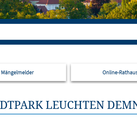
Mängelmelder
Online-Rathau
ADTPARK LEUCHTEN DEM