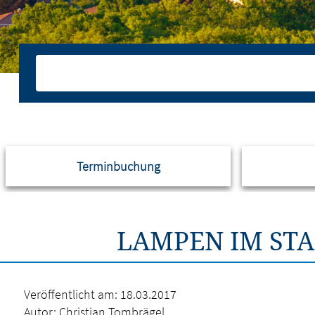
Terminbuchung
LAMPEN IM ST
Veröffentlicht am:
18.03.2017
Autor:
Christian Tombrägel