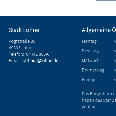
Stadt Lohne
Allgemeine Ö
Vogtstraße 26
Montag:
49393 Lohne
Dienstag:
Telefon:
04442 886-0
Mittwoch:
Email:
rathaus@lohne.de
Donnerstag:
Freitag:
Das Bürgerbüro u
haben das Stande
geöffnet.