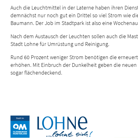
Auch die Leuchtmittel in der Laterne haben ihren Dien
demnächst nur noch gut ein Drittel so viel Strom wie di
Baumann. Der Job im Stadtpark ist also eine Wochenau
Nach dem Austausch der Leuchten sollen auch die Mast
Stadt Lohne für Umrüstung und Reinigung.
Rund 60 Prozent weniger Strom benötigen die erneuerte
erhöhen. Mit Einbruch der Dunkelheit geben die neuen
sogar flächendeckend.