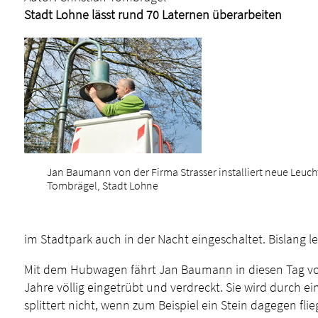
Stadt Lohne lässt rund 70 Laternen überarbeiten
Jan Baumann von der Firma Strasser installiert neue Leuch
Tombrägel, Stadt Lohne
im Stadtpark auch in der Nacht eingeschaltet. Bislang le
Mit dem Hubwagen fährt Jan Baumann in diesen Tag von L
Jahre völlig eingetrübt und verdreckt. Sie wird durch ei
splittert nicht, wenn zum Beispiel ein Stein dagegen flieg