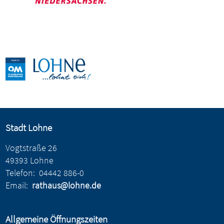
Stadt Lohne
Vogtstraße 26
49393 Lohne
Telefon:
04442 886-0
Email:
rathaus@lohne.de
Allgemeine Öffnungszeiten