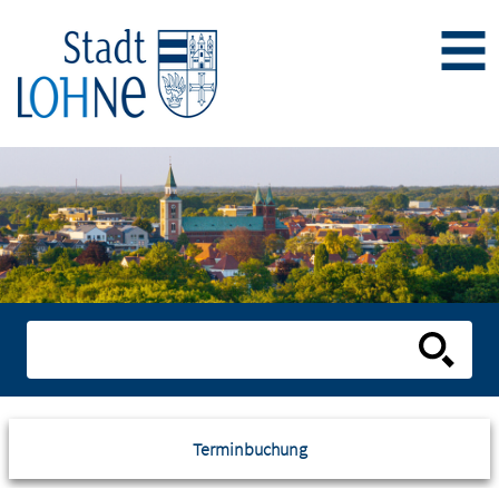
Terminbuchung