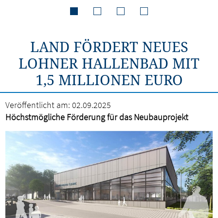
LAND FÖRDERT NEUES
LOHNER HALLENBAD MIT
1,5 MILLIONEN EURO
Veröffentlicht am:
02.09.2025
Höchstmögliche Förderung für das Neubauprojekt