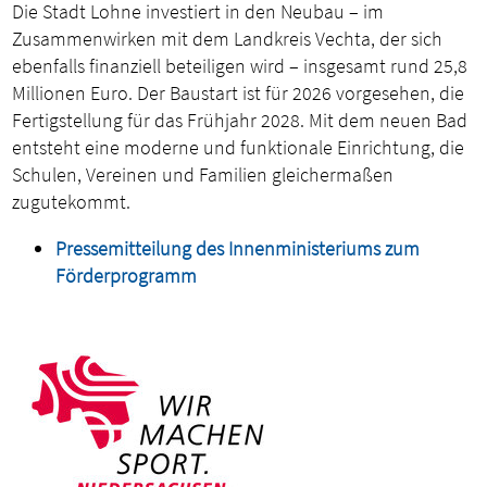
Die Stadt Lohne investiert in den Neubau – im
Zusammenwirken mit dem Landkreis Vechta, der sich
ebenfalls finanziell beteiligen wird – insgesamt rund 25,8
Millionen Euro. Der Baustart ist für 2026 vorgesehen, die
Fertigstellung für das Frühjahr 2028. Mit dem neuen Bad
entsteht eine moderne und funktionale Einrichtung, die
Schulen, Vereinen und Familien gleichermaßen
zugutekommt.
Pressemitteilung des Innenministeriums zum
Förderprogramm