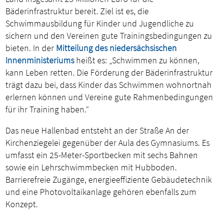
Bäderinfrastruktur bereit. Ziel ist es, die
Schwimmausbildung für Kinder und Jugendliche zu
sichern und den Vereinen gute Trainingsbedingungen zu
bieten. In der
Mitteilung des niedersächsischen
Innenministeriums
heißt es: „Schwimmen zu können,
kann Leben retten. Die Förderung der Bäderinfrastruktur
trägt dazu bei, dass Kinder das Schwimmen wohnortnah
erlernen können und Vereine gute Rahmenbedingungen
für ihr Training haben.“
Das neue Hallenbad entsteht an der Straße An der
Kirchenziegelei gegenüber der Aula des Gymnasiums. Es
umfasst ein 25-Meter-Sportbecken mit sechs Bahnen
sowie ein Lehrschwimmbecken mit Hubboden.
Barrierefreie Zugänge, energieeffiziente Gebäudetechnik
und eine Photovoltaikanlage gehören ebenfalls zum
Konzept.