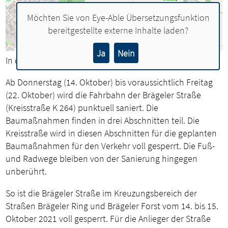
Möchten Sie von
Eye-Able Übersetzungsfunktion
bereitgestellte externe Inhalte laden?
Ja
Nein
In drei Abschnitt wird die Straße saniert.
Ab Donnerstag (14. Oktober) bis voraussichtlich Freitag
(22. Oktober) wird die Fahrbahn der Brägeler Straße
(Kreisstraße K 264) punktuell saniert. Die
Baumaßnahmen finden in drei Abschnitten teil. Die
Kreisstraße wird in diesen Abschnitten für die geplanten
Baumaßnahmen für den Verkehr voll gesperrt. Die Fuß-
und Radwege bleiben von der Sanierung hingegen
unberührt.
So ist die Brägeler Straße im Kreuzungsbereich der
Straßen Brägeler Ring und Brägeler Forst vom 14. bis 15.
Oktober 2021 voll gesperrt. Für die Anlieger der Straße