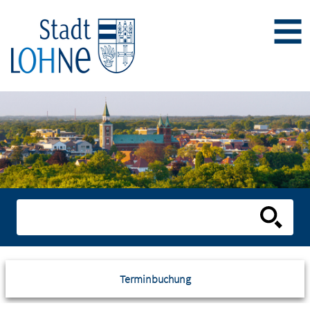
Terminbuchung