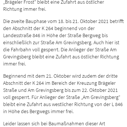
„Brägeler Frost“ bleibt eine Zufahrt aus östlicher
Richtung immer frei.
Die zweite Bauphase vom 18. bis 21. Oktober 2021 betrifft
den Abschnitt der K 264 beginnend von der
Landesstraße 846 in Höhe der Straße Bergweg bis
einschließlich zur Straße Am Grevingsberg. Auch hier ist
die Fahrbahn voll gesperrt. Die Anlieger der Straße Am
Grevingsberg bleibt eine Zufahrt aus östlicher Richtung
immer frei.
Beginnend mit dem 21. Oktober wird zudem der dritte
Abschnitt der K 264 im Bereich der Kreuzung Brägeler
Straße und Am Grevingsberg bis zum 22. Oktober 2021
voll gesperrt. Für Anlieger der Straße „Am Grevingsberg“
bleibt eine Zufahrt aus westlicher Richtung von der L 846
in Höhe des Bergwegs immer frei.
Leider lassen sich bei Baumaßnahmen dieser Art