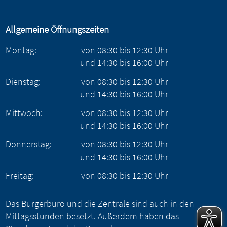
Allgemeine Öffnungszeiten
Montag:
von
08:30
bis
12:30
Uhr
und
14:30
bis
16:00
Uhr
Dienstag:
von
08:30
bis
12:30
Uhr
und
14:30
bis
16:00
Uhr
Mittwoch:
von
08:30
bis
12:30
Uhr
und
14:30
bis
16:00
Uhr
Donnerstag:
von
08:30
bis
12:30
Uhr
und
14:30
bis
16:00
Uhr
Freitag:
von
08:30
bis
12:30
Uhr
Das Bürgerbüro und die Zentrale sind auch in den
Mittagsstunden besetzt. Außerdem haben das