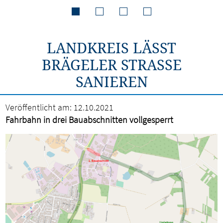
LANDKREIS LÄSST
BRÄGELER STRASSE S
ANIEREN
Veröffentlicht am:
12.10.2021
Fahrbahn in drei Bauabschnitten vollgesperrt