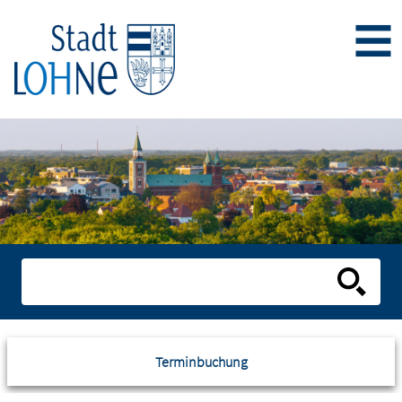
Terminbuchung