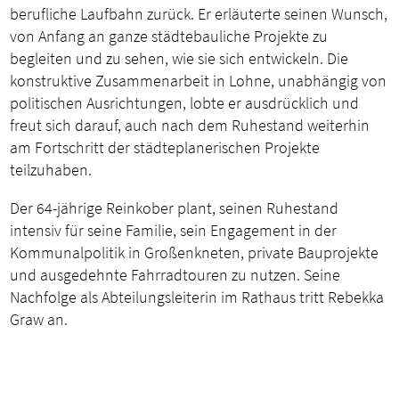
berufliche Laufbahn zurück. Er erläuterte seinen Wunsch,
von Anfang an ganze städtebauliche Projekte zu
begleiten und zu sehen, wie sie sich entwickeln. Die
konstruktive Zusammenarbeit in Lohne, unabhängig von
politischen Ausrichtungen, lobte er ausdrücklich und
freut sich darauf, auch nach dem Ruhestand weiterhin
am Fortschritt der städteplanerischen Projekte
teilzuhaben.
Der 64-jährige Reinkober plant, seinen Ruhestand
intensiv für seine Familie, sein Engagement in der
Kommunalpolitik in Großenkneten, private Bauprojekte
und ausgedehnte Fahrradtouren zu nutzen. Seine
Nachfolge als Abteilungsleiterin im Rathaus tritt Rebekka
Graw an.