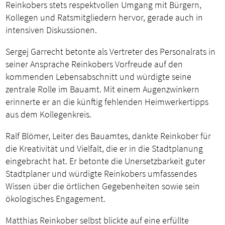
Reinkobers stets respektvollen Umgang mit Bürgern,
Kollegen und Ratsmitgliedern hervor, gerade auch in
intensiven Diskussionen.
Sergej Garrecht betonte als Vertreter des Personalrats in
seiner Ansprache Reinkobers Vorfreude auf den
kommenden Lebensabschnitt und würdigte seine
zentrale Rolle im Bauamt. Mit einem Augenzwinkern
erinnerte er an die künftig fehlenden Heimwerkertipps
aus dem Kollegenkreis.
Ralf Blömer, Leiter des Bauamtes, dankte Reinkober für
die Kreativität und Vielfalt, die er in die Stadtplanung
eingebracht hat. Er betonte die Unersetzbarkeit guter
Stadtplaner und würdigte Reinkobers umfassendes
Wissen über die örtlichen Gegebenheiten sowie sein
ökologisches Engagement.
Matthias Reinkober selbst blickte auf eine erfüllte