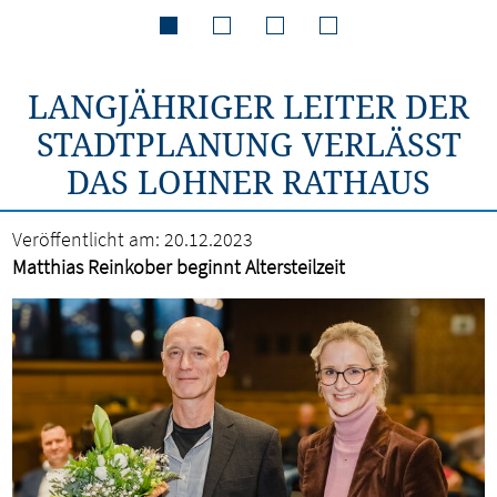
LANGJÄHRIGER LEITER DER
STADTPLANUNG VERLÄSST
DAS LOHNER RATHAUS
Veröffentlicht am:
20.12.2023
Matthias Reinkober beginnt Altersteilzeit