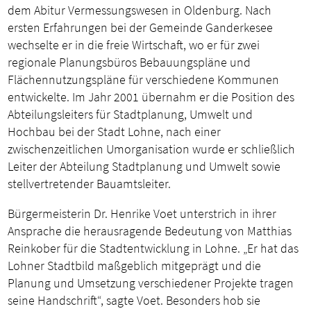
dem Abitur Vermessungswesen in Oldenburg. Nach
ersten Erfahrungen bei der Gemeinde Ganderkesee
wechselte er in die freie Wirtschaft, wo er für zwei
regionale Planungsbüros Bebauungspläne und
Flächennutzungspläne für verschiedene Kommunen
entwickelte. Im Jahr 2001 übernahm er die Position des
Abteilungsleiters für Stadtplanung, Umwelt und
Hochbau bei der Stadt Lohne, nach einer
zwischenzeitlichen Umorganisation wurde er schließlich
Leiter der Abteilung Stadtplanung und Umwelt sowie
stellvertretender Bauamtsleiter.
Bürgermeisterin Dr. Henrike Voet unterstrich in ihrer
Ansprache die herausragende Bedeutung von Matthias
Reinkober für die Stadtentwicklung in Lohne. „Er hat das
Lohner Stadtbild maßgeblich mitgeprägt und die
Planung und Umsetzung verschiedener Projekte tragen
seine Handschrift“, sagte Voet. Besonders hob sie