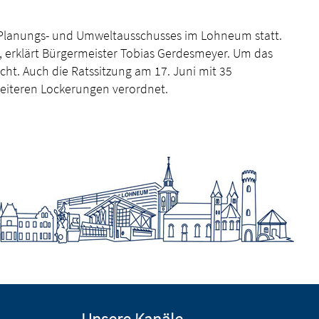
-, Planungs- und Umweltausschusses im Lohneum statt.
, erklärt Bürgermeister Tobias Gerdesmeyer. Um das
cht. Auch die Ratssitzung am 17. Juni mit 35
weiteren Lockerungen verordnet.