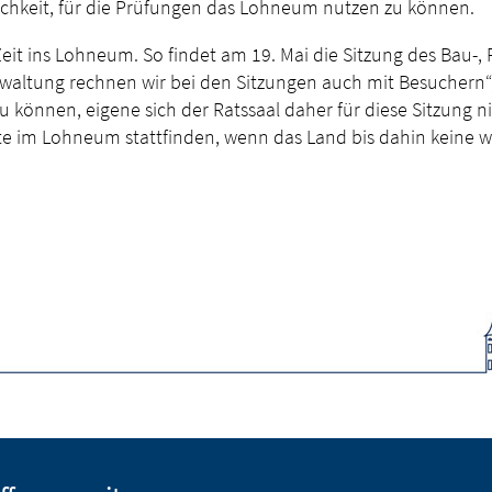
glichkeit, für die Prüfungen das Lohneum nutzen zu können.
Zeit ins Lohneum. So findet am 19. Mai die Sitzung des Bau
waltung rechnen wir bei den Sitzungen auch mit Besuchern“
können, eigene sich der Ratssaal daher für diese Sitzung ni
te im Lohneum stattfinden, wenn das Land bis dahin keine 