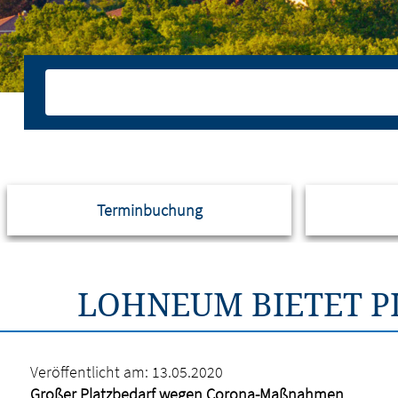
Terminbuchung
LOHNEUM BIETET P
Veröffentlicht am:
13.05.2020
Großer Platzbedarf wegen Corona-Maßnahmen