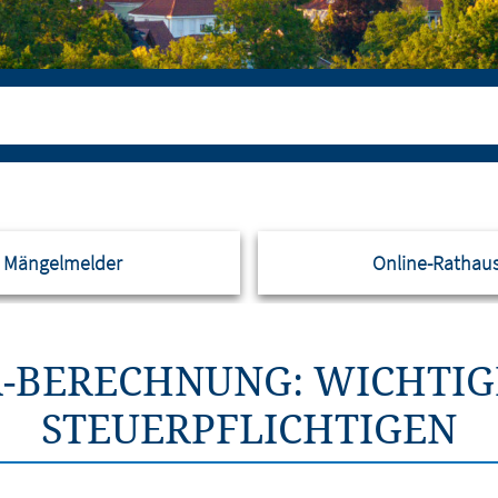
Mängelmelder
Online-Rathau
-BERECHNUNG: WICHTIGE
STEUERPFLICHTIGEN