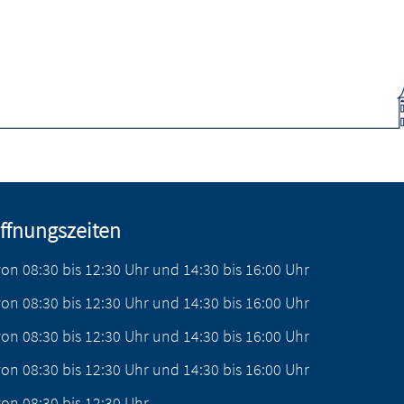
ffnungszeiten
von
08:30
bis
12:30
Uhr
und
14:30
bis
16:00
Uhr
von
08:30
bis
12:30
Uhr
und
14:30
bis
16:00
Uhr
von
08:30
bis
12:30
Uhr
und
14:30
bis
16:00
Uhr
von
08:30
bis
12:30
Uhr
und
14:30
bis
16:00
Uhr
von
08:30
bis
12:30
Uhr