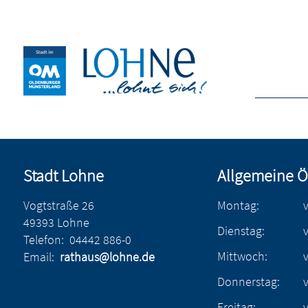
Stadt Lohne
Allgemeine Ö
Vogtstraße 26
Montag:
49393 Lohne
Dienstag:
Telefon:
04442 886-0
Mittwoch:
Email:
rathaus@lohne.de
Donnerstag:
Freitag: