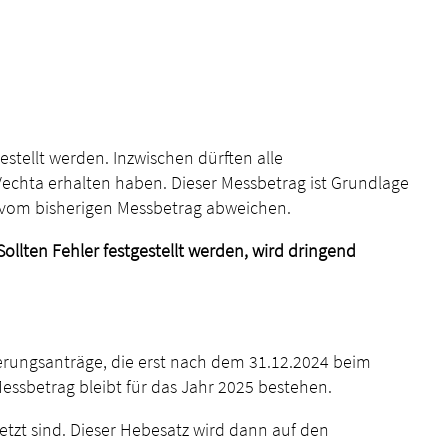
ellt werden. Inzwischen dürften alle
chta erhalten haben. Dieser Messbetrag ist Grundlage
 vom bisherigen Messbetrag abweichen.
Sollten Fehler festgestellt werden, wird dringend
derungsanträge, die erst nach dem 31.12.2024 beim
essbetrag bleibt für das Jahr 2025 bestehen.
etzt sind. Dieser Hebesatz wird dann auf den