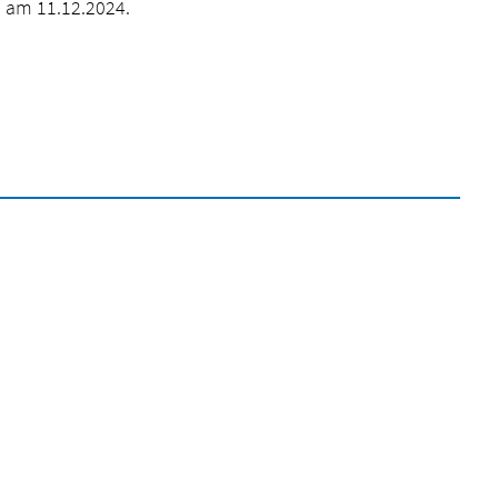
e am 11.12.2024.