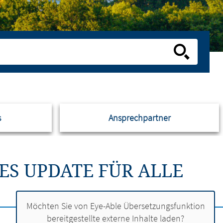
s
Ansprechpartner
S UPDATE FÜR ALLE
Möchten Sie von
Eye-Able Übersetzungsfunktion
bereitgestellte externe Inhalte laden?