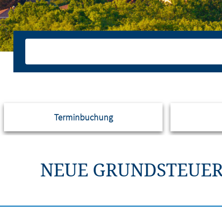
Terminbuchung
NEUE GRUNDSTEUER