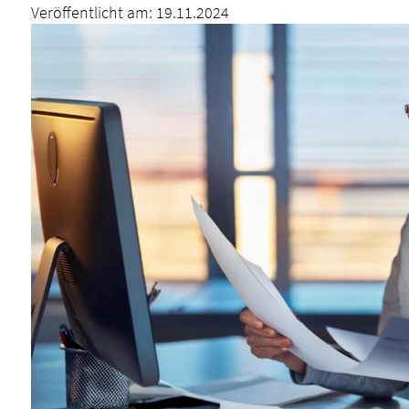
Veröffentlicht am:
19.11.2024