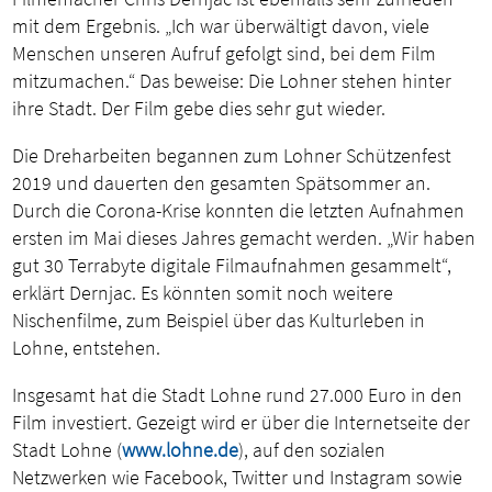
mit dem Ergebnis. „Ich war überwältigt davon, viele
Menschen unseren Aufruf gefolgt sind, bei dem Film
mitzumachen.“ Das beweise: Die Lohner stehen hinter
ihre Stadt. Der Film gebe dies sehr gut wieder.
Die Dreharbeiten begannen zum Lohner Schützenfest
2019 und dauerten den gesamten Spätsommer an.
Durch die Corona-Krise konnten die letzten Aufnahmen
ersten im Mai dieses Jahres gemacht werden. „Wir haben
gut 30 Terrabyte digitale Filmaufnahmen gesammelt“,
erklärt Dernjac. Es könnten somit noch weitere
Nischenfilme, zum Beispiel über das Kulturleben in
Lohne, entstehen.
Insgesamt hat die Stadt Lohne rund 27.000 Euro in den
Film investiert. Gezeigt wird er über die Internetseite der
Stadt Lohne (
www.lohne.de
), auf den sozialen
Netzwerken wie Facebook, Twitter und Instagram sowie