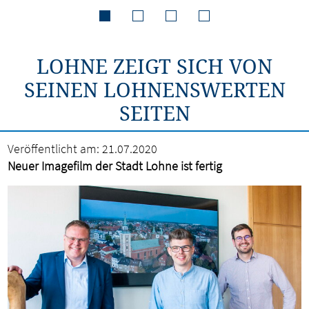
LOHNE ZEIGT SICH VON
SEINEN LOHNENSWERTEN
SEITEN
Veröffentlicht am:
21.07.2020
Neuer Imagefilm der Stadt Lohne ist fertig