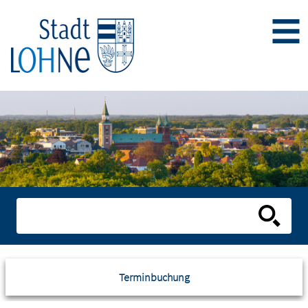
Terminbuchung