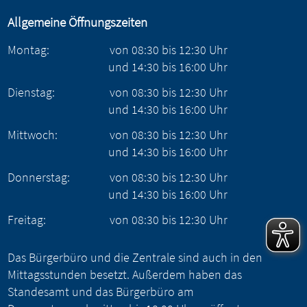
Allgemeine Öffnungszeiten
Montag:
von
08:30
bis
12:30
Uhr
und
14:30
bis
16:00
Uhr
Dienstag:
von
08:30
bis
12:30
Uhr
und
14:30
bis
16:00
Uhr
Mittwoch:
von
08:30
bis
12:30
Uhr
und
14:30
bis
16:00
Uhr
Donnerstag:
von
08:30
bis
12:30
Uhr
und
14:30
bis
16:00
Uhr
Freitag:
von
08:30
bis
12:30
Uhr
Das Bürgerbüro und die Zentrale sind auch in den
Mittagsstunden besetzt. Außerdem haben das
Standesamt und das Bürgerbüro am