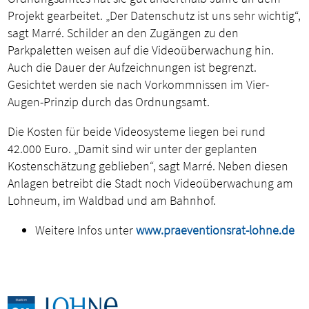
Projekt gearbeitet. „Der Datenschutz ist uns sehr wichtig“,
sagt Marré. Schilder an den Zugängen zu den
Parkpaletten weisen auf die Videoüberwachung hin.
Auch die Dauer der Aufzeichnungen ist begrenzt.
Gesichtet werden sie nach Vorkommnissen im Vier-
Augen-Prinzip durch das Ordnungsamt.
Die Kosten für beide Videosysteme liegen bei rund
42.000 Euro. „Damit sind wir unter der geplanten
Kostenschätzung geblieben“, sagt Marré. Neben diesen
Anlagen betreibt die Stadt noch Videoüberwachung am
Lohneum, im Waldbad und am Bahnhof.
Weitere Infos unter
www.praeventionsrat-lohne.de