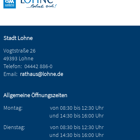
Stadt Lohne
Vogtstraße 26
49393 Lohne
Telefon:
04442 886-0
Email:
rathaus@lohne.de
Allgemeine Öffnungszeiten
Montag:
von
08:30
bis
12:30
Uhr
und
14:30
bis
16:00
Uhr
Dienstag:
von
08:30
bis
12:30
Uhr
und
14:30
bis
16:00
Uhr