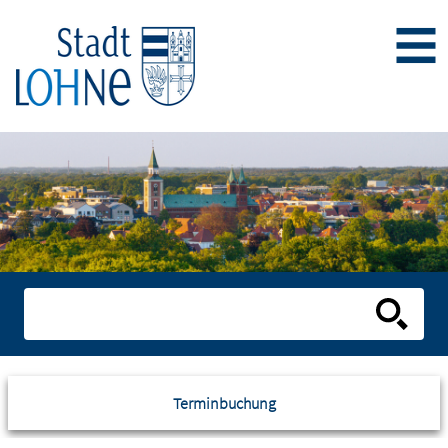
Terminbuchung