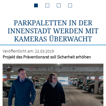
PARKPALETTEN IN DER
INNENSTADT WERDEN MIT
KAMERAS ÜBERWACHT
Veröffentlicht am:
22.03.2019
Projekt des Präventionsrat soll Sicherheit erhöhen