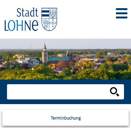
Terminbuchung