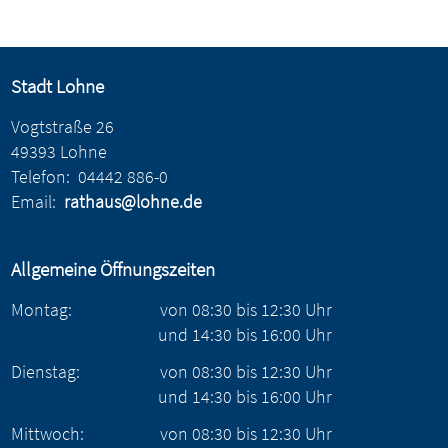
Stadt Lohne
Vogtstraße 26
49393 Lohne
Telefon:
04442 886-0
Email:
rathaus@lohne.de
Allgemeine Öffnungszeiten
Montag:
von
08:30
bis
12:30
Uhr
und
14:30
bis
16:00
Uhr
Dienstag:
von
08:30
bis
12:30
Uhr
und
14:30
bis
16:00
Uhr
Mittwoch:
von
08:30
bis
12:30
Uhr