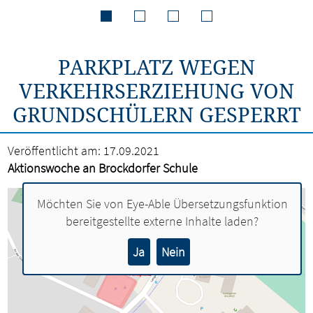
PARKPLATZ WEGEN
VERKEHRSERZIEHUNG VON
GRUNDSCHÜLERN GESPERRT
Veröffentlicht am:
17.09.2021
Aktionswoche an Brockdorfer Schule
Möchten Sie von
Eye-Able Übersetzungsfunktion
bereitgestellte externe Inhalte laden?
Ja
Nein