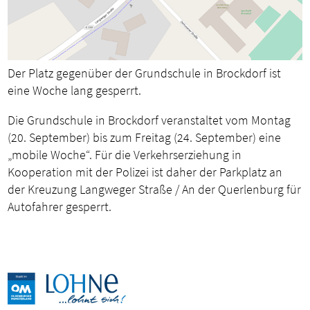
Der Platz gegenüber der Grundschule in Brockdorf ist
eine Woche lang gesperrt.
Die Grundschule in Brockdorf veranstaltet vom Montag
(20. September) bis zum Freitag (24. September) eine
„mobile Woche“. Für die Verkehrserziehung in
Kooperation mit der Polizei ist daher der Parkplatz an
der Kreuzung Langweger Straße / An der Querlenburg für
Autofahrer gesperrt.