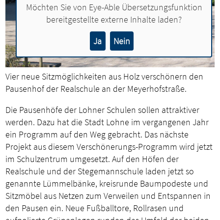
Möchten Sie von
Eye-Able Übersetzungsfunktion
bereitgestellte externe Inhalte laden?
Ja
Nein
Vier neue Sitzmöglichkeiten aus Holz verschönern den
Pausenhof der Realschule an der Meyerhofstraße.
Die Pausenhöfe der Lohner Schulen sollen attraktiver
werden. Dazu hat die Stadt Lohne im vergangenen Jahr
ein Programm auf den Weg gebracht. Das nächste
Projekt aus diesem Verschönerungs-Programm wird jetzt
im Schulzentrum umgesetzt. Auf den Höfen der
Realschule und der Stegemannschule laden jetzt so
genannte Lümmelbänke, kreisrunde Baumpodeste und
Sitzmöbel aus Netzen zum Verweilen und Entspannen in
den Pausen ein. Neue Fußballtore, Rollrasen und