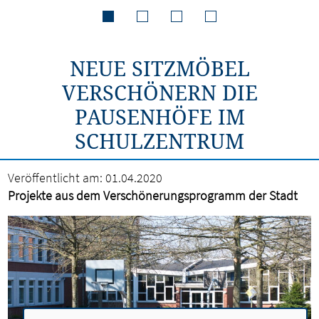
NEUE SITZMÖBEL
VERSCHÖNERN DIE
PAUSENHÖFE IM
SCHULZENTRUM
Veröffentlicht am:
01.04.2020
Projekte aus dem Verschönerungsprogramm der Stadt