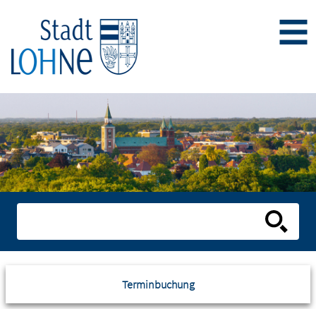
Terminbuchung