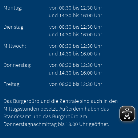
Montag:
von
08:30
bis
12:30
Uhr
und
14:30
bis
16:00
Uhr
Dienstag:
von
08:30
bis
12:30
Uhr
und
14:30
bis
16:00
Uhr
Mittwoch:
von
08:30
bis
12:30
Uhr
und
14:30
bis
16:00
Uhr
Donnerstag:
von
08:30
bis
12:30
Uhr
und
14:30
bis
16:00
Uhr
Freitag:
von
08:30
bis
12:30
Uhr
Das Bürgerbüro und die Zentrale sind auch in den
Mittagsstunden besetzt. Außerdem haben das
Standesamt und das Bürgerbüro am
Donnerstagnachmittag bis 18.00 Uhr geöffnet.