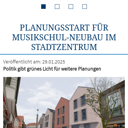
PLANUNGSSTART FÜR
MUSIKSCHUL-NEUBAU IM
STADTZENTRUM
Veröffentlicht am:
29.01.2025
Politik gibt grünes Licht für weitere Planungen