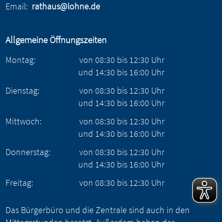
Email:
rathaus@lohne.de
Allgemeine Öffnungszeiten
Montag:
von
08:30
bis
12:30
Uhr
und
14:30
bis
16:00
Uhr
Dienstag:
von
08:30
bis
12:30
Uhr
und
14:30
bis
16:00
Uhr
Mittwoch:
von
08:30
bis
12:30
Uhr
und
14:30
bis
16:00
Uhr
Donnerstag:
von
08:30
bis
12:30
Uhr
und
14:30
bis
16:00
Uhr
Freitag:
von
08:30
bis
12:30
Uhr
Das Bürgerbüro und die Zentrale sind auch in den