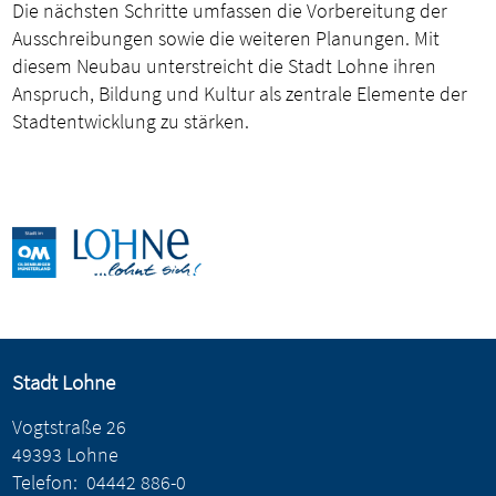
Die nächsten Schritte umfassen die Vorbereitung der
Ausschreibungen sowie die weiteren Planungen. Mit
diesem Neubau unterstreicht die Stadt Lohne ihren
Anspruch, Bildung und Kultur als zentrale Elemente der
Stadtentwicklung zu stärken.
Stadt Lohne
Vogtstraße 26
49393 Lohne
Telefon:
04442 886-0