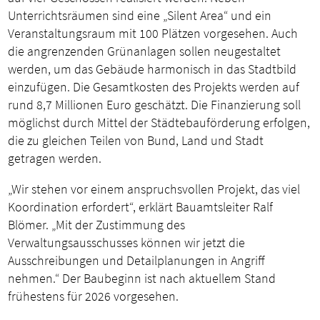
Unterrichtsräumen sind eine „Silent Area“ und ein
Veranstaltungsraum mit 100 Plätzen vorgesehen. Auch
die angrenzenden Grünanlagen sollen neugestaltet
werden, um das Gebäude harmonisch in das Stadtbild
einzufügen. Die Gesamtkosten des Projekts werden auf
rund 8,7 Millionen Euro geschätzt. Die Finanzierung soll
möglichst durch Mittel der Städtebauförderung erfolgen,
die zu gleichen Teilen von Bund, Land und Stadt
getragen werden.
„Wir stehen vor einem anspruchsvollen Projekt, das viel
Koordination erfordert“, erklärt Bauamtsleiter Ralf
Blömer. „Mit der Zustimmung des
Verwaltungsausschusses können wir jetzt die
Ausschreibungen und Detailplanungen in Angriff
nehmen.“ Der Baubeginn ist nach aktuellem Stand
frühestens für 2026 vorgesehen.