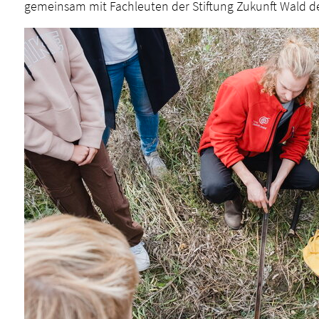
gemeinsam mit Fachleuten der Stiftung Zukunft Wald d