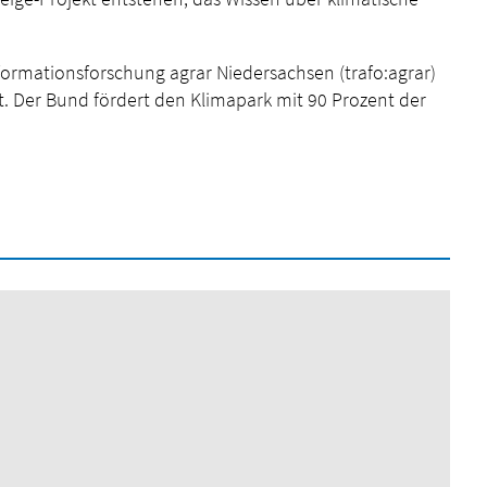
formationsforschung agrar Niedersachsen (trafo:agrar)
. Der Bund fördert den Klimapark mit 90 Prozent der