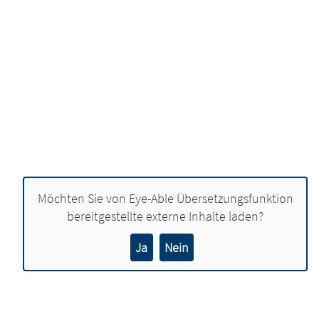
Möchten Sie von
Eye-Able Übersetzungsfunktion
bereitgestellte externe Inhalte laden?
Ja
Nein