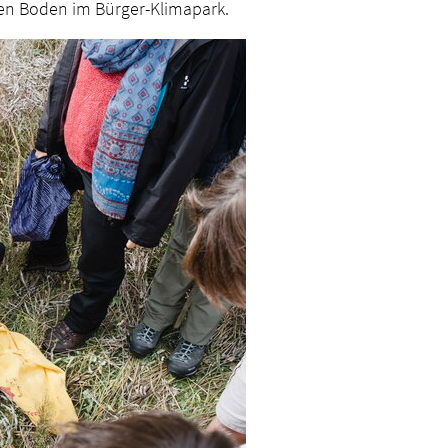
en Boden im Bürger-Klimapark.