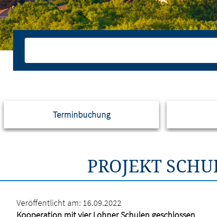
Terminbuchung
PROJEKT SCHU
Veröffentlicht am:
16.09.2022
Kooperation mit vier Lohner Schulen geschlossen