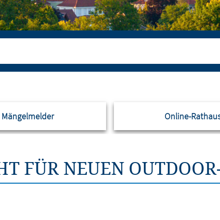
Mängelmelder
Online-Rathau
HT FÜR NEUEN OUTDOOR