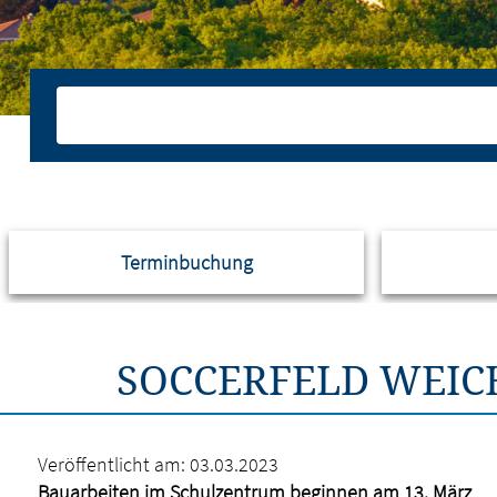
Terminbuchung
SOCCERFELD WEIC
Veröffentlicht am:
03.03.2023
Bauarbeiten im Schulzentrum beginnen am 13. März