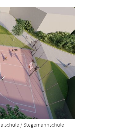
Realschule / Stegemannschule