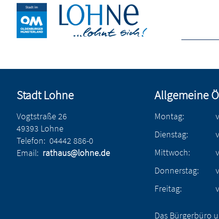
Stadt Lohne
Allgemeine Ö
Vogtstraße 26
Montag:
49393 Lohne
Dienstag:
Telefon:
04442 886-0
Mittwoch:
Email:
rathaus@lohne.de
Donnerstag:
Freitag:
Das Bürgerbüro u