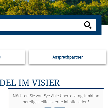
s
Ansprechpartner
EL IM VISIER
Möchten Sie von
Eye-Able Übersetzungsfunktion
bereitgestellte externe Inhalte laden?