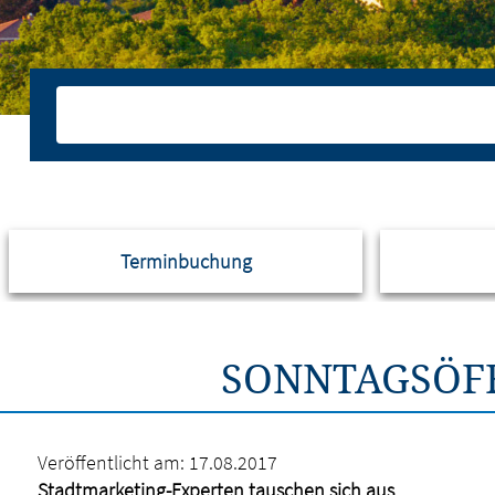
Terminbuchung
SONNTAGSÖFF
Veröffentlicht am:
17.08.2017
Stadtmarketing-Experten tauschen sich aus