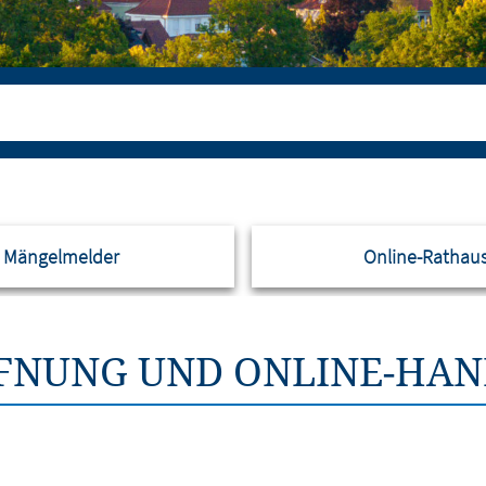
Mängelmelder
Online-Rathau
NUNG UND ONLINE-HAND