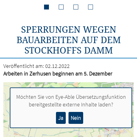
SPERRUNGEN WEGEN
BAUARBEITEN AUF DEM
STOCKHOFFS DAMM
Veröffentlicht am:
02.12.2022
Arbeiten in Zerhusen beginnen am 5. Dezember
Möchten Sie von
Eye-Able Übersetzungsfunktion
bereitgestellte externe Inhalte laden?
Ja
Nein