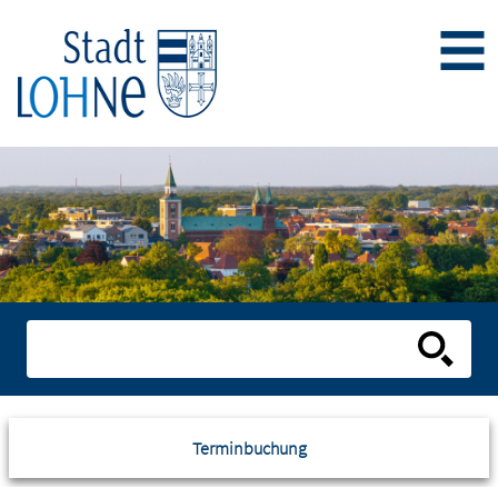
Terminbuchung