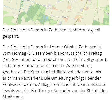
Der Stockhoffs Damm in Zerhusen ist ab Montag voll
gesperrt.
Der Stockhoffs Damm im Lohner Ortsteil Zerhusen ist
vom Montag (5. Dezember) bis voraussichtlich Freitag
(16. Dezember) für den Durchgangsverkehr voll gesperrt.
Unter der Fahrbahn wird an einer Wasserleitung
gearbeitet. Die Sperrung betrifft sowohl den Auto- als
auch den Radverkehr. Die Umleitung erfolgt über den
Pohlwiesendamm. Anlieger erreichen ihre Grundstücke
jeweils von der Brettberger Aue oder von der Steinfelder
Straße aus.