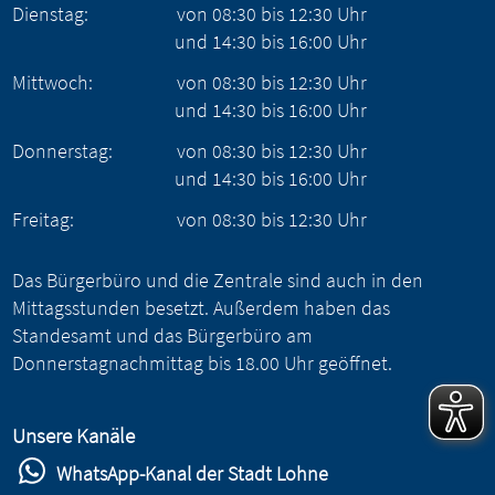
Dienstag:
von
08:30
bis
12:30
Uhr
und
14:30
bis
16:00
Uhr
Mittwoch:
von
08:30
bis
12:30
Uhr
und
14:30
bis
16:00
Uhr
Donnerstag:
von
08:30
bis
12:30
Uhr
und
14:30
bis
16:00
Uhr
Freitag:
von
08:30
bis
12:30
Uhr
Das Bürgerbüro und die Zentrale sind auch in den
Mittagsstunden besetzt. Außerdem haben das
Standesamt und das Bürgerbüro am
Donnerstagnachmittag bis 18.00 Uhr geöffnet.
Unsere Kanäle
WhatsApp-Kanal der Stadt Lohne