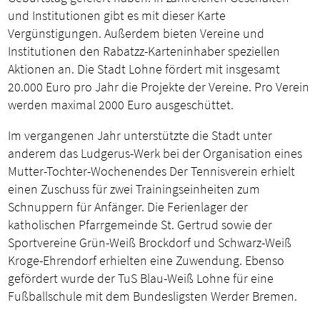
und Institutionen gibt es mit dieser Karte
Vergünstigungen. Außerdem bieten Vereine und
Institutionen den Rabatzz-Karteninhaber speziellen
Aktionen an. Die Stadt Lohne fördert mit insgesamt
20.000 Euro pro Jahr die Projekte der Vereine. Pro Verein
werden maximal 2000 Euro ausgeschüttet.
Im vergangenen Jahr unterstützte die Stadt unter
anderem das Ludgerus-Werk bei der Organisation eines
Mutter-Tochter-Wochenendes Der Tennisverein erhielt
einen Zuschuss für zwei Trainingseinheiten zum
Schnuppern für Anfänger. Die Ferienlager der
katholischen Pfarrgemeinde St. Gertrud sowie der
Sportvereine Grün-Weiß Brockdorf und Schwarz-Weiß
Kroge-Ehrendorf erhielten eine Zuwendung. Ebenso
gefördert wurde der TuS Blau-Weiß Lohne für eine
Fußballschule mit dem Bundesligsten Werder Bremen.