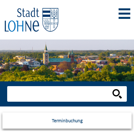
Terminbuchung