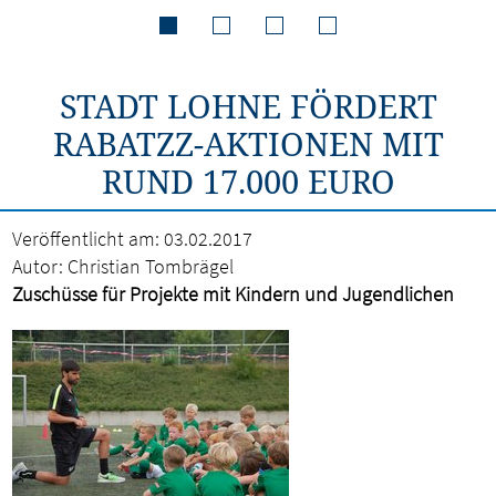
STADT LOHNE FÖRDERT
RABATZZ-AKTIONEN MIT
RUND 17.000 EURO
Veröffentlicht am:
03.02.2017
Autor:
Christian Tombrägel
Zuschüsse für Projekte mit Kindern und Jugendlichen