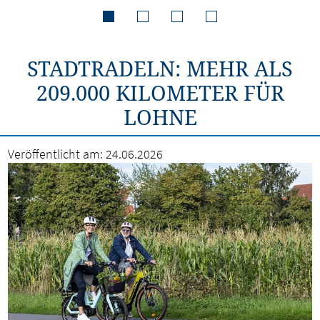
STADTRADELN: MEHR ALS
209.000 KILOMETER FÜR
LOHNE
Veröffentlicht am:
24.06.2026