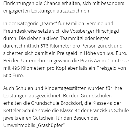
Einrichtungen die Chance erhalten, sich mit besonders
engagierten Leistungen auszuzeichnen.
In der Kategorie „Teams“ für Familien, Vereine und
Freundeskreise setzte sich die Vossberger Hirschjagd
durch. Die sieben aktiven Teammitglieder legten
durchschnittlich 576 Kilometer pro Person zurück und
sicherten sich damit ein Preisgeld in Höhe von 500 Euro.
Bei den Unternehmen gewann die Praxis Azem-Comtesse
mit 495 Kilometern pro Kopf ebenfalls ein Preisgeld von
500 Euro.
Auch Schulen und Kindertagesstätten wurden für ihre
Leistungen ausgezeichnet. Bei den Grundschulen
erhalten die Grundschule Brockdorf, die Klasse 4a der
Ketteler-Schule sowie die Klasse 4c der Franziskus-Schule
jeweils einen Gutschein für den Besuch des
Umweltmobils „Grashüpfer“.