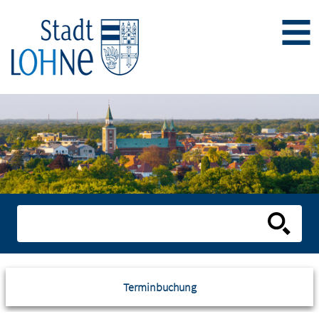
Terminbuchung