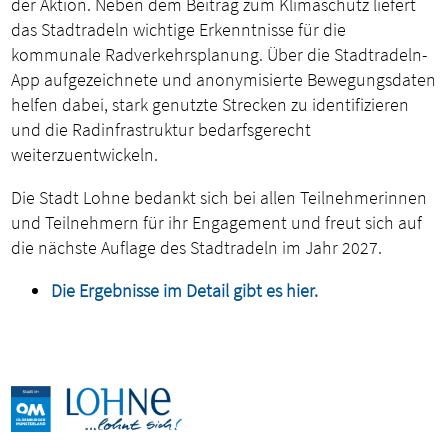
der Aktion. Neben dem Beitrag zum Klimaschutz liefert
das Stadtradeln wichtige Erkenntnisse für die
kommunale Radverkehrsplanung. Über die Stadtradeln-
App aufgezeichnete und anonymisierte Bewegungsdaten
helfen dabei, stark genutzte Strecken zu identifizieren
und die Radinfrastruktur bedarfsgerecht
weiterzuentwickeln.
Die Stadt Lohne bedankt sich bei allen Teilnehmerinnen
und Teilnehmern für ihr Engagement und freut sich auf
die nächste Auflage des Stadtradeln im Jahr 2027.
Die Ergebnisse im Detail gibt es hier.