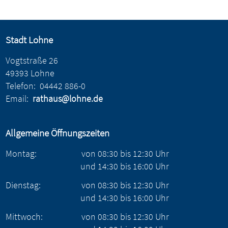
Stadt Lohne
Vogtstraße 26
49393 Lohne
Telefon:
04442 886-0
Email:
rathaus@lohne.de
Allgemeine Öffnungszeiten
Montag:
von
08:30
bis
12:30
Uhr
und
14:30
bis
16:00
Uhr
Dienstag:
von
08:30
bis
12:30
Uhr
und
14:30
bis
16:00
Uhr
Mittwoch:
von
08:30
bis
12:30
Uhr