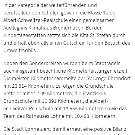
In der Kategorie der weiterführenden und
berufsbildenden Schulen gewann die Klasse 7a der
Albert-Schweitzer-Realschule einen gemeinsamen
Ausflug ins Klimahaus Bremerhaven. Bei den
Kindertagesstätten setzte sich die Kita St. Stefan durch
und erhält ebenfalls einen Gutschein für den Besuch des
Umweltmobils.
Neben den Sonderpreisen wurden beim Stadtradeln
auch insgesamt beachtliche Kilometerleistungen erzielt.
Die meisten Kilometer sammelte der SV Kroge-Ehrendorf
mit 23.814 Kilometern. Es folgen die Grundschule
Ketteler mit 21.109 Kilometern, die Franziskus-
Grundschule mit 16.891 Kilometern, die Albert-
Schweitzer-Realschule mit 13.555 Kilometern sowie das
Team des Rathauses Lohne mit 10.488 Kilometern.
Die Stadt Lohne zieht damit erneut eine positive Bilanz