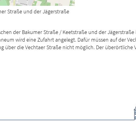
mer Straße und der Jägerstraße
ischen der Bakumer Straße / Keetstraße und der Jägerstraße 
neum wird eine Zufahrt angelegt. Dafür müssen auf der Vec
 über die Vechtaer Straße nicht möglich. Der überörtliche 