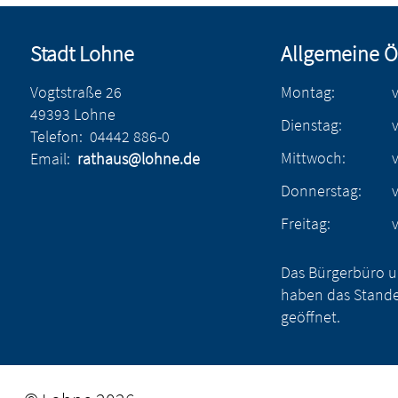
Stadt Lohne
Allgemeine Ö
Vogtstraße 26
Montag:
49393 Lohne
Dienstag:
Telefon:
04442 886-0
Mittwoch:
Email:
rathaus@lohne.de
Donnerstag:
Freitag:
Das Bürgerbüro u
haben das Stande
geöffnet.