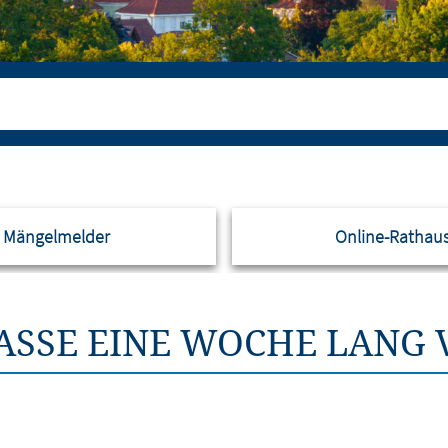
Mängelmelder
Online-Rathau
ASSE EINE WOCHE LANG V