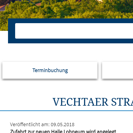
Terminbuchung
VECHTAER STR
Veröffentlicht am:
09.05.2018
Zufahrt zur neuen Halle Lohneum wird angelegt