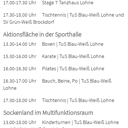
17.00-17.30 Uhr Stage 7 Tanzhaus Lohne
17.30-18.00 Uhr Tischtennis | TuS Blau-Weiß Lohne und
SV Grün-Weiß Brockdorf
Aktionsfläche in der Sporthalle
13.30-14.00 Uhr Boxen | TuS Blau-Weiß Lohne
15.30-16.00 Uhr Karate | TuS Blau-Weiß Lohne
16.00-16.30 Uhr Pilates | TuS Blau-Weiß Lohne
16.30-17.00 Uhr Bauch, Beine, Po | TuS Blau-Weiß
Lohne
17.30-18.00 Uhr Tischtennis | TuS Blau-Weiß Lohne
Sockenland im Multifunktionsraum
13.00-18.00 Uhr Kinderturnen | TuS Blau-Weiß Lohne