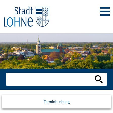
Terminbuchung