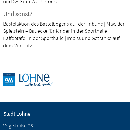
und SV Grün-Weiß Brockdorf
Und sonst?
Bastelaktion des Bastelbogens auf der Tribüne | Max, der
Spielstein – Bauecke für Kinder in der Sporthalle |
Kaffeetafel in der Sporthalle | Imbiss und Getränke auf
dem Vorplatz.
Stadt Lohne
Vogtstraße 26