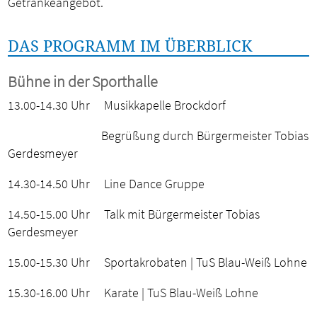
Getränkeangebot.
DAS PROGRAMM IM ÜBERBLICK
Bühne in der Sporthalle
13.00-14.30 Uhr Musikkapelle Brockdorf
Begrüßung durch Bürgermeister Tobias
Gerdesmeyer
14.30-14.50 Uhr Line Dance Gruppe
14.50-15.00 Uhr Talk mit Bürgermeister Tobias
Gerdesmeyer
15.00-15.30 Uhr Sportakrobaten | TuS Blau-Weiß Lohne
15.30-16.00 Uhr Karate | TuS Blau-Weiß Lohne