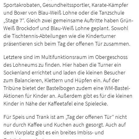
Sportakrobaten, Gesundheitssportler, Karate-Kämpfer
und Boxer von Blau-Weiß Lohne oder die Tanzschule
„Stage 7“. Gleich zwei gemeinsame Auftritte haben Grün-
Weiß Brockdorf und Blau-Weiß Lohne geplant. Sowohl
die Tischtennis-Abteilungen wie die Kinderturner
präsentieren sich beim Tag der offenen Tür zusammen.
Letztere sind im Multifunktionsraum im Obergeschoss
des Lohneums zu finden. Hier haben die Turner ein
Sockenland errichtet und laden die kleinen Besucher
zum Balancieren, Klettern und Hüpfen ein. Auf der
Tribüne bietet der Bastelbogen zudem eine WM-Bastel-
Aktionen für Kinder an. Außerdem gibt es für die kleinen
Kinder in Nähe der Kaffeetafel eine Spielecke.
Für Speis und Trank ist am „Tag der offenen Tür“ nicht
nur durch Kaffee und Kuchen auch gesorgt. Auch auf
dem Vorplatz gibt es ein breites Imbiss- und