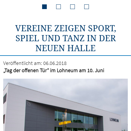
VEREINE ZEIGEN SPORT,
SPIEL UND TANZ IN DER
NEUEN HALLE
Veröffentlicht am:
06.06.2018
„Tag der offenen Tür“ im Lohneum am 10. Juni