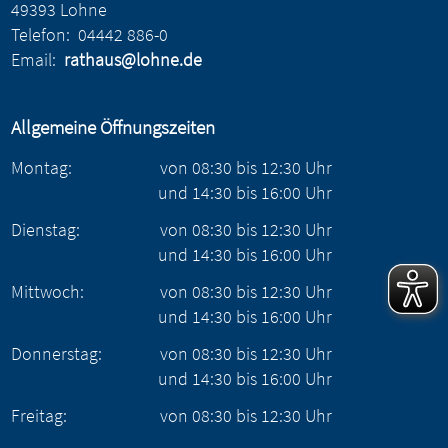
49393 Lohne
Telefon:
04442 886-0
Email:
rathaus@lohne.de
Allgemeine Öffnungszeiten
Montag:
von
08:30
bis
12:30
Uhr
und
14:30
bis
16:00
Uhr
Dienstag:
von
08:30
bis
12:30
Uhr
und
14:30
bis
16:00
Uhr
Mittwoch:
von
08:30
bis
12:30
Uhr
und
14:30
bis
16:00
Uhr
Donnerstag:
von
08:30
bis
12:30
Uhr
und
14:30
bis
16:00
Uhr
Freitag:
von
08:30
bis
12:30
Uhr