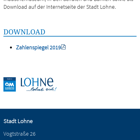
Download auf der Internetseite der Stadt Lohne.
DOWNLOAD
Zahlenspiegel 2019
Stadt Lohne
Vogtstraße 26