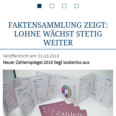
FAKTENSAMMLUNG ZEIGT:
LOHNE WÄCHST STETIG
WEITER
Veröffentlicht am:
01.03.2019
Neuer Zahlenspiegel 2019 liegt kostenlos aus