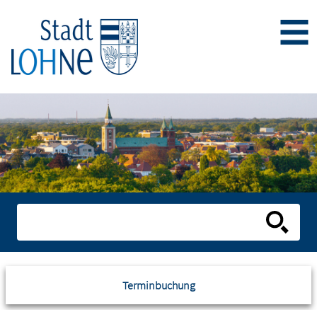
Terminbuchung