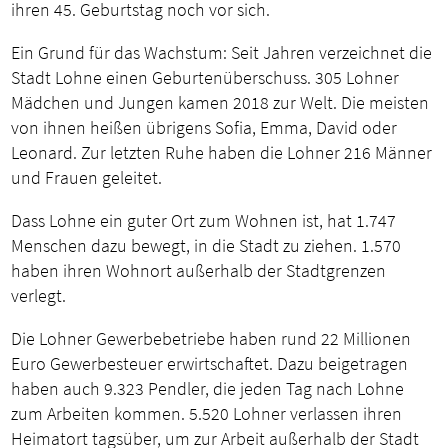
ihren 45. Geburtstag noch vor sich.
Ein Grund für das Wachstum: Seit Jahren verzeichnet die
Stadt Lohne einen Geburtenüberschuss. 305 Lohner
Mädchen und Jungen kamen 2018 zur Welt. Die meisten
von ihnen heißen übrigens Sofia, Emma, David oder
Leonard. Zur letzten Ruhe haben die Lohner 216 Männer
und Frauen geleitet.
Dass Lohne ein guter Ort zum Wohnen ist, hat 1.747
Menschen dazu bewegt, in die Stadt zu ziehen. 1.570
haben ihren Wohnort außerhalb der Stadtgrenzen
verlegt.
Die Lohner Gewerbebetriebe haben rund 22 Millionen
Euro Gewerbesteuer erwirtschaftet. Dazu beigetragen
haben auch 9.323 Pendler, die jeden Tag nach Lohne
zum Arbeiten kommen. 5.520 Lohner verlassen ihren
Heimatort tagsüber, um zur Arbeit außerhalb der Stadt