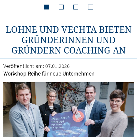
LOHNE UND VECHTA BIETEN
GRÜNDERINNEN UND
GRÜNDERN COACHING AN
Veröffentlicht am:
07.01.2026
Workshop-Reihe für neue Unternehmen