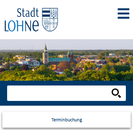
Terminbuchung