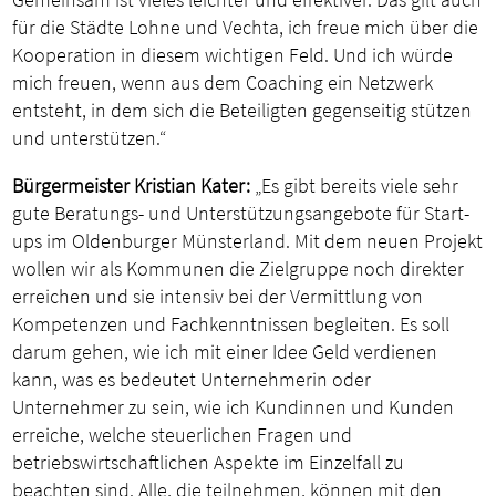
für die Städte Lohne und Vechta, ich freue mich über die
Kooperation in diesem wichtigen Feld. Und ich würde
mich freuen, wenn aus dem Coaching ein Netzwerk
entsteht, in dem sich die Beteiligten gegenseitig stützen
und unterstützen.“
Bürgermeister Kristian Kater:
„Es gibt bereits viele sehr
gute Beratungs- und Unterstützungsangebote für Start-
ups im Oldenburger Münsterland. Mit dem neuen Projekt
wollen wir als Kommunen die Zielgruppe noch direkter
erreichen und sie intensiv bei der Vermittlung von
Kompetenzen und Fachkenntnissen begleiten. Es soll
darum gehen, wie ich mit einer Idee Geld verdienen
kann, was es bedeutet Unternehmerin oder
Unternehmer zu sein, wie ich Kundinnen und Kunden
erreiche, welche steuerlichen Fragen und
betriebswirtschaftlichen Aspekte im Einzelfall zu
beachten sind. Alle, die teilnehmen, können mit den