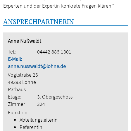
Experten und der Expertin konkrete Fragen klären.“
ANSPRECHPARTNERIN
Anne Nußwaldt
Tel.:
04442 886-1301
E-Mail:
anne.nusswaldt@lohne.de
Vogtstraße 26
49393 Lohne
Rathaus
Etage:
3. Obergeschoss
Zimmer:
324
Funktion:
Abteilungsleiterin
Referentin