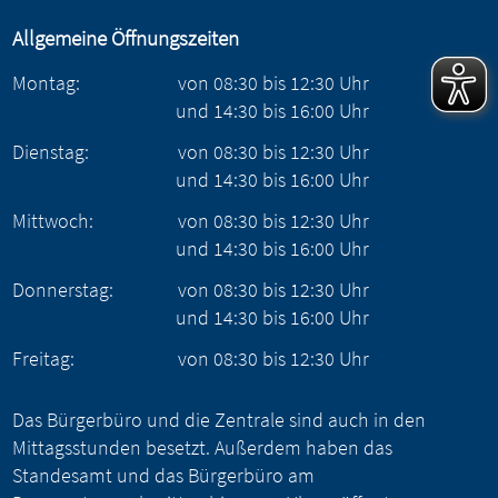
Allgemeine Öffnungszeiten
Montag:
von
08:30
bis
12:30
Uhr
und
14:30
bis
16:00
Uhr
Dienstag:
von
08:30
bis
12:30
Uhr
und
14:30
bis
16:00
Uhr
Mittwoch:
von
08:30
bis
12:30
Uhr
und
14:30
bis
16:00
Uhr
Donnerstag:
von
08:30
bis
12:30
Uhr
und
14:30
bis
16:00
Uhr
Freitag:
von
08:30
bis
12:30
Uhr
Das Bürgerbüro und die Zentrale sind auch in den
Mittagsstunden besetzt. Außerdem haben das
Standesamt und das Bürgerbüro am