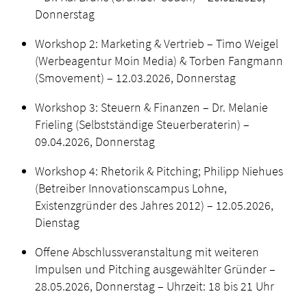
Donnerstag
Workshop 2: Marketing & Vertrieb – Timo Weigel
(Werbeagentur Moin Media) & Torben Fangmann
(Smovement) – 12.03.2026, Donnerstag
Workshop 3: Steuern & Finanzen – Dr. Melanie
Frieling (Selbstständige Steuerberaterin) –
09.04.2026, Donnerstag
Workshop 4: Rhetorik & Pitching; Philipp Niehues
(Betreiber Innovationscampus Lohne,
Existenzgründer des Jahres 2012) – 12.05.2026,
Dienstag
Offene Abschlussveranstaltung mit weiteren
Impulsen und Pitching ausgewählter Gründer –
28.05.2026, Donnerstag – Uhrzeit: 18 bis 21 Uhr