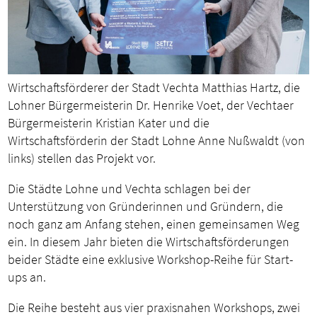
Wirtschaftsförderer der Stadt Vechta Matthias Hartz, die
Lohner Bürgermeisterin Dr. Henrike Voet, der Vechtaer
Bürgermeisterin Kristian Kater und die
Wirtschaftsförderin der Stadt Lohne Anne Nußwaldt (von
links) stellen das Projekt vor.
Die Städte Lohne und Vechta schlagen bei der
Unterstützung von Gründerinnen und Gründern, die
noch ganz am Anfang stehen, einen gemeinsamen Weg
ein. In diesem Jahr bieten die Wirtschaftsförderungen
beider Städte eine exklusive Workshop-Reihe für Start-
ups an.
Die Reihe besteht aus vier praxisnahen Workshops, zwei