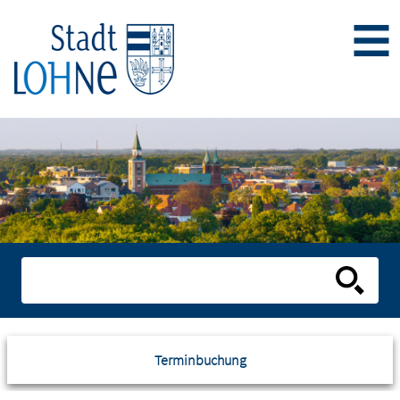
Terminbuchung