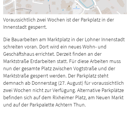
Voraussichtlich zwei Wochen ist der Parkplatz in der
Innenstadt gesperrt.
Die Bauarbeiten am Marktplatz in der Lohner Innenstadt
schreiten voran. Dort wird ein neues Wohn- und
Geschäftshaus errichtet. Derzeit finden an der
Marktstraße Erdarbeiten statt. Für diese Arbeiten muss
nun der gesamte Platz zwischen Vogtstraße und der
Marktstraße gesperrt werden. Der Parkplatz steht
demnach ab Donnerstag (27. August) für voraussichtlich
zwei Wochen nicht zur Verfügung. Alternative Parkplätze
befinden sich auf dem Rixheimer Platz, am Neuen Markt
und auf der Parkpalette Achtern Thun.