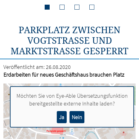
PARKPLATZ ZWISCHEN
VOGTSTRASSE UND M
ARKTSTRASSE GESPERRT
Veröffentlicht am:
26.08.2020
Erdarbeiten für neues Geschäftshaus brauchen Platz
Möchten Sie von
Eye-Able Übersetzungsfunktion
bereitgestellte externe Inhalte laden?
Ja
Nein