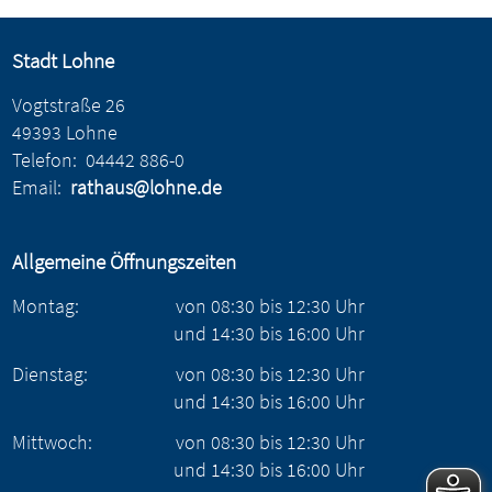
Stadt Lohne
Vogtstraße 26
49393 Lohne
Telefon:
04442 886-0
Email:
rathaus@lohne.de
Allgemeine Öffnungszeiten
Montag:
von
08:30
bis
12:30
Uhr
und
14:30
bis
16:00
Uhr
Dienstag:
von
08:30
bis
12:30
Uhr
und
14:30
bis
16:00
Uhr
Mittwoch:
von
08:30
bis
12:30
Uhr
und
14:30
bis
16:00
Uhr