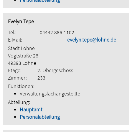
Evelyn Tepe
Tel.:
04442 886-1102
E-Mail:
evelyn.tepe@lohne.de
Stadt Lohne
Vogtstraße 26
49393 Lohne
Etage:
2. Obergeschoss
Zimmer:
233
Funktionen:
Verwaltungsfachangestellte
Abteilung:
Hauptamt
Personalabteilung