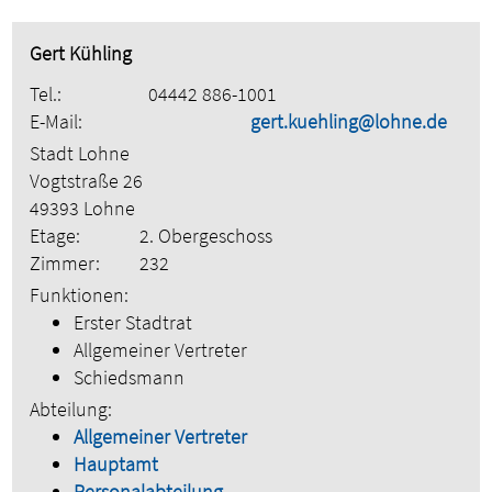
Gert Kühling
Tel.:
04442 886-1001
E-Mail:
gert.kuehling@lohne.de
Stadt Lohne
Vogtstraße 26
49393 Lohne
Etage:
2. Obergeschoss
Zimmer:
232
Funktionen:
Erster Stadtrat
Allgemeiner Vertreter
Schiedsmann
Abteilung:
Allgemeiner Vertreter
Hauptamt
Personalabteilung