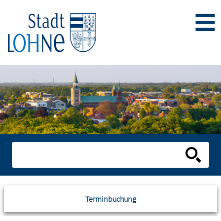
Terminbuchung