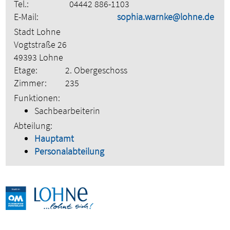
Tel.:
04442 886-1103
E-Mail:
sophia.warnke@lohne.de
Stadt Lohne
Vogtstraße 26
49393 Lohne
Etage:
2. Obergeschoss
Zimmer:
235
Funktionen:
Sachbearbeiterin
Abteilung:
Hauptamt
Personalabteilung