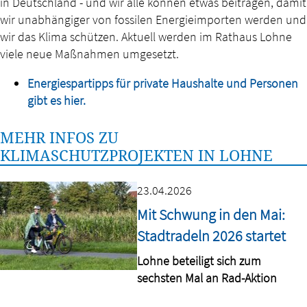
in Deutschland - und wir alle können etwas beitragen, damit
wir unabhängiger von fossilen Energieimporten werden und
wir das Klima schützen. Aktuell werden im Rathaus Lohne
viele neue Maßnahmen umgesetzt.
Energiespartipps für private Haushalte und Personen
gibt es hier.
MEHR INFOS ZU
KLIMASCHUTZPROJEKTEN IN LOHNE
23.04.2026
Mit Schwung in den Mai:
Stadtradeln 2026 startet
Lohne beteiligt sich zum
sechsten Mal an Rad-Aktion