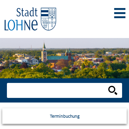
Terminbuchung