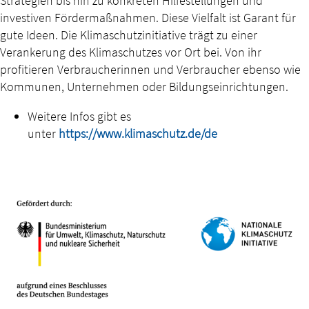
Strategien bis hin zu konkreten Hilfestellungen und
investiven Fördermaßnahmen. Diese Vielfalt ist Garant für
gute Ideen. Die Klimaschutzinitiative trägt zu einer
Verankerung des Klimaschutzes vor Ort bei. Von ihr
profitieren Verbraucherinnen und Verbraucher ebenso wie
Kommunen, Unternehmen oder Bildungseinrichtungen.
Weitere Infos gibt es
unter
https://www.klimaschutz.de/de