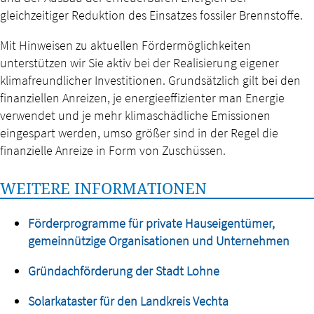
gleichzeitiger Reduktion des Einsatzes fossiler Brennstoffe.
Mit Hinweisen zu aktuellen Fördermöglichkeiten
unterstützen wir Sie aktiv bei der Realisierung eigener
klimafreundlicher Investitionen. Grundsätzlich gilt bei den
finanziellen Anreizen, je energieeffizienter man Energie
verwendet und je mehr klimaschädliche Emissionen
eingespart werden, umso größer sind in der Regel die
finanzielle Anreize in Form von Zuschüssen.
WEITERE INFORMATIONEN
Förderprogramme für private Hauseigentümer,
gemeinnützige Organisationen und Unternehmen
Gründachförderung der Stadt Lohne
Solarkataster für den Landkreis Vechta