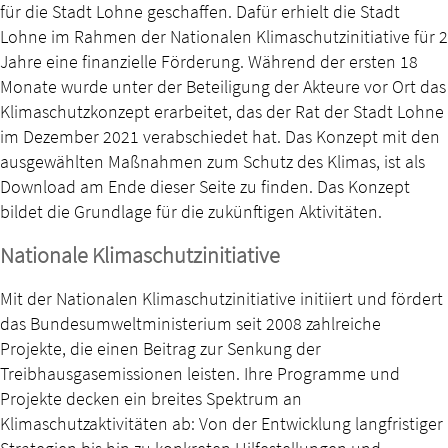
für die Stadt Lohne geschaffen. Dafür erhielt die Stadt
Lohne im Rahmen der Nationalen Klimaschutzinitiative für 2
Jahre eine finanzielle Förderung. Während der ersten 18
Monate wurde unter der Beteiligung der Akteure vor Ort das
Klimaschutzkonzept erarbeitet, das der Rat der Stadt Lohne
im Dezember 2021 verabschiedet hat. Das Konzept mit den
ausgewählten Maßnahmen zum Schutz des Klimas, ist als
Download am Ende dieser Seite zu finden. Das Konzept
bildet die Grundlage für die zukünftigen Aktivitäten.
Nationale Klimaschutzinitiative
Mit der Nationalen Klimaschutzinitiative initiiert und fördert
das Bundesumweltministerium seit 2008 zahlreiche
Projekte, die einen Beitrag zur Senkung der
Treibhausgasemissionen leisten. Ihre Programme und
Projekte decken ein breites Spektrum an
Klimaschutzaktivitäten ab: Von der Entwicklung langfristiger