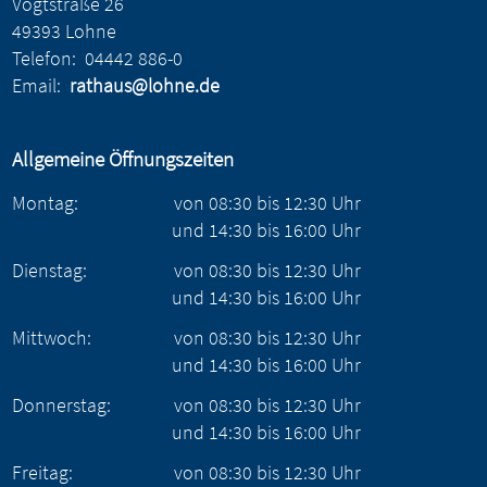
Vogtstraße 26
49393 Lohne
Telefon:
04442 886-0
Email:
rathaus@lohne.de
Allgemeine Öffnungszeiten
Montag:
von
08:30
bis
12:30
Uhr
und
14:30
bis
16:00
Uhr
Dienstag:
von
08:30
bis
12:30
Uhr
und
14:30
bis
16:00
Uhr
Mittwoch:
von
08:30
bis
12:30
Uhr
und
14:30
bis
16:00
Uhr
Donnerstag:
von
08:30
bis
12:30
Uhr
und
14:30
bis
16:00
Uhr
Freitag:
von
08:30
bis
12:30
Uhr