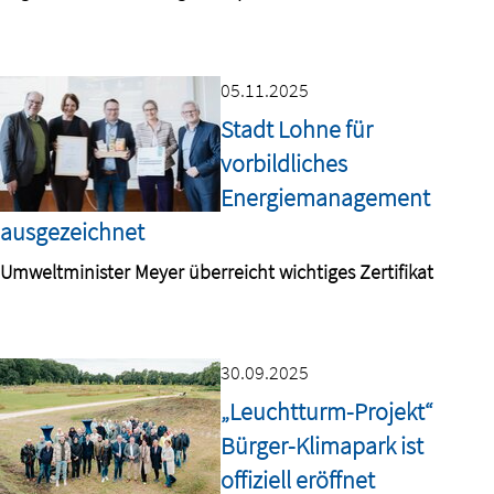
05.11.2025
Stadt Lohne für
vorbildliches
Energiemanagement
ausgezeichnet
Umweltminister Meyer überreicht wichtiges Zertifikat
30.09.2025
„Leuchtturm-Projekt“
Bürger-Klimapark ist
offiziell eröffnet