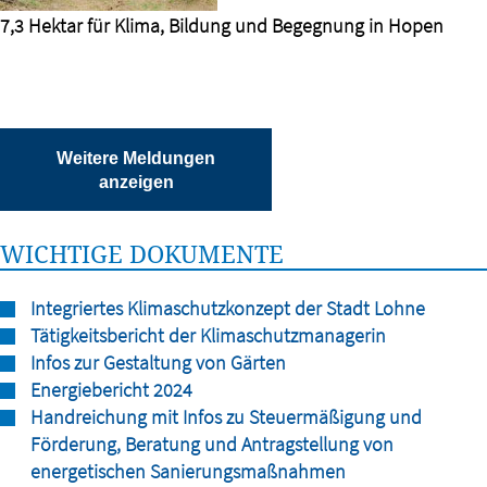
7,3 Hektar für Klima, Bildung und Begegnung in Hopen
Weitere Meldungen
anzeigen
WICHTIGE DOKUMENTE
Integriertes Klimaschutzkonzept der Stadt Lohne
Tätigkeitsbericht der Klimaschutzmanagerin
Infos zur Gestaltung von Gärten
Energiebericht 2024
Handreichung mit Infos zu Steuermäßigung und
Förderung, Beratung und Antragstellung von
energetischen Sanierungsmaßnahmen