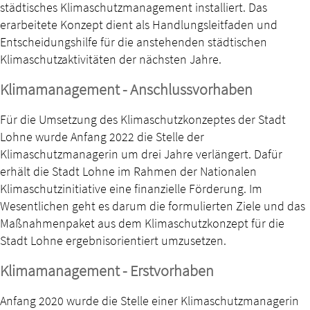
städtisches Klimaschutzmanagement installiert. Das
erarbeitete Konzept dient als Handlungsleitfaden und
Entscheidungshilfe für die anstehenden städtischen
Klimaschutzaktivitäten der nächsten Jahre.
Klimamanagement - Anschlussvorhaben
Für die Umsetzung des Klimaschutzkonzeptes der Stadt
Lohne wurde Anfang 2022 die Stelle der
Klimaschutzmanagerin um drei Jahre verlängert. Dafür
erhält die Stadt Lohne im Rahmen der Nationalen
Klimaschutzinitiative eine finanzielle Förderung. Im
Wesentlichen geht es darum die formulierten Ziele und das
Maßnahmenpaket aus dem Klimaschutzkonzept für die
Stadt Lohne ergebnisorientiert umzusetzen.
Klimamanagement - Erstvorhaben
Anfang 2020 wurde die Stelle einer Klimaschutzmanagerin