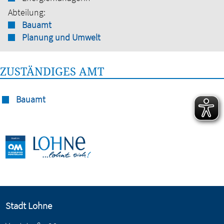
Abteilung:
Bauamt
Planung und Umwelt
ZUSTÄNDIGES AMT
Bauamt
Stadt Lohne