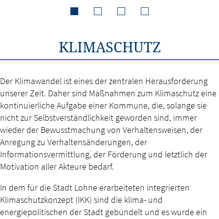
KLIMASCHUTZ
Der Klimawandel ist eines der zentralen Herausforderung
unserer Zeit. Daher sind Maßnahmen zum Klimaschutz eine
kontinuierliche Aufgabe einer Kommune, die, solange sie
nicht zur Selbstverständlichkeit geworden sind, immer
wieder der Bewusstmachung von Verhaltensweisen, der
Anregung zu Verhaltensänderungen, der
Informationsvermittlung, der Förderung und letztlich der
Motivation aller Akteure bedarf.
In dem für die Stadt Lohne erarbeiteten integrierten
Klimaschutzkonzept (IKK) sind die klima- und
energiepolitischen der Stadt gebündelt und es wurde ein