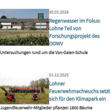
30.01.2026
Regenwasser im Fokus:
Lohne Teil von
Forschungsprojekt des
OOWV
Untersuchungen rund um die Von-Galen-Schule
01.12.2025
Lohner
Feuerwehrnachwuchs setzt
sich für den Klimapark ein
Jugendfeuerwehr-Mitglieder pflanzen 1800 Bäume