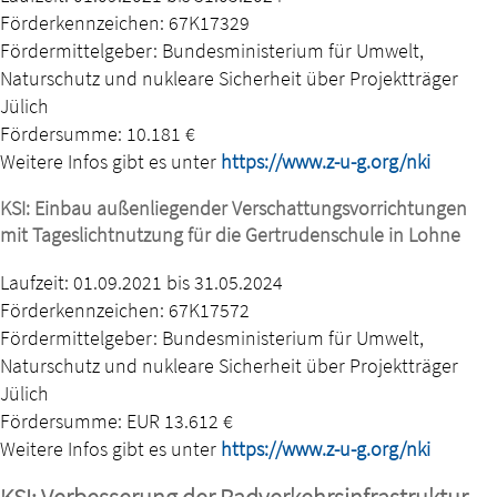
Förderkennzeichen: 67K17329
Fördermittelgeber: Bundesministerium für Umwelt,
Naturschutz und nukleare Sicherheit über Projektträger
Jülich
Fördersumme: 10.181 €
Weitere Infos gibt es unter
https://www.z-u-g.org/nki
KSI: Einbau außenliegender Verschattungsvorrichtungen
mit Tageslichtnutzung für die Gertrudenschule in Lohne
Laufzeit: 01.09.2021 bis 31.05.2024
Förderkennzeichen: 67K17572
Fördermittelgeber: Bundesministerium für Umwelt,
Naturschutz und nukleare Sicherheit über Projektträger
Jülich
Fördersumme: EUR 13.612 €
Weitere Infos gibt es unter
https://www.z-u-g.org/nki
KSI: Verbesserung der Radverkehrsinfrastruktur