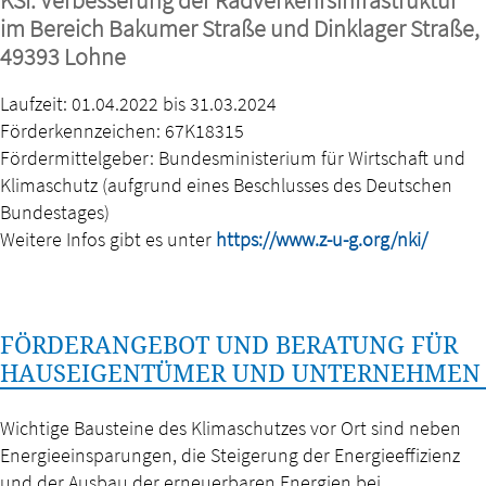
im Bereich Bakumer Straße und Dinklager Straße,
49393 Lohne
Laufzeit: 01.04.2022 bis 31.03.2024
Förderkennzeichen: 67K18315
Fördermittelgeber: Bundesministerium für Wirtschaft und
Klimaschutz (aufgrund eines Beschlusses des Deutschen
Bundestages)
Weitere Infos gibt es unter
https://www.z-u-g.org/nki/
FÖRDERANGEBOT UND BERATUNG FÜR
HAUSEIGENTÜMER UND UNTERNEHMEN
Wichtige Bausteine des Klimaschutzes vor Ort sind neben
Energieeinsparungen, die Steigerung der Energieeffizienz
und der Ausbau der erneuerbaren Energien bei