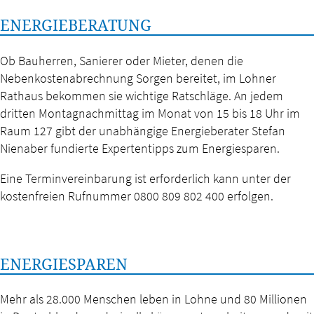
ENERGIEBERATUNG
Ob Bauherren, Sanierer oder Mieter, denen die
Nebenkostenabrechnung Sorgen bereitet, im Lohner
Rathaus bekommen sie wichtige Ratschläge. An jedem
dritten Montagnachmittag im Monat von 15 bis 18 Uhr im
Raum 127 gibt der unabhängige Energieberater Stefan
Nienaber fundierte Expertentipps zum Energiesparen.
Eine Terminvereinbarung ist erforderlich kann unter der
kostenfreien Rufnummer 0800 809 802 400 erfolgen.
ENERGIESPAREN
Mehr als 28.000 Menschen leben in Lohne und 80 Millionen