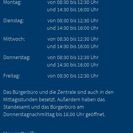
Montag:
von
08:30
bis
12:30
Uhr
und
14:30
bis
16:00
Uhr
Dienstag:
von
08:30
bis
12:30
Uhr
und
14:30
bis
16:00
Uhr
Mittwoch:
von
08:30
bis
12:30
Uhr
und
14:30
bis
16:00
Uhr
Donnerstag:
von
08:30
bis
12:30
Uhr
und
14:30
bis
16:00
Uhr
Freitag:
von
08:30
bis
12:30
Uhr
Das Bürgerbüro und die Zentrale sind auch in den
Mittagsstunden besetzt. Außerdem haben das
Standesamt und das Bürgerbüro am
Donnerstagnachmittag bis 18.00 Uhr geöffnet.