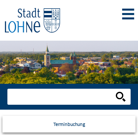
Terminbuchung