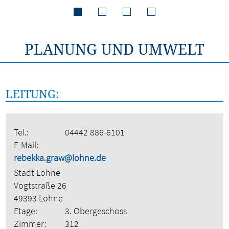
PLANUNG UND UMWELT
LEITUNG:
Tel.:
04442 886-6101
E-Mail:
rebekka.graw@lohne.de
Stadt Lohne
Vogtstraße 26
49393 Lohne
Etage:
3. Obergeschoss
Zimmer:
312