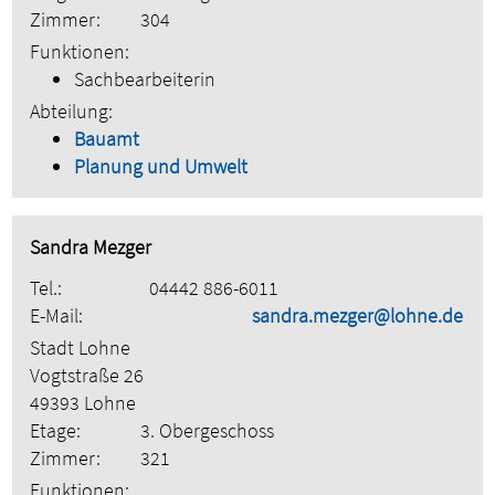
Zimmer:
304
Funktionen:
Sachbearbeiterin
Abteilung:
Bauamt
Planung und Umwelt
Sandra Mezger
Tel.:
04442 886-6011
E-Mail:
sandra.mezger@lohne.de
Stadt Lohne
Vogtstraße 26
49393 Lohne
Etage:
3. Obergeschoss
Zimmer:
321
Funktionen: