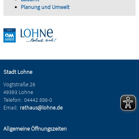
Planung und Umwelt
Stadt Lohne
Vogtstraße 26
49393 Lohne
Telefon:
04442 886-0
Email:
rathaus@lohne.de
Allgemeine Öffnungszeiten