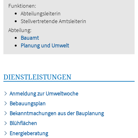
Funktionen:
Abteilungsleiterin
Stellvertretende Amtsleiterin
Abteilung:
Bauamt
Planung und Umwelt
DIENSTLEISTUNGEN
Anmeldung zur Umweltwoche
Bebauungsplan
Bekanntmachungen aus der Bauplanung
Blühflächen
Energieberatung