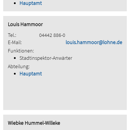
Hauptamt
Louis Hammoor
Tel.:
04442 886-0
E-Mail:
louis.hammoor@lohne.de
Funktionen:
Stadtinspektor-Anwärter
Abteilung:
Hauptamt
Wiebke Hummel-Willeke