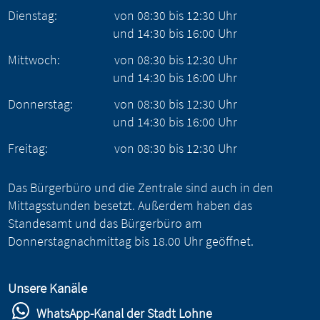
Dienstag:
von
08:30
bis
12:30
Uhr
und
14:30
bis
16:00
Uhr
Mittwoch:
von
08:30
bis
12:30
Uhr
und
14:30
bis
16:00
Uhr
Donnerstag:
von
08:30
bis
12:30
Uhr
und
14:30
bis
16:00
Uhr
Freitag:
von
08:30
bis
12:30
Uhr
Das Bürgerbüro und die Zentrale sind auch in den
Mittagsstunden besetzt. Außerdem haben das
Standesamt und das Bürgerbüro am
Donnerstagnachmittag bis 18.00 Uhr geöffnet.
Unsere Kanäle
WhatsApp-Kanal der Stadt Lohne