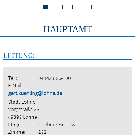
HAUPTAMT
LEITUNG:
Tel.:
04442 886-1001
E-Mail:
gert.kuehling@lohne.de
Stadt Lohne
Vogtstraße 26
49393 Lohne
Etage:
2. Obergeschoss
Zimmer:
232