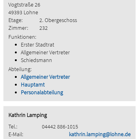
Vogtstraße 26
49393 Lohne
Etage:
2. Obergeschoss
Zimmer:
232
Funktionen:
Erster Stadtrat
Allgemeiner Vertreter
Schiedsmann
Abteilung:
Allgemeiner Vertreter
Hauptamt
Personalabteilung
Kathrin Lamping
Tel.:
04442 886-1015
E-Mail:
kathrin.lamping@lohne.de