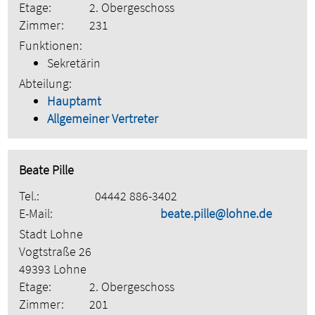
Etage:
2. Obergeschoss
Zimmer:
231
Funktionen:
Sekretärin
Abteilung:
Hauptamt
Allgemeiner Vertreter
Beate Pille
Tel.:
04442 886-3402
E-Mail:
beate.pille@lohne.de
Stadt Lohne
Vogtstraße 26
49393 Lohne
Etage:
2. Obergeschoss
Zimmer:
201