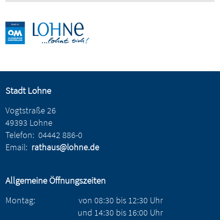
Stadt Lohne
Vogtstraße 26
49393 Lohne
Telefon:
04442 886-0
Email:
rathaus@lohne.de
Allgemeine Öffnungszeiten
Montag:
von
08:30
bis
12:30
Uhr
und
14:30
bis
16:00
Uhr