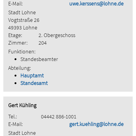
E-Mail:
uwe.kerssens@lohne.de
Stadt Lohne
Vogtstraße 26
49393 Lohne
Etage:
2. Obergeschoss
Zimmer:
204
Funktionen:
Standesbeamter
Abteilung:
Hauptamt
Standesamt
Gert Kühling
Tel.:
04442 886-1001
E-Mail:
gert.kuehling@lohne.de
Stadt Lohne