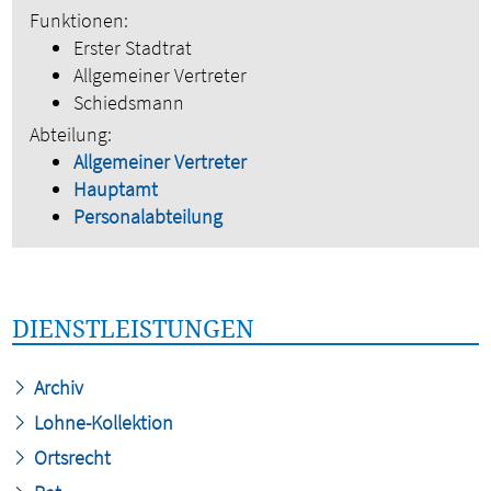
Funktionen:
Erster Stadtrat
Allgemeiner Vertreter
Schiedsmann
Abteilung:
Allgemeiner Vertreter
Hauptamt
Personalabteilung
DIENSTLEISTUNGEN
Archiv
Lohne-Kollektion
Ortsrecht