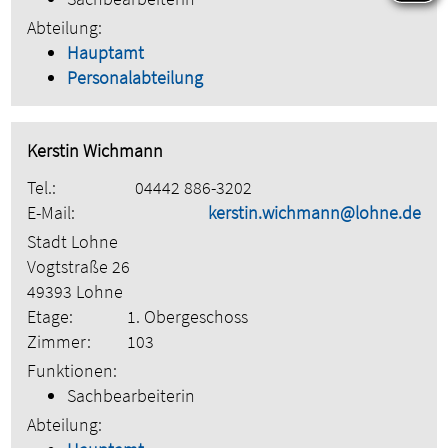
Abteilung:
Hauptamt
Personalabteilung
Kerstin Wichmann
Tel.:
04442 886-3202
E-Mail:
kerstin.wichmann@lohne.de
Stadt Lohne
Vogtstraße 26
49393 Lohne
Etage:
1. Obergeschoss
Zimmer:
103
Funktionen:
Sachbearbeiterin
Abteilung: