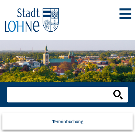
Terminbuchung