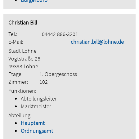
Christian Bill
Tel.:
04442 886-3201
E-Mail:
christian.bill@lohne.de
Stadt Lohne
Vogtstraße 26
49393 Lohne
Etage:
1. Obergeschoss
Zimmer:
102
Funktionen:
Abteilungsleiter
Marktmeister
Abteilung:
Hauptamt
Ordnungsamt