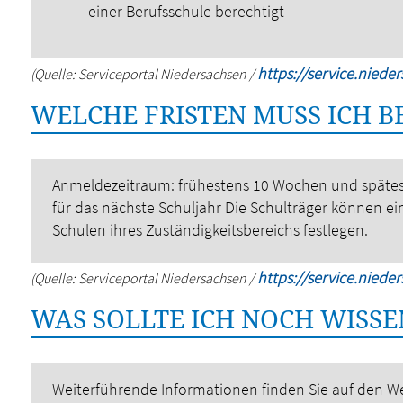
einer Berufsschule berechtigt
https://service.niede
(Quelle: Serviceportal Niedersachsen /
WELCHE FRISTEN MUSS ICH 
Anmeldezeitraum: frühestens 10 Wochen und späte
für das nächste Schuljahr
Die Schulträger können ein
Schulen ihres Zuständigkeitsbereichs festlegen.
https://service.niede
(Quelle: Serviceportal Niedersachsen /
WAS SOLLTE ICH NOCH WISSE
Weiterführende Informationen finden Sie auf den W