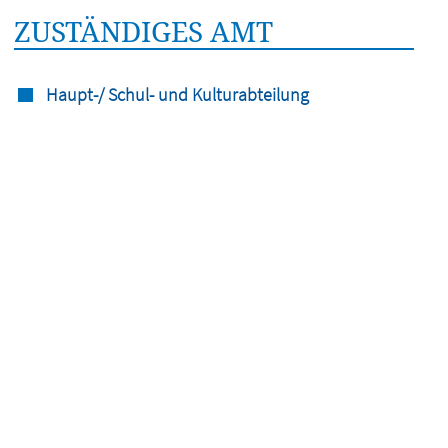
ZUSTÄNDIGES AMT
Haupt-/ Schul- und Kulturabteilung