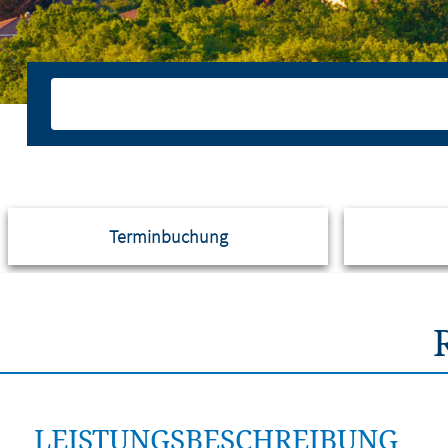
Terminbuchung
LEISTUNGSBESCHREIBUNG