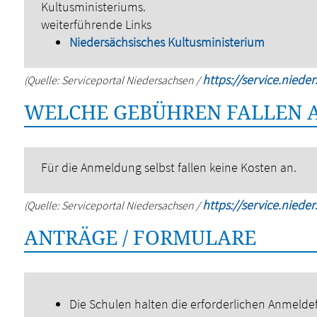
Kultusministeriums.
weiterführende Links
Niedersächsisches Kultusministerium
https://service.niede
(Quelle: Serviceportal Niedersachsen /
WELCHE GEBÜHREN FALLEN 
Für die Anmeldung selbst fallen keine Kosten an.
https://service.niede
(Quelle: Serviceportal Niedersachsen /
ANTRÄGE / FORMULARE
Die Schulen halten die erforderlichen Anmelde