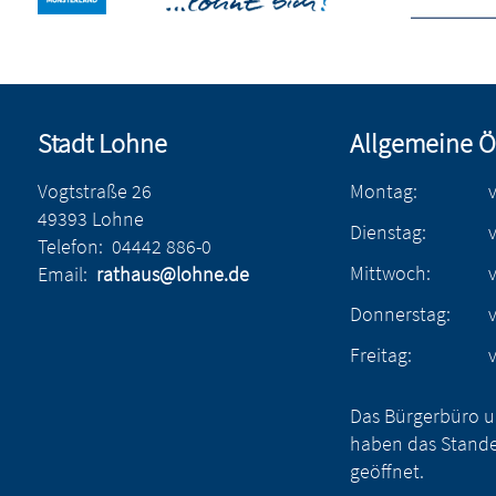
Stadt Lohne
Allgemeine Ö
Vogtstraße 26
Montag:
49393 Lohne
Dienstag:
Telefon:
04442 886-0
Mittwoch:
Email:
rathaus@lohne.de
Donnerstag:
Freitag:
Das Bürgerbüro u
haben das Stande
geöffnet.