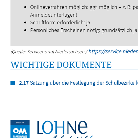
Onlineverfahren möglich: ggf. möglich – z. B: 
Anmeldeunterlagen)
Schriftform erforderlich: ja
Persönliches Erscheinen nötig: grundsätzlich ja
https://service.niede
(Quelle: Serviceportal Niedersachsen /
WICHTIGE DOKUMENTE
2.17 Satzung über die Festlegung der Schulbezirke f