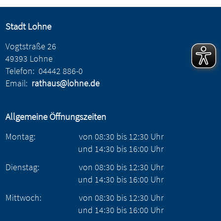
Stadt Lohne
Vogtstraße 26
49393 Lohne
Telefon:
04442 886-0
Email:
rathaus@lohne.de
Allgemeine Öffnungszeiten
Montag:
von
08:30
bis
12:30
Uhr
und
14:30
bis
16:00
Uhr
Dienstag:
von
08:30
bis
12:30
Uhr
und
14:30
bis
16:00
Uhr
Mittwoch:
von
08:30
bis
12:30
Uhr
und
14:30
bis
16:00
Uhr