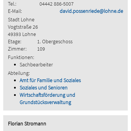
Tel.:
04442 886-5007
E-Mail:
david.possenriede@lohne.de
Stadt Lohne
Vogtstraße 26
49393 Lohne
Etage:
1. Obergeschoss
Zimmer:
109
Funktionen:
Sachbearbeiter
Abteilung:
Amt für Familie und Soziales
Soziales und Senioren
Wirtschaftsförderung und
Grundstücksverwaltung
Florian Stromann