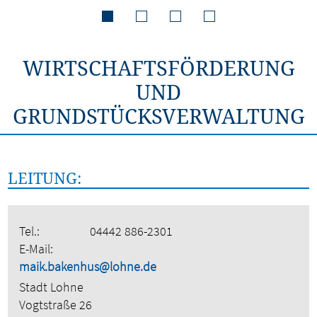
WIRTSCHAFTSFÖRDERUNG
UND
GRUNDSTÜCKSVERWALTUNG
LEITUNG:
Tel.:
04442 886-2301
E-Mail:
maik.bakenhus@lohne.de
Stadt Lohne
Vogtstraße 26