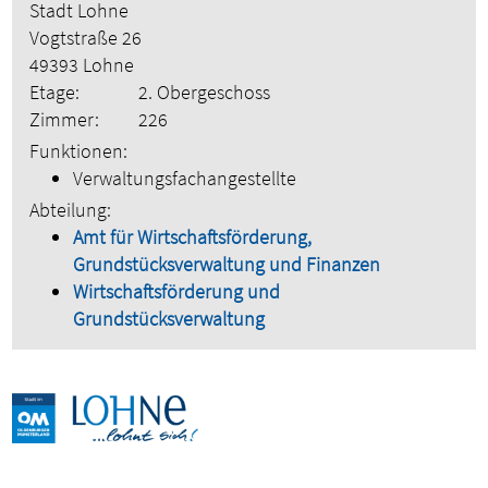
Stadt Lohne
Vogtstraße 26
49393 Lohne
Etage:
2. Obergeschoss
Zimmer:
226
Funktionen:
Verwaltungsfachangestellte
Abteilung:
Amt für Wirtschaftsförderung,
Grundstücksverwaltung und Finanzen
Wirtschaftsförderung und
Grundstücksverwaltung