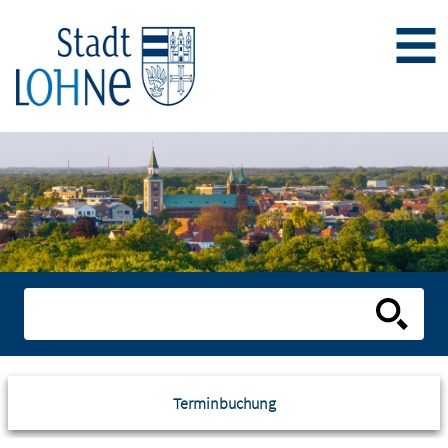
Terminbuchung