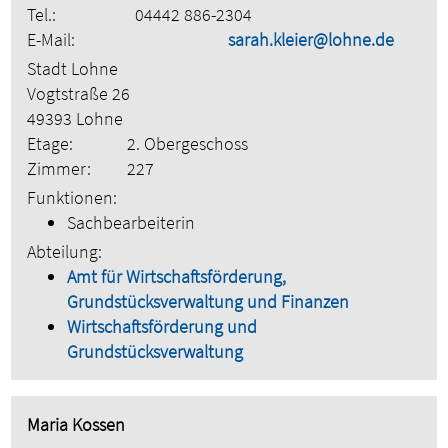
Tel.:
04442 886-2304
E-Mail:
sarah.kleier@lohne.de
Stadt Lohne
Vogtstraße 26
49393 Lohne
Etage:
2. Obergeschoss
Zimmer:
227
Funktionen:
Sachbearbeiterin
Abteilung:
Amt für Wirtschaftsförderung,
Grundstücksverwaltung und Finanzen
Wirtschaftsförderung und
Grundstücksverwaltung
Maria Kossen