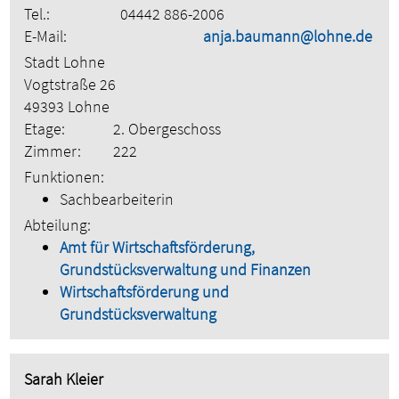
Tel.:
04442 886-2006
E-Mail:
anja.baumann@lohne.de
Stadt Lohne
Vogtstraße 26
49393 Lohne
Etage:
2. Obergeschoss
Zimmer:
222
Funktionen:
Sachbearbeiterin
Abteilung:
Amt für Wirtschaftsförderung,
Grundstücksverwaltung und Finanzen
Wirtschaftsförderung und
Grundstücksverwaltung
Sarah Kleier