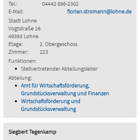
Tel.:
04442 886-2302
E-Mail:
florian.stromann@lohne.de
Stadt Lohne
Vogtstraße 26
49393 Lohne
Etage:
2. Obergeschoss
Zimmer:
223
Funktionen:
Stellvertretender Abteilungsleiter
Abteilung:
Amt für Wirtschaftsförderung,
Grundstücksverwaltung und Finanzen
Wirtschaftsförderung und
Grundstücksverwaltung
Siegbert Tegenkamp