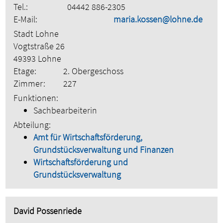
Tel.:
04442 886-2305
E-Mail:
maria.kossen@lohne.de
Stadt Lohne
Vogtstraße 26
49393 Lohne
Etage:
2. Obergeschoss
Zimmer:
227
Funktionen:
Sachbearbeiterin
Abteilung:
Amt für Wirtschaftsförderung,
Grundstücksverwaltung und Finanzen
Wirtschaftsförderung und
Grundstücksverwaltung
David Possenriede