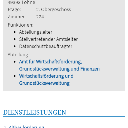
49393 Lohne
Etage:
2. Obergeschoss
Zimmer:
224
Funktionen:
Abteilungsleiter
Stellvertretender Amtsleiter
Datenschutzbeauftragter
Abteilung:
Amt für Wirtschaftsförderung,
Grundstücksverwaltung und Finanzen
Wirtschaftsförderung und
Grundstücksverwaltung
DIENSTLEISTUNGEN
Altbauförderung