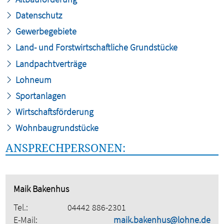
Datenschutz
Gewerbegebiete
Land- und Forstwirtschaftliche Grundstücke
Landpachtverträge
Lohneum
Sportanlagen
Wirtschaftsförderung
Wohnbaugrundstücke
ANSPRECHPERSONEN:
Maik Bakenhus
Tel.:
04442 886-2301
E-Mail:
maik.bakenhus@lohne.de