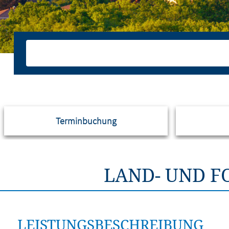
Terminbuchung
LAND- UND 
LEISTUNGSBESCHREIBUNG