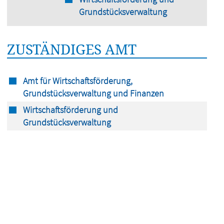
Grundstücksverwaltung
ZUSTÄNDIGES AMT
Amt für Wirtschaftsförderung,
Grundstücksverwaltung und Finanzen
Wirtschaftsförderung und
Grundstücksverwaltung