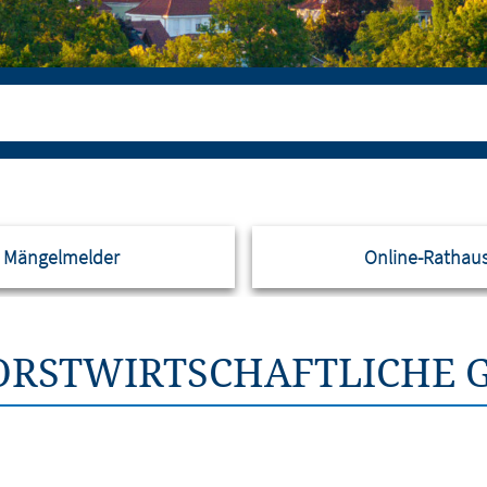
Mängelmelder
Online-Rathau
FORSTWIRTSCHAFTLICHE 