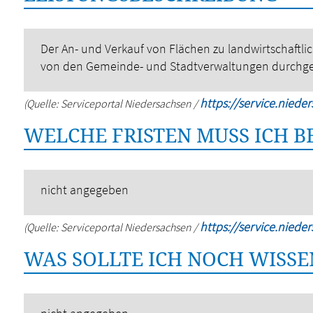
Der An- und Verkauf von Flächen zu landwirtschaftli
von den Gemeinde- und Stadtverwaltungen durchge
https://service.niede
(Quelle: Serviceportal Niedersachsen /
WELCHE FRISTEN MUSS ICH 
nicht angegeben
https://service.niede
(Quelle: Serviceportal Niedersachsen /
WAS SOLLTE ICH NOCH WISSE