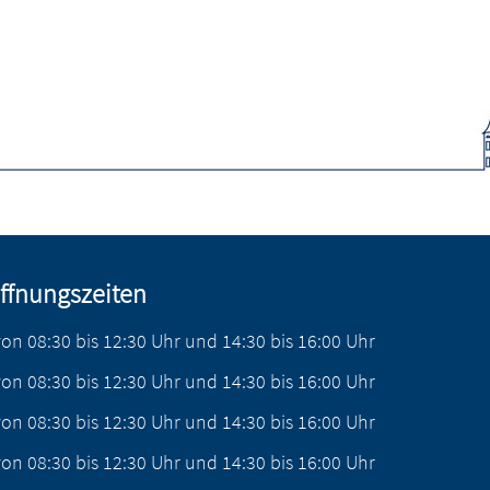
ffnungszeiten
von
08:30
bis
12:30
Uhr
und
14:30
bis
16:00
Uhr
von
08:30
bis
12:30
Uhr
und
14:30
bis
16:00
Uhr
von
08:30
bis
12:30
Uhr
und
14:30
bis
16:00
Uhr
von
08:30
bis
12:30
Uhr
und
14:30
bis
16:00
Uhr