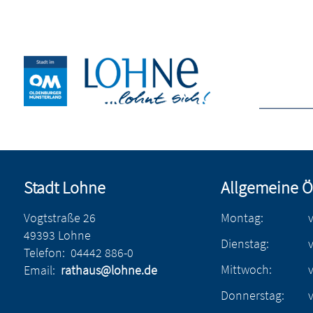
Stadt Lohne
Allgemeine Ö
Vogtstraße 26
Montag:
49393 Lohne
Dienstag:
Telefon:
04442 886-0
Mittwoch:
Email:
rathaus@lohne.de
Donnerstag: