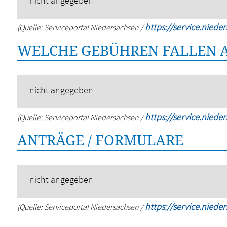
nicht angegeben
https://service.niede
(Quelle: Serviceportal Niedersachsen /
WELCHE GEBÜHREN FALLEN 
nicht angegeben
https://service.niede
(Quelle: Serviceportal Niedersachsen /
ANTRÄGE / FORMULARE
nicht angegeben
https://service.niede
(Quelle: Serviceportal Niedersachsen /