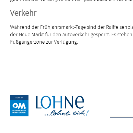
Verkehr
Während der Frühjahrsmarkt-Tage sind der Raiffeisenpla
der Neue Markt für den Autoverkehr gesperrt. Es stehe
Fußgängerzone zur Verfügung.