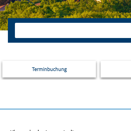
Terminbuchung