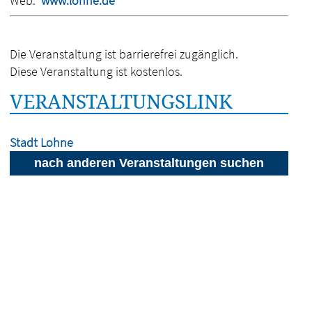
Web:
www.lohne.de
Die Veranstaltung ist barrierefrei zugänglich.
Diese Veranstaltung ist kostenlos.
VERANSTALTUNGSLINK
Stadt Lohne
nach anderen Veranstaltungen suchen