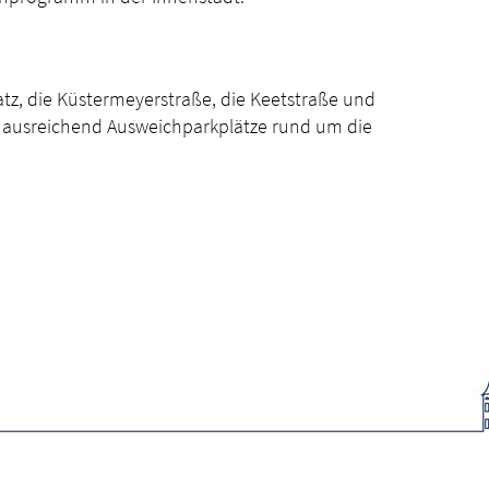
tz, die Küstermeyerstraße, die Keetstraße und
n ausreichend Ausweichparkplätze rund um die