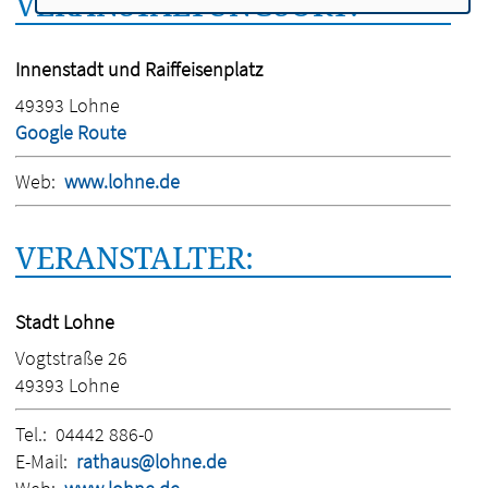
VERANSTALTUNGSORT:
Innenstadt und Raiffeisenplatz
49393 Lohne
Google Route
Web:
www.lohne.de
VERANSTALTER:
Stadt Lohne
Vogtstraße 26
49393 Lohne
Tel.:
04442 886-0
E-Mail:
rathaus@lohne.de