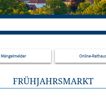
Mängelmelder
Online-Rathau
FRÜHJAHRSMARKT