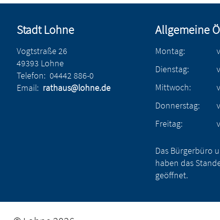
Stadt Lohne
Allgemeine Ö
Vogtstraße 26
Montag:
49393 Lohne
Dienstag:
Telefon:
04442 886-0
Mittwoch:
Email:
rathaus@lohne.de
Donnerstag:
Freitag:
Das Bürgerbüro u
haben das Stande
geöffnet.