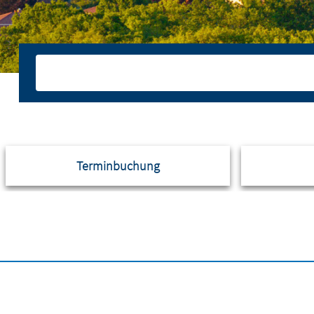
Terminbuchung