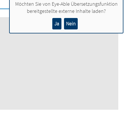
Möchten Sie von
Eye-Able Übersetzungsfunktion
bereitgestellte externe Inhalte laden?
Ja
Nein