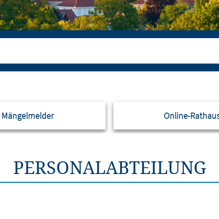
Mängelmelder
Online-Rathau
PERSONALABTEILUNG