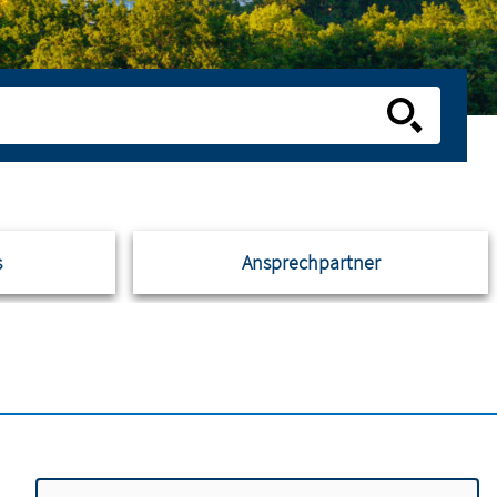
s
Ansprechpartner