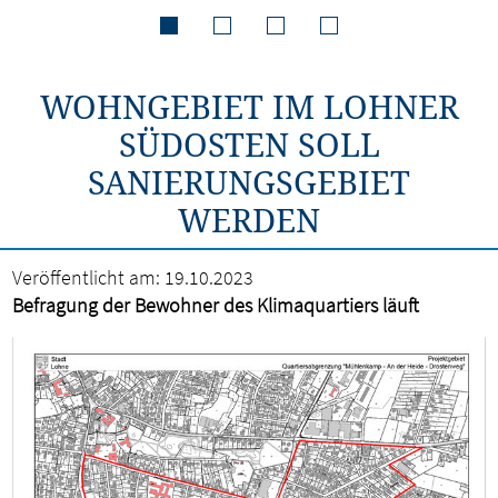
WOHNGEBIET IM LOHNER
SÜDOSTEN SOLL
SANIERUNGSGEBIET
WERDEN
Veröffentlicht am:
19.10.2023
Befragung der Bewohner des Klimaquartiers läuft