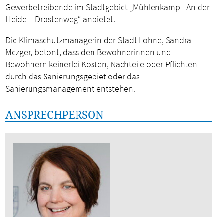
Gewerbetreibende im Stadtgebiet „Mühlenkamp - An der
Heide – Drostenweg“ anbietet.
Die Klimaschutzmanagerin der Stadt Lohne, Sandra
Mezger, betont, dass den Bewohnerinnen und
Bewohnern keinerlei Kosten, Nachteile oder Pflichten
durch das Sanierungsgebiet oder das
Sanierungsmanagement entstehen.
ANSPRECHPERSON