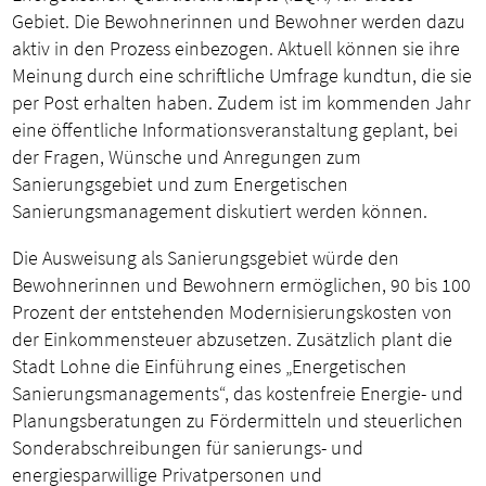
Gebiet. Die Bewohnerinnen und Bewohner werden dazu
aktiv in den Prozess einbezogen. Aktuell können sie ihre
Meinung durch eine schriftliche Umfrage kundtun, die sie
per Post erhalten haben. Zudem ist im kommenden Jahr
eine öffentliche Informationsveranstaltung geplant, bei
der Fragen, Wünsche und Anregungen zum
Sanierungsgebiet und zum Energetischen
Sanierungsmanagement diskutiert werden können.
Die Ausweisung als Sanierungsgebiet würde den
Bewohnerinnen und Bewohnern ermöglichen, 90 bis 100
Prozent der entstehenden Modernisierungskosten von
der Einkommensteuer abzusetzen. Zusätzlich plant die
Stadt Lohne die Einführung eines „Energetischen
Sanierungsmanagements“, das kostenfreie Energie- und
Planungsberatungen zu Fördermitteln und steuerlichen
Sonderabschreibungen für sanierungs- und
energiesparwillige Privatpersonen und