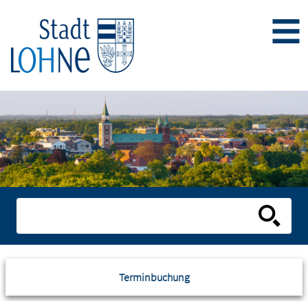
Terminbuchung