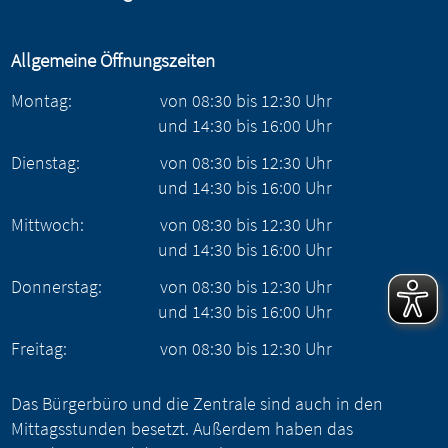
Allgemeine Öffnungszeiten
Montag:
von
08:30
bis
12:30
Uhr
und
14:30
bis
16:00
Uhr
Dienstag:
von
08:30
bis
12:30
Uhr
und
14:30
bis
16:00
Uhr
Mittwoch:
von
08:30
bis
12:30
Uhr
und
14:30
bis
16:00
Uhr
Donnerstag:
von
08:30
bis
12:30
Uhr
und
14:30
bis
16:00
Uhr
Freitag:
von
08:30
bis
12:30
Uhr
Das Bürgerbüro und die Zentrale sind auch in den
Mittagsstunden besetzt. Außerdem haben das