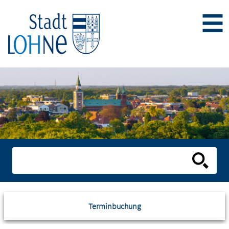
Terminbuchung