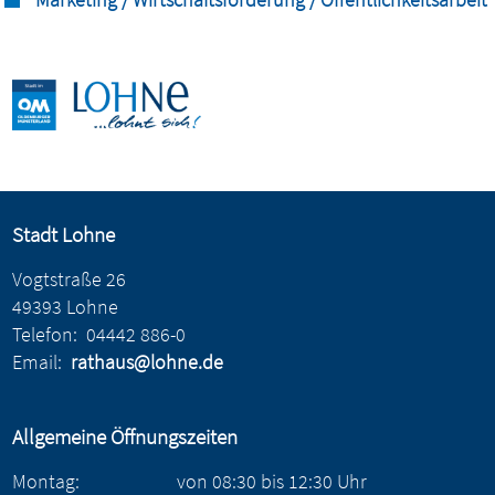
Stadt Lohne
Vogtstraße 26
49393 Lohne
Telefon:
04442 886-0
Email:
rathaus@lohne.de
Allgemeine Öffnungszeiten
Montag:
von
08:30
bis
12:30
Uhr