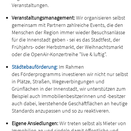
Veranstaltungen.
Veranstaltungsmanagement:
Wir organisieren selbst
gemeinsam mit Partnern zahlreiche Events, die den
Menschen der Region immer wieder Besuchsanlässe
für die Innenstadt geben - sei es das Stadtfest, der
Frühjahrs- oder Herbstmarkt, der Weihnachtsmarkt
oder die OpenAir-Konzertreihe "live & luftig".
Städtebauförderung:
Im Rahmen
des Förderprogramms investieren wir nicht nur selbst
in Plätze, Straßen, Wegeverbingungen und
Grünflächen in der Innenstadt, wir unterstützen zum
Beispiel auch Immobilienbesitzerinnen und -besitzer
auch dabei, leerstehende Geschäftflächen an heutige
Standards anzupassen und so zu reaktiveren.
Eigene Ansiedlungen:
Wir treten selbst als Mieter von
Immobilien an und siedeln damit öffentliche und