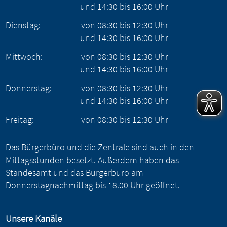
und
14:30
bis
16:00
Uhr
Dienstag:
von
08:30
bis
12:30
Uhr
und
14:30
bis
16:00
Uhr
Mittwoch:
von
08:30
bis
12:30
Uhr
und
14:30
bis
16:00
Uhr
Donnerstag:
von
08:30
bis
12:30
Uhr
und
14:30
bis
16:00
Uhr
Freitag:
von
08:30
bis
12:30
Uhr
Das Bürgerbüro und die Zentrale sind auch in den
Mittagsstunden besetzt. Außerdem haben das
Standesamt und das Bürgerbüro am
Donnerstagnachmittag bis 18.00 Uhr geöffnet.
Unsere Kanäle