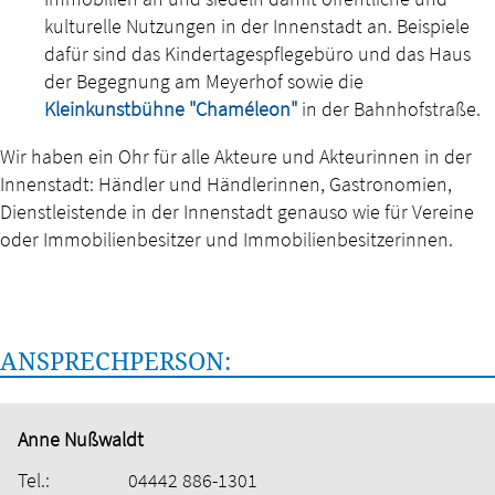
kulturelle Nutzungen in der Innenstadt an. Beispiele
dafür sind das Kindertagespflegebüro und das Haus
der Begegnung am Meyerhof sowie die
Kleinkunstbühne "Chaméleon"
in der Bahnhofstraße.
Wir haben ein Ohr für alle Akteure und Akteurinnen in der
Innenstadt: Händler und Händlerinnen, Gastronomien,
Dienstleistende in der Innenstadt genauso wie für Vereine
oder Immobilienbesitzer und Immobilienbesitzerinnen.
ANSPRECHPERSON:
Anne Nußwaldt
Tel.:
04442 886-1301