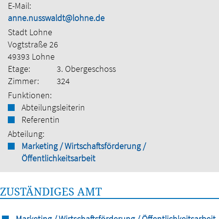
E-Mail:
anne.nusswaldt@lohne.de
Stadt Lohne
Vogtstraße 26
49393 Lohne
Etage:
3. Obergeschoss
Zimmer:
324
Funktionen:
Abteilungsleiterin
Referentin
Abteilung:
Marketing / Wirtschaftsförderung /
Öffentlichkeitsarbeit
ZUSTÄNDIGES AMT
Marketing / Wirtschaftsförderung / Öffentlichkeitsarbeit