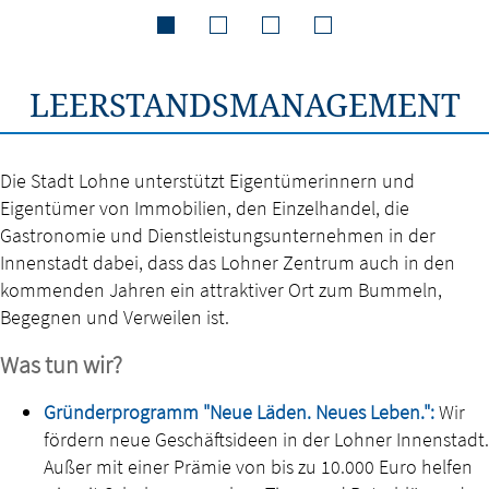
LEERSTANDSMANAGEMENT
Die Stadt Lohne unterstützt Eigentümerinnern und
Eigentümer von Immobilien, den Einzelhandel, die
Gastronomie und Dienstleistungsunternehmen in der
Innenstadt dabei, dass das Lohner Zentrum auch in den
kommenden Jahren ein attraktiver Ort zum Bummeln,
Begegnen und Verweilen ist.
Was tun wir?
Gründerprogramm "Neue Läden. Neues Leben."
:
Wir
fördern neue Geschäftsideen in der Lohner Innenstadt.
Außer mit einer Prämie von bis zu 10.000 Euro helfen