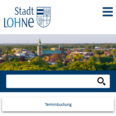
Terminbuchung