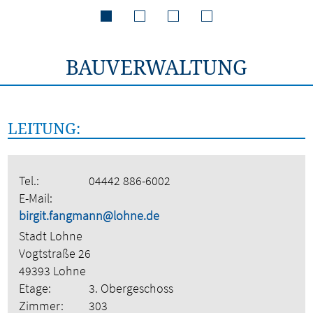
BAUVERWALTUNG
LEITUNG:
Tel.:
04442 886-6002
E-Mail:
birgit.fangmann@lohne.de
Stadt Lohne
Vogtstraße 26
49393 Lohne
Etage:
3. Obergeschoss
Zimmer:
303