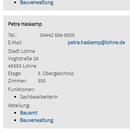
Bauverwaltung
Petra Haskamp
Tel.:
04442 886-6005
E-Mail:
petra.haskamp@lohne.de
Stadt Lohne
Vogtstraße 26
49393 Lohne
Etage:
3. Obergeschoss
Zimmer:
305
Funktionen:
Sachbearbeiterin
Abteilung:
Bauamt
Bauverwaltung