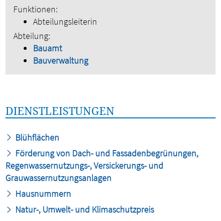
Funktionen:
Abteilungsleiterin
Abteilung:
Bauamt
Bauverwaltung
DIENSTLEISTUNGEN
Blühflächen
Förderung von Dach- und Fassadenbegrünungen,
Regenwassernutzungs-, Versickerungs- und
Grauwassernutzungsanlagen
Hausnummern
Natur-, Umwelt- und Klimaschutzpreis