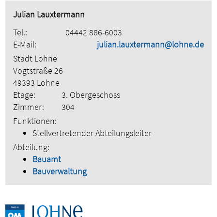
Julian Lauxtermann
Tel.:
04442 886-6003
E-Mail:
julian.lauxtermann@lohne.de
Stadt Lohne
Vogtstraße 26
49393 Lohne
Etage:
3. Obergeschoss
Zimmer:
304
Funktionen:
Stellvertretender Abteilungsleiter
Abteilung:
Bauamt
Bauverwaltung