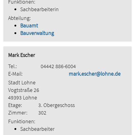
Funktionen:
Sachbearbeiterin
Abteilung:
Bauamt
Bauverwaltung
Mark Escher
Tel.:
04442 886-6004
E-Mail:
mark.escher@lohne.de
Stadt Lohne
Vogtstraße 26
49393 Lohne
Etage:
3. Obergeschoss
Zimmer:
302
Funktionen:
Sachbearbeiter