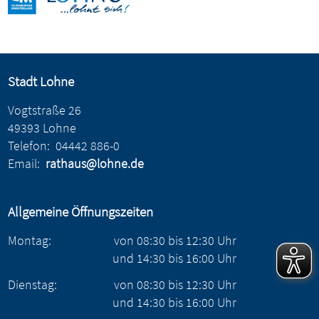
Stadt Lohne
Vogtstraße 26
49393 Lohne
Telefon:
04442 886-0
Email:
rathaus@lohne.de
Allgemeine Öffnungszeiten
Montag:
von
08:30
bis
12:30
Uhr
und
14:30
bis
16:00
Uhr
Dienstag:
von
08:30
bis
12:30
Uhr
und
14:30
bis
16:00
Uhr