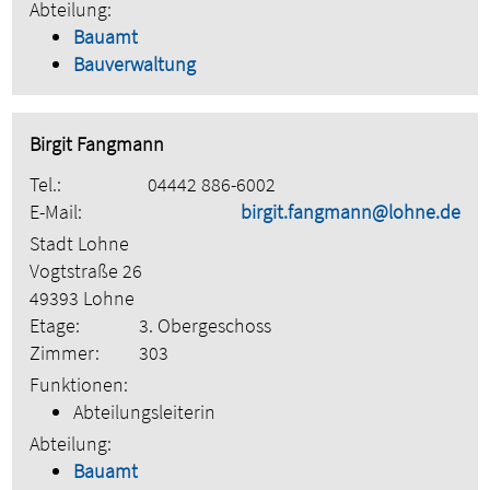
Abteilung:
Bauamt
Bauverwaltung
Birgit Fangmann
Tel.:
04442 886-6002
E-Mail:
birgit.fangmann@lohne.de
Stadt Lohne
Vogtstraße 26
49393 Lohne
Etage:
3. Obergeschoss
Zimmer:
303
Funktionen:
Abteilungsleiterin
Abteilung:
Bauamt