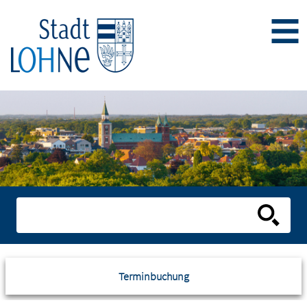
Terminbuchung