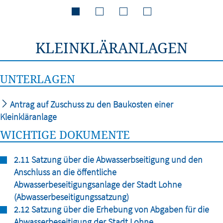
KLEINKLÄRANLAGEN
UNTERLAGEN
Antrag auf Zuschuss zu den Baukosten einer
Kleinkläranlage
WICHTIGE DOKUMENTE
2.11 Satzung über die Abwasserbseitigung und den
Anschluss an die öffentliche
Abwasserbeseitigungsanlage der Stadt Lohne
(Abwasserbeseitigungssatzung)
2.12 Satzung über die Erhebung von Abgaben für die
Abwasserbeseitigung der Stadt Lohne