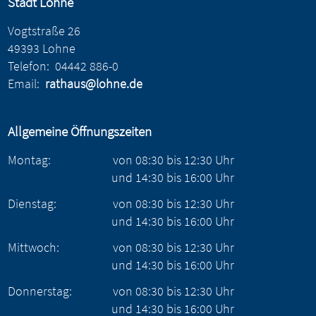
Stadt Lohne
Vogtstraße 26
49393 Lohne
Telefon:
04442 886-0
Email:
rathaus@lohne.de
Allgemeine Öffnungszeiten
Montag:
von
08:30
bis
12:30
Uhr
und
14:30
bis
16:00
Uhr
Dienstag:
von
08:30
bis
12:30
Uhr
und
14:30
bis
16:00
Uhr
Mittwoch:
von
08:30
bis
12:30
Uhr
und
14:30
bis
16:00
Uhr
Donnerstag:
von
08:30
bis
12:30
Uhr
und
14:30
bis
16:00
Uhr