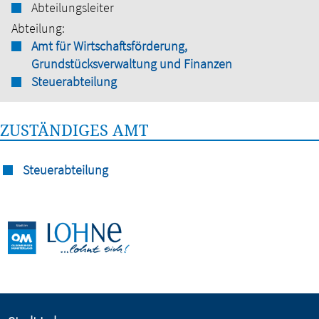
Abteilungsleiter
Abteilung:
Amt für Wirtschaftsförderung,
Grundstücksverwaltung und Finanzen
Steuerabteilung
ZUSTÄNDIGES AMT
Steuerabteilung