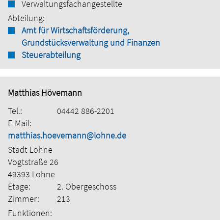
Verwaltungsfachangestellte
Abteilung:
Amt für Wirtschaftsförderung,
Grundstücksverwaltung und Finanzen
Steuerabteilung
Matthias Hövemann
Tel.:
04442 886-2201
E-Mail:
matthias.hoevemann@lohne.de
Stadt Lohne
Vogtstraße 26
49393 Lohne
Etage:
2. Obergeschoss
Zimmer:
213
Funktionen: