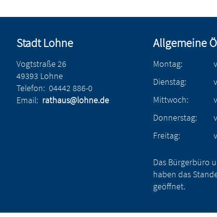
Stadt Lohne
Allgemeine Ö
Vogtstraße 26
Montag:
49393 Lohne
Dienstag:
Telefon:
04442 886-0
Mittwoch:
Email:
rathaus@lohne.de
Donnerstag:
Freitag:
Das Bürgerbüro u
haben das Stande
geöffnet.