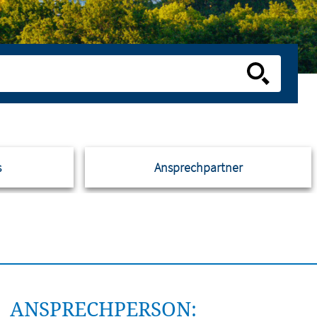
s
Ansprechpartner
ANSPRECHPERSON: