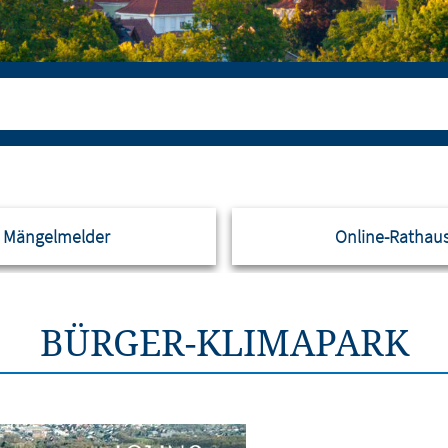
Mängelmelder
Online-Rathau
BÜRGER-KLIMAPARK