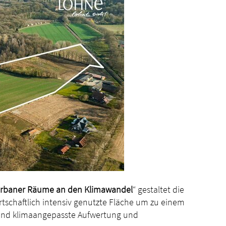
rbaner Räume an den Klimawandel
“ gestaltet die
rtschaftlich intensiv genutzte Fläche um zu einem
 und klimaangepasste Aufwertung und