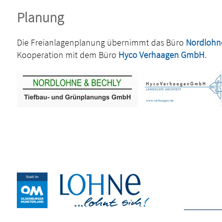
Planung
Die Freianlagenplanung übernimmt das Büro
Nordlohn
Kooperation mit dem Büro
Hyco Verhaagen GmbH
.