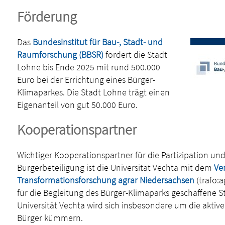
Förderung
Das
Bundesinstitut für Bau-, Stadt- und
Raumforschung (BBSR)
fördert die Stadt
Lohne bis Ende 2025 mit rund 500.000
Euro bei der Errichtung eines Bürger-
Klimaparkes. Die Stadt Lohne trägt einen
Eigenanteil von gut 50.000 Euro.
Kooperationspartner
Wichtiger Kooperationspartner für die Partizipation un
Bürgerbeteiligung ist die Universität Vechta mit dem
Ve
Transformationsforschung agrar Niedersachsen
(trafo:a
für die Begleitung des Bürger-Klimaparks geschaffene St
Universität Vechta wird sich insbesondere um die aktive
Bürger kümmern.