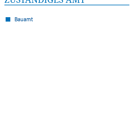
Bauamt