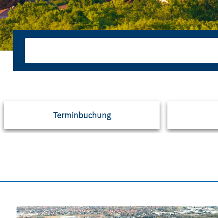
Terminbuchung