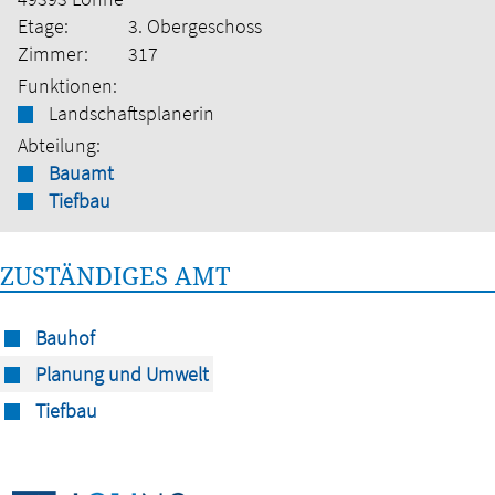
Etage:
3. Obergeschoss
Zimmer:
317
Funktionen:
Landschaftsplanerin
Abteilung:
Bauamt
Tiefbau
ZUSTÄNDIGES AMT
Bauhof
Planung und Umwelt
Tiefbau