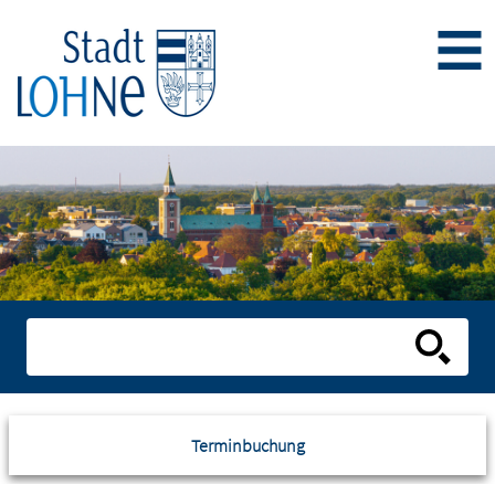
Terminbuchung