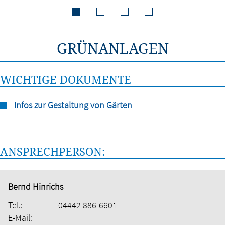
GRÜNANLAGEN
WICHTIGE DOKUMENTE
Infos zur Gestaltung von Gärten
ANSPRECHPERSON:
Bernd Hinrichs
Tel.:
04442 886-6601
E-Mail: