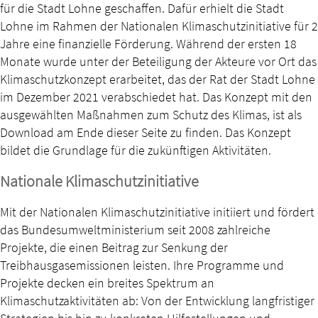
für die Stadt Lohne geschaffen. Dafür erhielt die Stadt
Lohne im Rahmen der Nationalen Klimaschutzinitiative für 2
Jahre eine finanzielle Förderung. Während der ersten 18
Monate wurde unter der Beteiligung der Akteure vor Ort das
Klimaschutzkonzept erarbeitet, das der Rat der Stadt Lohne
im Dezember 2021 verabschiedet hat. Das Konzept mit den
ausgewählten Maßnahmen zum Schutz des Klimas, ist als
Download am Ende dieser Seite zu finden. Das Konzept
bildet die Grundlage für die zukünftigen Aktivitäten.
Nationale Klimaschutzinitiative
Mit der Nationalen Klimaschutzinitiative initiiert und fördert
das Bundesumweltministerium seit 2008 zahlreiche
Projekte, die einen Beitrag zur Senkung der
Treibhausgasemissionen leisten. Ihre Programme und
Projekte decken ein breites Spektrum an
Klimaschutzaktivitäten ab: Von der Entwicklung langfristiger