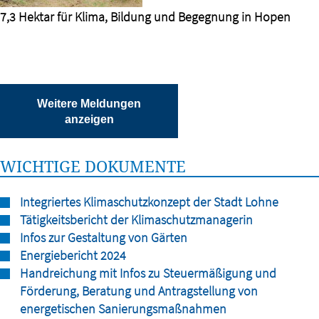
7,3 Hektar für Klima, Bildung und Begegnung in Hopen
Weitere Meldungen
anzeigen
WICHTIGE DOKUMENTE
Integriertes Klimaschutzkonzept der Stadt Lohne
Tätigkeitsbericht der Klimaschutzmanagerin
Infos zur Gestaltung von Gärten
Energiebericht 2024
Handreichung mit Infos zu Steuermäßigung und
Förderung, Beratung und Antragstellung von
energetischen Sanierungsmaßnahmen