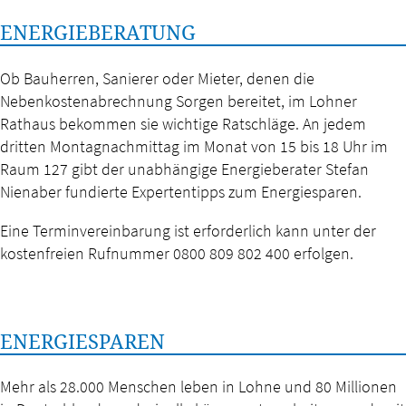
ENERGIEBERATUNG
Ob Bauherren, Sanierer oder Mieter, denen die
Nebenkostenabrechnung Sorgen bereitet, im Lohner
Rathaus bekommen sie wichtige Ratschläge. An jedem
dritten Montagnachmittag im Monat von 15 bis 18 Uhr im
Raum 127 gibt der unabhängige Energieberater Stefan
Nienaber fundierte Expertentipps zum Energiesparen.
Eine Terminvereinbarung ist erforderlich kann unter der
kostenfreien Rufnummer 0800 809 802 400 erfolgen.
ENERGIESPAREN
Mehr als 28.000 Menschen leben in Lohne und 80 Millionen