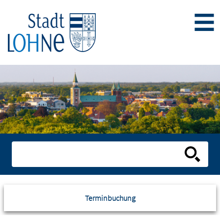
Terminbuchung