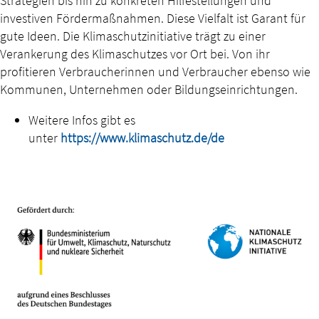
Strategien bis hin zu konkreten Hilfestellungen und
investiven Fördermaßnahmen. Diese Vielfalt ist Garant für
gute Ideen. Die Klimaschutzinitiative trägt zu einer
Verankerung des Klimaschutzes vor Ort bei. Von ihr
profitieren Verbraucherinnen und Verbraucher ebenso wie
Kommunen, Unternehmen oder Bildungseinrichtungen.
Weitere Infos gibt es
unter
https://www.klimaschutz.de/de