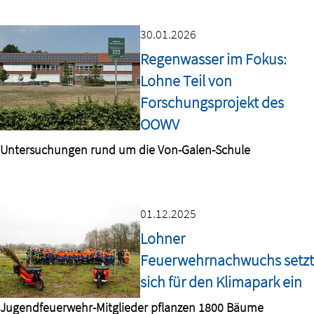
30.01.2026
Regenwasser im Fokus:
Lohne Teil von
Forschungsprojekt des
OOWV
Untersuchungen rund um die Von-Galen-Schule
01.12.2025
Lohner
Feuerwehrnachwuchs setzt
sich für den Klimapark ein
Jugendfeuerwehr-Mitglieder pflanzen 1800 Bäume