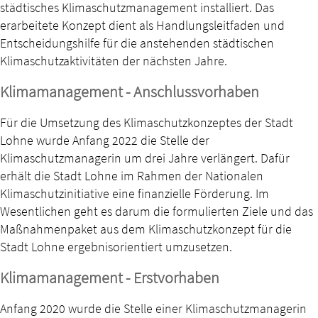
städtisches Klimaschutzmanagement installiert. Das
erarbeitete Konzept dient als Handlungsleitfaden und
Entscheidungshilfe für die anstehenden städtischen
Klimaschutzaktivitäten der nächsten Jahre.
Klimamanagement - Anschlussvorhaben
Für die Umsetzung des Klimaschutzkonzeptes der Stadt
Lohne wurde Anfang 2022 die Stelle der
Klimaschutzmanagerin um drei Jahre verlängert. Dafür
erhält die Stadt Lohne im Rahmen der Nationalen
Klimaschutzinitiative eine finanzielle Förderung. Im
Wesentlichen geht es darum die formulierten Ziele und das
Maßnahmenpaket aus dem Klimaschutzkonzept für die
Stadt Lohne ergebnisorientiert umzusetzen.
Klimamanagement - Erstvorhaben
Anfang 2020 wurde die Stelle einer Klimaschutzmanagerin