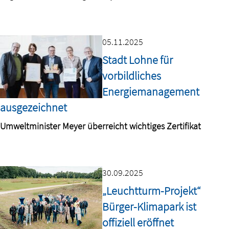
05.11.2025
Stadt Lohne für
vorbildliches
Energiemanagement
ausgezeichnet
Umweltminister Meyer überreicht wichtiges Zertifikat
30.09.2025
„Leuchtturm-Projekt“
Bürger-Klimapark ist
offiziell eröffnet