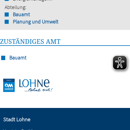
Abteilung:
Bauamt
Planung und Umwelt
ZUSTÄNDIGES AMT
Bauamt
Stadt Lohne