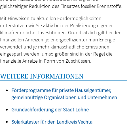
gleichzeitiger Reduktion des Einsatzes fossiler Brennstoffe.
Mit Hinweisen zu aktuellen Fördermöglichkeiten
unterstützen wir Sie aktiv bei der Realisierung eigener
klimafreundlicher Investitionen. Grundsätzlich gilt bei den
finanziellen Anreizen, je energieeffizienter man Energie
verwendet und je mehr klimaschädliche Emissionen
eingespart werden, umso größer sind in der Regel die
finanzielle Anreize in Form von Zuschüssen.
WEITERE INFORMATIONEN
Förderprogramme für private Hauseigentümer,
gemeinnützige Organisationen und Unternehmen
Gründachförderung der Stadt Lohne
Solarkataster für den Landkreis Vechta