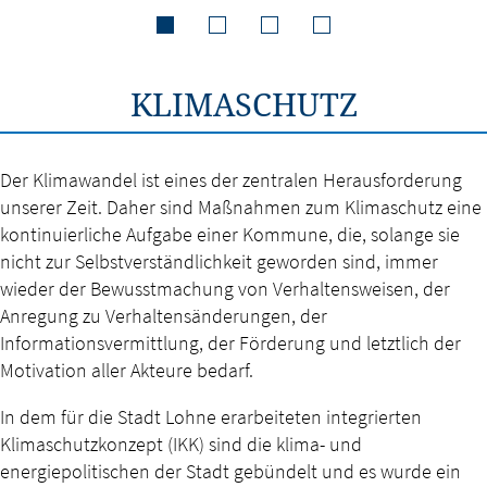
KLIMASCHUTZ
Der Klimawandel ist eines der zentralen Herausforderung
unserer Zeit. Daher sind Maßnahmen zum Klimaschutz eine
kontinuierliche Aufgabe einer Kommune, die, solange sie
nicht zur Selbstverständlichkeit geworden sind, immer
wieder der Bewusstmachung von Verhaltensweisen, der
Anregung zu Verhaltensänderungen, der
Informationsvermittlung, der Förderung und letztlich der
Motivation aller Akteure bedarf.
In dem für die Stadt Lohne erarbeiteten integrierten
Klimaschutzkonzept (IKK) sind die klima- und
energiepolitischen der Stadt gebündelt und es wurde ein