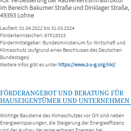
im Bereich Bakumer Straße und Dinklager Straße,
49393 Lohne
Laufzeit: 01.04.2022 bis 31.03.2024
Förderkennzeichen: 67K18315
Fördermittelgeber: Bundesministerium für Wirtschaft und
Klimaschutz (aufgrund eines Beschlusses des Deutschen
Bundestages)
Weitere Infos gibt es unter
https://www.z-u-g.org/nki/
FÖRDERANGEBOT UND BERATUNG FÜR
HAUSEIGENTÜMER UND UNTERNEHMEN
Wichtige Bausteine des Klimaschutzes vor Ort sind neben
Energieeinsparungen, die Steigerung der Energieeffizienz
und der Ausbau der erneuerbaren Energien bei