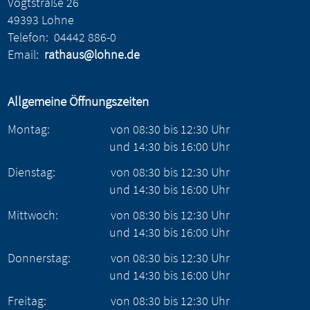
Vogtstraße 26
49393 Lohne
Telefon:
04442 886-0
Email:
rathaus@lohne.de
Allgemeine Öffnungszeiten
Montag:
von
08:30
bis
12:30
Uhr
und
14:30
bis
16:00
Uhr
Dienstag:
von
08:30
bis
12:30
Uhr
und
14:30
bis
16:00
Uhr
Mittwoch:
von
08:30
bis
12:30
Uhr
und
14:30
bis
16:00
Uhr
Donnerstag:
von
08:30
bis
12:30
Uhr
und
14:30
bis
16:00
Uhr
Freitag:
von
08:30
bis
12:30
Uhr