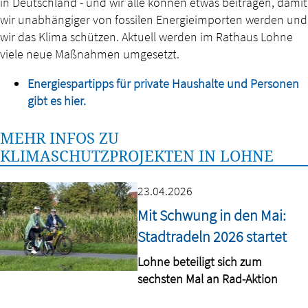
in Deutschland - und wir alle können etwas beitragen, damit
wir unabhängiger von fossilen Energieimporten werden und
wir das Klima schützen. Aktuell werden im Rathaus Lohne
viele neue Maßnahmen umgesetzt.
Energiespartipps für private Haushalte und Personen
gibt es hier.
MEHR INFOS ZU
KLIMASCHUTZPROJEKTEN IN LOHNE
23.04.2026
Mit Schwung in den Mai:
Stadtradeln 2026 startet
Lohne beteiligt sich zum
sechsten Mal an Rad-Aktion