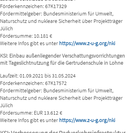
Förderkennzeichen: 67K17329
Fördermittelgeber: Bundesministerium für Umwelt,
Naturschutz und nukleare Sicherheit über Projektträger
Jülich
Fördersumme: 10.181 €
Weitere Infos gibt es unter
https://www.z-u-g.org/nki
KSI: Einbau außenliegender Verschattungsvorrichtungen
mit Tageslichtnutzung für die Gertrudenschule in Lohne
Laufzeit: 01.09.2021 bis 31.05.2024
Förderkennzeichen: 67K17572
Fördermittelgeber: Bundesministerium für Umwelt,
Naturschutz und nukleare Sicherheit über Projektträger
Jülich
Fördersumme: EUR 13.612 €
Weitere Infos gibt es unter
https://www.z-u-g.org/nki
KSI: Verbesserung der Radverkehrsinfrastruktur