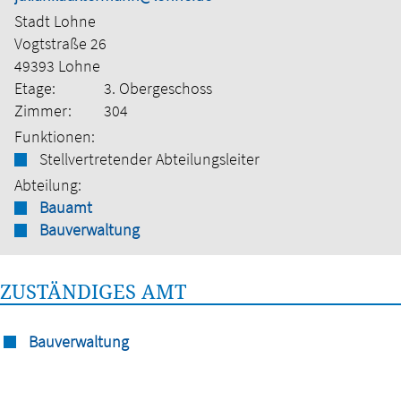
Stadt Lohne
Vogtstraße 26
49393 Lohne
Etage:
3. Obergeschoss
Zimmer:
304
Funktionen:
Stellvertretender Abteilungsleiter
Abteilung:
Bauamt
Bauverwaltung
ZUSTÄNDIGES AMT
Bauverwaltung