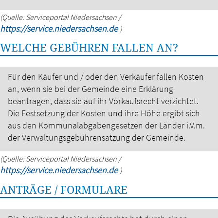
(Quelle: Serviceportal Niedersachsen /
https://service.niedersachsen.de
)
WELCHE GEBÜHREN FALLEN AN?
Für den Käufer und / oder den Verkäufer fallen Kosten
an, wenn sie bei der Gemeinde eine Erklärung
beantragen, dass sie auf ihr Vorkaufsrecht verzichtet.
Die Festsetzung der Kosten und ihre Höhe ergibt sich
aus den Kommunalabgabengesetzen der Länder i.V.m.
der Verwaltungsgebührensatzung der Gemeinde.
(Quelle: Serviceportal Niedersachsen /
https://service.niedersachsen.de
)
ANTRÄGE / FORMULARE