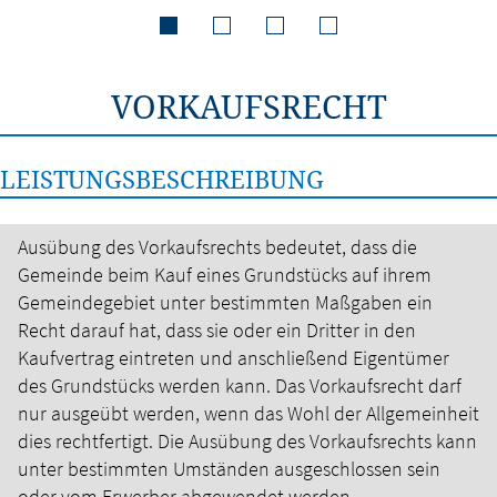
VORKAUFSRECHT
LEISTUNGSBESCHREIBUNG
Ausübung des Vorkaufsrechts bedeutet, dass die
Gemeinde beim Kauf eines Grundstücks auf ihrem
Gemeindegebiet unter bestimmten Maßgaben ein
Recht darauf hat, dass sie oder ein Dritter in den
Kaufvertrag eintreten und anschließend Eigentümer
des Grundstücks werden kann. Das Vorkaufsrecht darf
nur ausgeübt werden, wenn das Wohl der Allgemeinheit
dies rechtfertigt.
Die Ausübung des Vorkaufsrechts kann
unter bestimmten Umständen ausgeschlossen sein
oder vom Erwerber abgewendet werden.