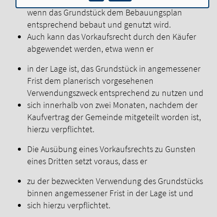
Ehegatten / Verwandte / Verschwägerte oder
wenn das Grundstück dem Bebauungsplan
entsprechend bebaut und genutzt wird.
Auch kann das Vorkaufsrecht durch den Käufer
abgewendet werden, etwa wenn er
in der Lage ist, das Grundstück in angemessener
Frist dem planerisch vorgesehenen
Verwendungszweck entsprechend zu nutzen und
sich innerhalb von zwei Monaten, nachdem der
Kaufvertrag der Gemeinde mitgeteilt worden ist,
hierzu verpflichtet.
Die Ausübung eines Vorkaufsrechts zu Gunsten
eines Dritten setzt voraus, dass er
zu der bezweckten Verwendung des Grundstücks
binnen angemessener Frist in der Lage ist und
sich hierzu verpflichtet.