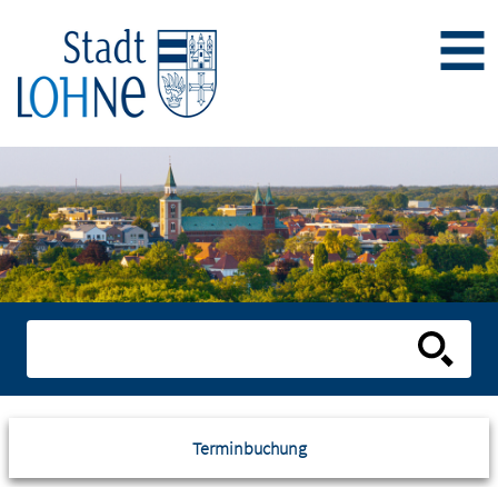
Terminbuchung